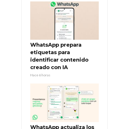
WhatsApp prepara
etiquetas para
identificar contenido
creado con IA
Hace 6 horas
WhatsApp actualiza los