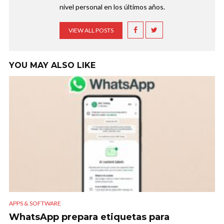
nivel personal en los últimos años.
VIEW ALL POSTS
YOU MAY ALSO LIKE
APPS & SOFTWARE
WhatsApp prepara etiquetas para