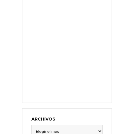
ARCHIVOS
Archivos