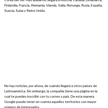
Finlandia, Francia, Alemania, Irlanda, Italia, Noruega, Rusia, España,
Suecia, Suiza y Reino Unido.
No hay noticias, por ahora, de cuándo llegará a otros países de
Latinoamérica. Sin embargo, la compañía tiene una página en la
cual te puedes inscribir con tu correo y país. De esta manera
Google puede tener en cuenta aquellos territorios con mayor
número de interesados.