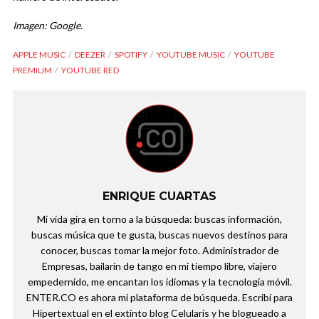
Imagen: Google.
APPLE MUSIC
DEEZER
SPOTIFY
YOUTUBE MUSIC
YOUTUBE
PREMIUM
YOUTUBE RED
ENRIQUE CUARTAS
Mi vida gira en torno a la búsqueda: buscas información,
buscas música que te gusta, buscas nuevos destinos para
conocer, buscas tomar la mejor foto. Administrador de
Empresas, bailarín de tango en mi tiempo libre, viajero
empedernido, me encantan los idiomas y la tecnología móvil.
ENTER.CO es ahora mi plataforma de búsqueda. Escribí para
Hipertextual en el extinto blog Celularis y he blogueado a