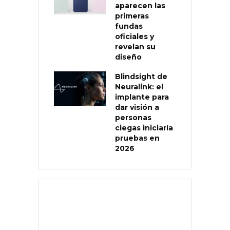
aparecen las
primeras
fundas
oficiales y
revelan su
diseño
Blindsight de
Neuralink: el
implante para
dar visión a
personas
ciegas iniciaría
pruebas en
2026