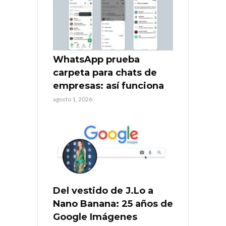
WhatsApp prueba
carpeta para chats de
empresas: así funciona
agosto 1, 2026
Del vestido de J.Lo a
Nano Banana: 25 años de
Google Imágenes