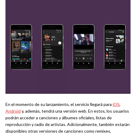
En el momento de su lanzamiento, el servicio llegará para
iOS
,
Android
y, además, tendrá una versión web. En estos, los usuarios
podrán acceder a canciones y álbumes oficiales, listas de
reproducción y radio de artistas. Adicionalmente, también estarán
disponibles otras versiones de canciones como remixes,