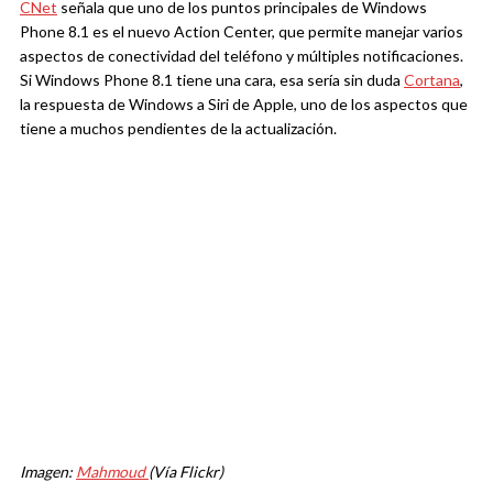
CNet
señala que uno de los puntos principales de Windows
Phone 8.1 es el nuevo Action Center, que permite manejar varios
aspectos de conectividad del teléfono y múltiples notificaciones.
Si Windows Phone 8.1 tiene una cara, esa sería sin duda
Cortana
,
la respuesta de Windows a Siri de Apple, uno de los aspectos que
tiene a muchos pendientes de la actualización.
Imagen:
Mahmoud
(Vía Flickr)