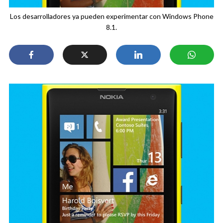
Los desarrolladores ya pueden experimentar con Windows Phone
8.1.