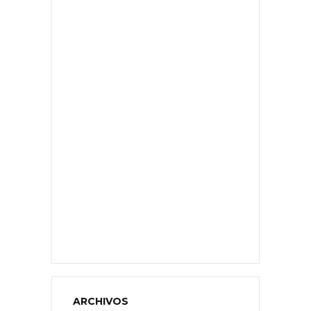
ARCHIVOS