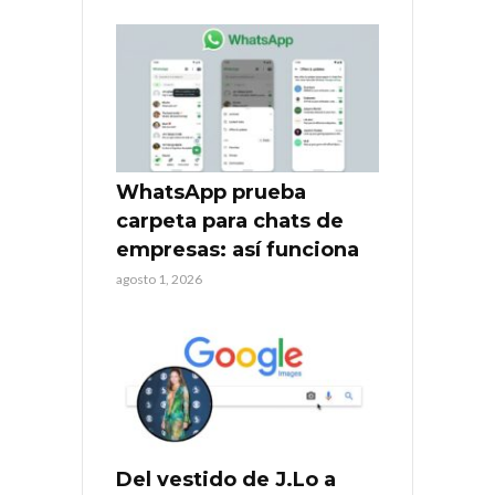
WhatsApp prueba
carpeta para chats de
empresas: así funciona
agosto 1, 2026
Del vestido de J.Lo a