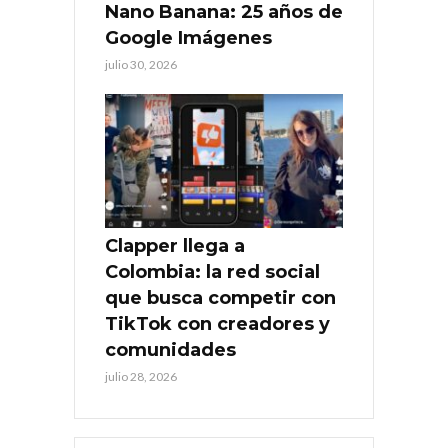
Nano Banana: 25 años de
Google Imágenes
julio 30, 2026
Clapper llega a
Colombia: la red social
que busca competir con
TikTok con creadores y
comunidades
julio 28, 2026