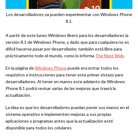
Los desarrolladores ya pueden experimentar con Windows Phone
8.1.
A partir de este lunes Windows liberó para los desarrolladores la
versión 8.1 de Windows Phone, y dado que para cualquiera no es
difícil hacerse pasar por desarrollador, también está libre para
prácticamente todo el mundo, como lo informa
The Next Web
.
En la página de
Windows Phone
puede encontrar todos los
requisitos e instrucciones para tener este primer vistazo para
desarrolladores. Al tener en manos este adelanto de Windows
Phone 8.1 podrá revisar varias de las mejoras que traerá la
actualización.
La idea es que los desarrolladores puedan poner sus manos en el
sistema operativo e implementen mejoras a sus propias
aplicaciones y programas antes que la actualización esté
disponible para todos los celulares.