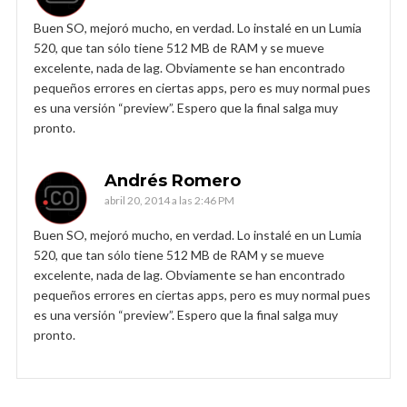
Buen SO, mejoró mucho, en verdad. Lo instalé en un Lumia
520, que tan sólo tiene 512 MB de RAM y se mueve
excelente, nada de lag. Obviamente se han encontrado
pequeños errores en ciertas apps, pero es muy normal pues
es una versión “preview”. Espero que la final salga muy
pronto.
Andrés Romero
abril 20, 2014 a las 2:46 PM
Buen SO, mejoró mucho, en verdad. Lo instalé en un Lumia
520, que tan sólo tiene 512 MB de RAM y se mueve
excelente, nada de lag. Obviamente se han encontrado
pequeños errores en ciertas apps, pero es muy normal pues
es una versión “preview”. Espero que la final salga muy
pronto.