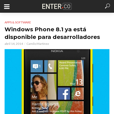
APPS & SOFTWARE
Windows Phone 8.1 ya está
disponible para desarrolladores
abril 14, 2014
Camilo Martínez