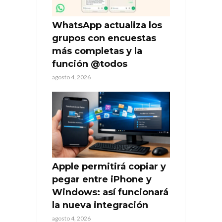
WhatsApp actualiza los
grupos con encuestas
más completas y la
función @todos
agosto 4, 2026
Apple permitirá copiar y
pegar entre iPhone y
Windows: así funcionará
la nueva integración
agosto 4, 2026