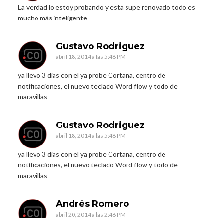
La verdad lo estoy probando y esta supe renovado todo es
mucho más inteligente
Gustavo Rodriguez
abril 18, 2014 a las 5:48 PM
ya llevo 3 días con el ya probe Cortana, centro de
notificaciones, el nuevo teclado Word flow y todo de
maravillas
Gustavo Rodriguez
abril 18, 2014 a las 5:48 PM
ya llevo 3 días con el ya probe Cortana, centro de
notificaciones, el nuevo teclado Word flow y todo de
maravillas
Andrés Romero
abril 20, 2014 a las 2:46 PM