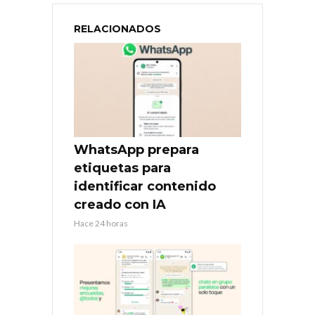
RELACIONADOS
WhatsApp prepara
etiquetas para
identificar contenido
creado con IA
Hace 24 horas