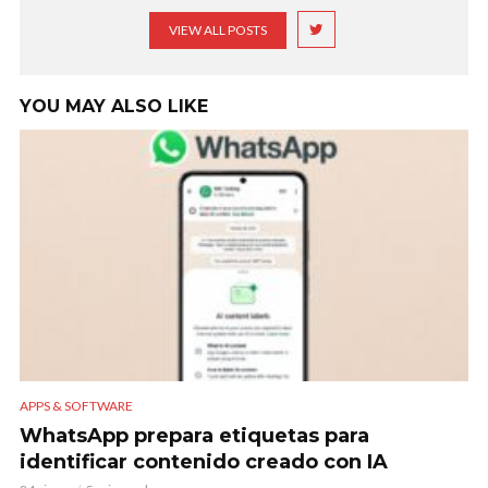
VIEW ALL POSTS
YOU MAY ALSO LIKE
APPS & SOFTWARE
WhatsApp prepara etiquetas para
identificar contenido creado con IA