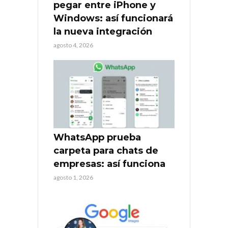
pegar entre iPhone y
Windows: así funcionará
la nueva integración
agosto 4, 2026
WhatsApp prueba
carpeta para chats de
empresas: así funciona
agosto 1, 2026