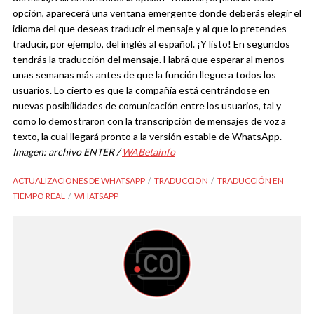
opción, aparecerá una ventana emergente donde deberás elegir el
idioma del que deseas traducir el mensaje y al que lo pretendes
traducir, por ejemplo, del inglés al español. ¡Y listo! En segundos
tendrás la traducción del mensaje.
Habrá que esperar al menos
unas semanas más antes de que la función llegue a todos los
usuarios. Lo cierto es que la compañía está centrándose en
nuevas posibilidades de comunicación entre los usuarios, tal y
como lo demostraron con la transcripción de mensajes de voz a
texto, la cual llegará pronto a la versión estable de WhatsApp.
Imagen: archivo ENTER /
WABetainfo
ACTUALIZACIONES DE WHATSAPP
TRADUCCION
TRADUCCIÓN EN
TIEMPO REAL
WHATSAPP