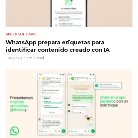
APPS & SOFTWARE
WhatsApp prepara etiquetas para
identificar contenido creado con IA
100 views
5 min read