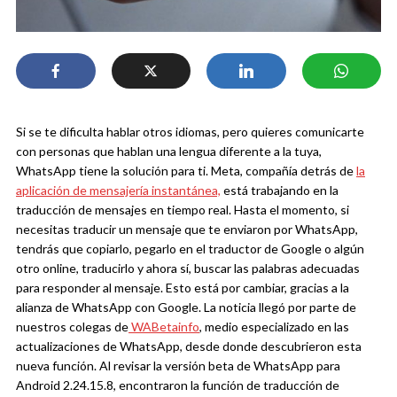
Si se te dificulta hablar otros idiomas, pero quieres comunicarte
con personas que hablan una lengua diferente a la tuya,
WhatsApp tiene la solución para ti. Meta, compañía detrás de
la
aplicación de mensajería instantánea,
está trabajando en la
traducción de mensajes en tiempo real.
Hasta el momento, si
necesitas traducir un mensaje que te enviaron por WhatsApp,
tendrás que copiarlo, pegarlo en el traductor de Google o algún
otro online, traducirlo y ahora sí, buscar las palabras adecuadas
para responder al mensaje. Esto está por cambiar, gracias a la
alianza de WhatsApp con Google.
La noticia llegó por parte de
nuestros colegas de
WABetainfo
, medio especializado en las
actualizaciones de WhatsApp, desde donde descubrieron esta
nueva función. Al revisar la versión beta de WhatsApp para
Android 2.24.15.8, encontraron la función de traducción de