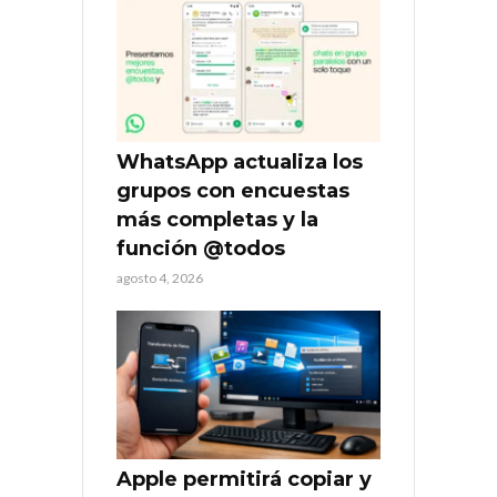
WhatsApp actualiza los
grupos con encuestas
más completas y la
función @todos
agosto 4, 2026
Apple permitirá copiar y