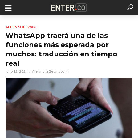
APPS & SOFTWARE
WhatsApp traerá una de las
funciones más esperada por
muchos: traducción en tiempo
real
julio 12, 2024
Alejandra Betancourt