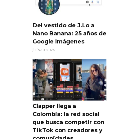
Del vestido de J.Lo a
Nano Banana: 25 años de
Google Imágenes
julio 30, 2026
Clapper llega a
Colombia: la red social
que busca competir con
TikTok con creadores y
comunidades