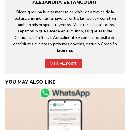
ALEJANDRA BETANCOURT
Dicen que una buena manera de viajar es a través de la
lectura, a mí me gusta navegar entre las letras y construir
también mis propios trayectos. Me interesa que todos
sepamos lo que sucede en el mundo, así que estudié
Comunicación Social. Actualmente y con el propósito de
escribir mis cuentos y próximas novelas, estudio Creación
Literaria.
VIEW ALL POSTS
YOU MAY ALSO LIKE