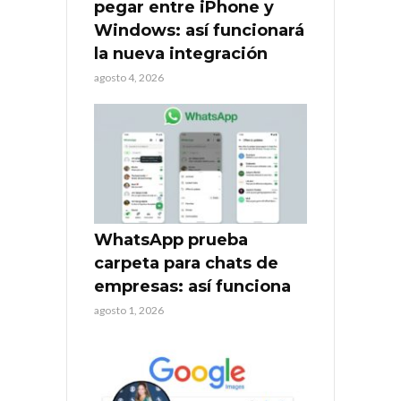
pegar entre iPhone y
Windows: así funcionará
la nueva integración
agosto 4, 2026
WhatsApp prueba
carpeta para chats de
empresas: así funciona
agosto 1, 2026