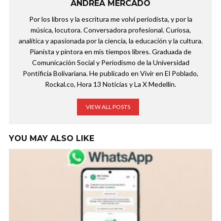
ANDREA MERCADO
Por los libros y la escritura me volví periodista, y por la
música, locutora. Conversadora profesional. Curiosa,
analítica y apasionada por la ciencia, la educación y la cultura.
Pianista y pintora en mis tiempos libres. Graduada de
Comunicación Social y Periodismo de la Universidad
Pontificia Bolivariana. He publicado en Vivir en El Poblado,
Rockal.co, Hora 13 Noticias y La X Medellín.
VIEW ALL POSTS
YOU MAY ALSO LIKE