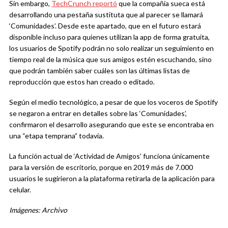
Sin embargo,
TechCrunch reportó
que la compañía sueca está
desarrollando una pestaña sustituta que al parecer se llamará
‘Comunidades’. Desde este apartado, que en el futuro estará
disponible incluso para quienes utilizan la app de forma gratuita,
los usuarios de Spotify podrán no solo realizar un seguimiento en
tiempo real de la música que sus amigos estén escuchando, sino
que podrán también saber cuáles son las últimas listas de
reproducción que estos han creado o editado.
Según el medio tecnológico, a pesar de que los voceros de Spotify
se negaron a entrar en detalles sobre las ‘Comunidades’,
confirmaron el desarrollo asegurando que este se encontraba en
una “etapa temprana” todavía.
La función actual de ‘Actividad de Amigos’ funciona únicamente
para la versión de escritorio, porque en 2019 más de 7.000
usuarios le sugirieron a la plataforma retirarla de la aplicación para
celular.
Imágenes: Archivo