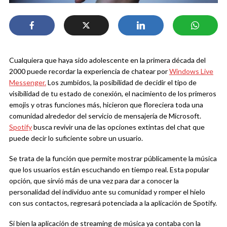
Cualquiera que haya sido adolescente en la primera década del
2000 puede recordar la experiencia de chatear por
Windows Live
Messenger.
Los zumbidos, la posibilidad de decidir el tipo de
visibilidad de tu estado de conexión, el nacimiento de los primeros
emojis y otras funciones más, hicieron que floreciera toda una
comunidad alrededor del servicio de mensajería de Microsoft.
Spotify
busca revivir una de las opciones extintas del chat que
puede decir lo suficiente sobre un usuario.
Se trata de la función que permite mostrar públicamente la música
que los usuarios están escuchando en tiempo real. Esta popular
opción, que sirvió más de una vez para dar a conocer la
personalidad del individuo ante su comunidad y romper el hielo
con sus contactos, regresará potenciada a la aplicación de Spotify.
Si bien la aplicación de streaming de música ya contaba con la