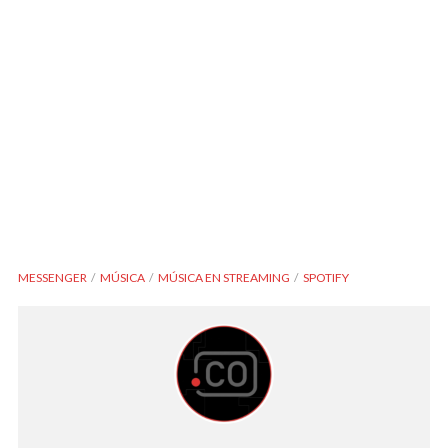
MESSENGER
MÚSICA
MÚSICA EN STREAMING
SPOTIFY