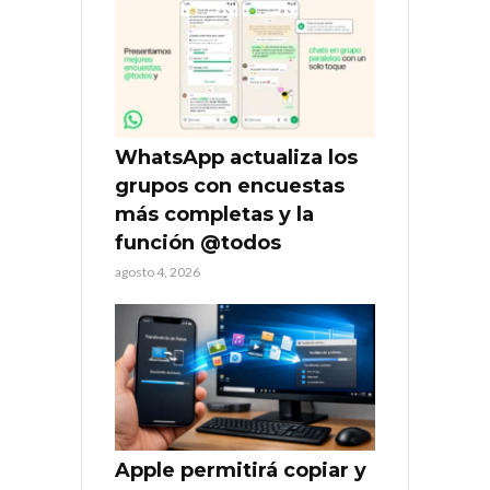
WhatsApp actualiza los
grupos con encuestas
más completas y la
función @todos
agosto 4, 2026
Apple permitirá copiar y