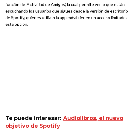
función de ‘Actividad de Amigos’, la cual permite ver lo que están
escuchando los usuarios que sigues desde la versión de escritorio
de Spotify, quienes utilizan la app móvil tienen un acceso limitado a
esta opción.
Te puede interesar:
Audiolibros, el nuevo
objetivo de Spotify