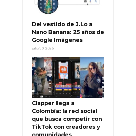
Del vestido de J.Lo a
Nano Banana: 25 años de
Google Imágenes
julio 30, 2026
Clapper llega a
Colombia: la red social
que busca competir con
TikTok con creadores y
comunidades