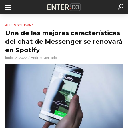
APPS & SOFTWARE
Una de las mejores características
del chat de Messenger se renovará
en Spotify
junio 23, 2022
Andrea Mercado