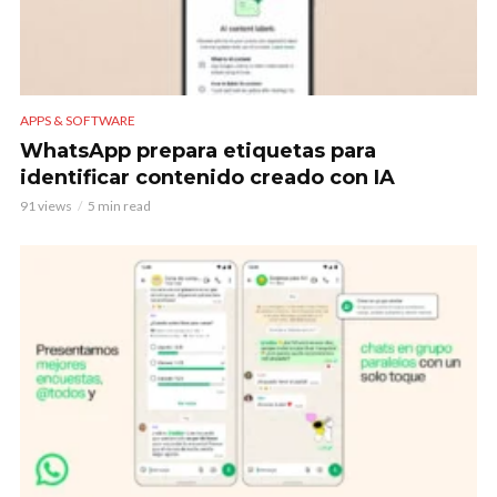
APPS & SOFTWARE
WhatsApp prepara etiquetas para
identificar contenido creado con IA
91 views
5 min read