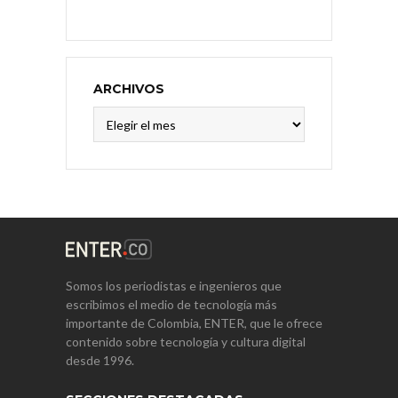
ARCHIVOS
Archivos
Somos los periodistas e ingenieros que
escribimos el medio de tecnología más
importante de Colombia, ENTER, que le ofrece
contenido sobre tecnología y cultura digital
desde 1996.