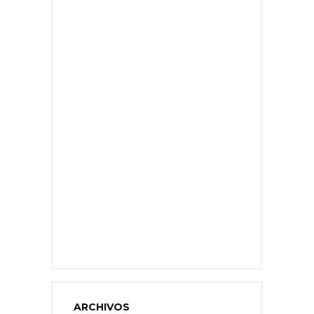
ARCHIVOS