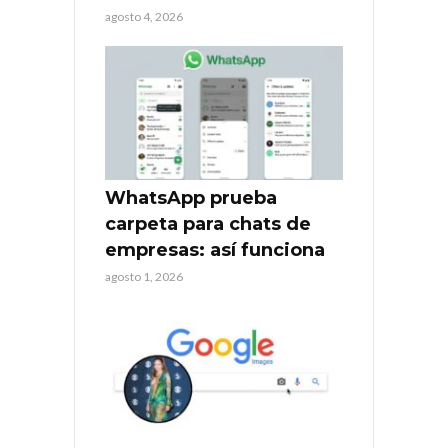
agosto 4, 2026
WhatsApp prueba
carpeta para chats de
empresas: así funciona
agosto 1, 2026