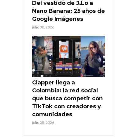
Del vestido de J.Lo a
Nano Banana: 25 años de
Google Imágenes
julio 30, 2026
Clapper llega a
Colombia: la red social
que busca competir con
TikTok con creadores y
comunidades
julio 28, 2026