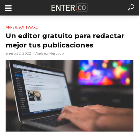
APPS & SOFTWARE
Un editor gratuito para redactar
mejor tus publicaciones
enero 22, 2022
Andrea Mercado