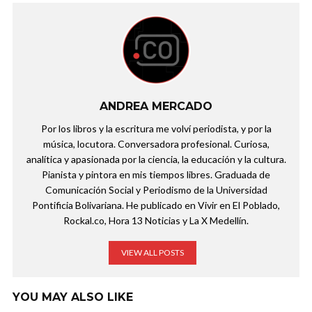
ANDREA MERCADO
Por los libros y la escritura me volví periodista, y por la
música, locutora. Conversadora profesional. Curiosa,
analítica y apasionada por la ciencia, la educación y la cultura.
Pianista y pintora en mis tiempos libres. Graduada de
Comunicación Social y Periodismo de la Universidad
Pontificia Bolivariana. He publicado en Vivir en El Poblado,
Rockal.co, Hora 13 Noticias y La X Medellín.
VIEW ALL POSTS
YOU MAY ALSO LIKE