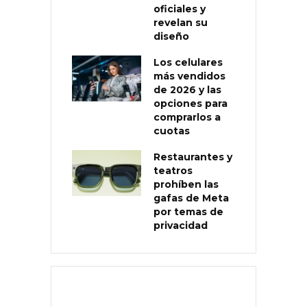
oficiales y
revelan su
diseño
Los celulares
más vendidos
de 2026 y las
opciones para
comprarlos a
cuotas
Restaurantes y
teatros
prohíben las
gafas de Meta
por temas de
privacidad