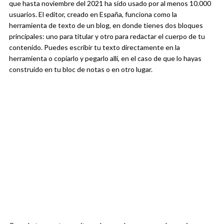
que hasta noviembre del 2021 ha sido usado por al menos 10.000
usuarios. El editor, creado en España, funciona como la
herramienta de texto de un blog, en donde tienes dos bloques
principales: uno para titular y otro para redactar el cuerpo de tu
contenido. Puedes escribir tu texto directamente en la
herramienta o copiarlo y pegarlo allí, en el caso de que lo hayas
construido en tu bloc de notas o en otro lugar.