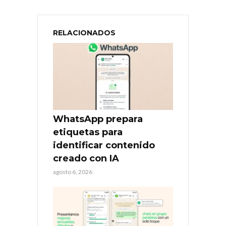
RELACIONADOS
WhatsApp prepara
etiquetas para
identificar contenido
creado con IA
agosto 6, 2026