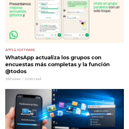
APPS & SOFTWARE
WhatsApp actualiza los grupos con
encuestas más completas y la función
@todos
164 views
3 min read