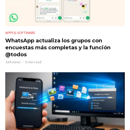
APPS & SOFTWARE
WhatsApp actualiza los grupos con
encuestas más completas y la función
@todos
164 views
3 min read