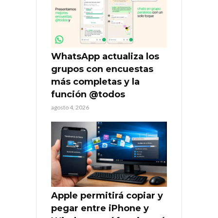
WhatsApp actualiza los
grupos con encuestas
más completas y la
función @todos
agosto 4, 2026
Apple permitirá copiar y
pegar entre iPhone y