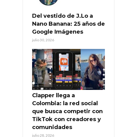
Del vestido de J.Lo a
Nano Banana: 25 años de
Google Imágenes
julio 30, 2026
Clapper llega a
Colombia: la red social
que busca competir con
TikTok con creadores y
comunidades
julio 28, 2026