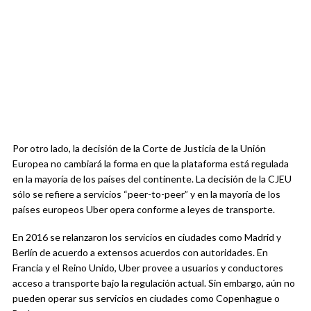
Por otro lado, la decisión de la Corte de Justicia de la Unión
Europea no cambiará la forma en que la plataforma está regulada
en la mayoría de los países del continente. La decisión de la CJEU
sólo se refiere a servicios “peer-to-peer” y en la mayoría de los
países europeos Uber opera conforme a leyes de transporte.
En 2016 se relanzaron los servicios en ciudades como Madrid y
Berlín de acuerdo a extensos acuerdos con autoridades. En
Francia y el Reino Unido, Uber provee a usuarios y conductores
acceso a transporte bajo la regulación actual. Sin embargo, aún no
pueden operar sus servicios en ciudades como Copenhague o