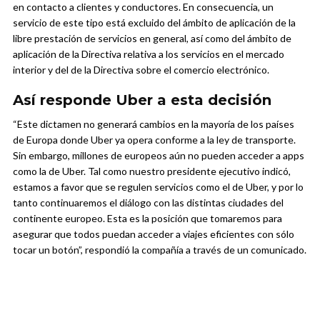
en contacto a clientes y conductores. En consecuencia, un
servicio de este tipo está excluido del ámbito de aplicación de la
libre prestación de servicios en general, así como del ámbito de
aplicación de la Directiva relativa a los servicios en el mercado
interior y del de la Directiva sobre el comercio electrónico.
Así responde Uber a esta decisión
“Este dictamen no generará cambios en la mayoría de los países
de Europa donde Uber ya opera conforme a la ley de transporte.
Sin embargo, millones de europeos aún no pueden acceder a apps
como la de Uber. Tal como nuestro presidente ejecutivo indicó,
estamos a favor que se regulen servicios como el de Uber, y por lo
tanto continuaremos el diálogo con las distintas ciudades del
continente europeo. Esta es la posición que tomaremos para
asegurar que todos puedan acceder a viajes eficientes con sólo
tocar un botón”, respondió la compañía a través de un comunicado.