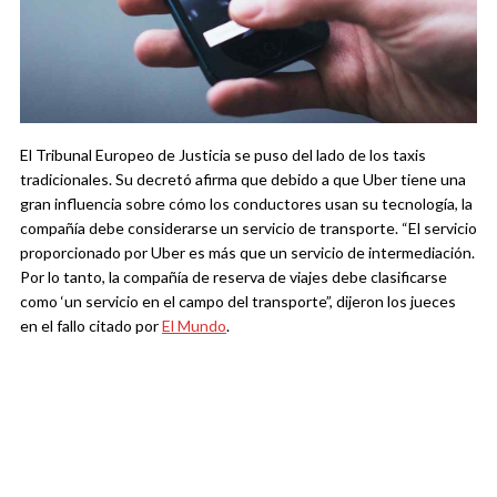
El Tribunal Europeo de Justicia se puso del lado de los taxis
tradicionales. Su decretó afirma que debido a que Uber tiene una
gran influencia sobre cómo los conductores usan su tecnología, la
compañía debe considerarse un servicio de transporte. “El servicio
proporcionado por Uber es más que un servicio de intermediación.
Por lo tanto, la compañía de reserva de viajes debe clasificarse
como ‘un servicio en el campo del transporte”, dijeron los jueces
en el fallo citado por
El Mundo
.