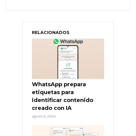
RELACIONADOS
WhatsApp prepara
etiquetas para
identificar contenido
creado con IA
agosto 6, 2026