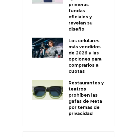
primeras
fundas
oficiales y
revelan su
diseño
Los celulares
más vendidos
de 2026 y las
opciones para
comprarlos a
cuotas
Restaurantes y
teatros
prohíben las
gafas de Meta
por temas de
privacidad