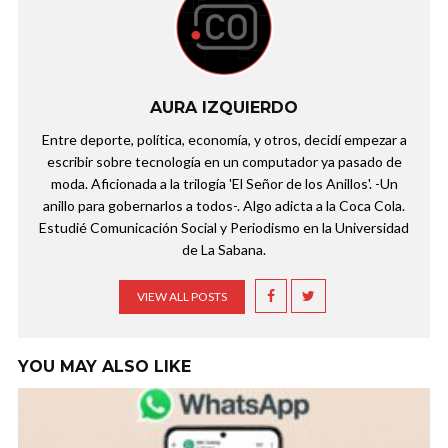
AURA IZQUIERDO
Entre deporte, política, economía, y otros, decidí empezar a
escribir sobre tecnología en un computador ya pasado de
moda. Aficionada a la trilogía 'El Señor de los Anillos'. -Un
anillo para gobernarlos a todos-. Algo adicta a la Coca Cola.
Estudié Comunicación Social y Periodismo en la Universidad
de La Sabana.
VIEW ALL POSTS
YOU MAY ALSO LIKE