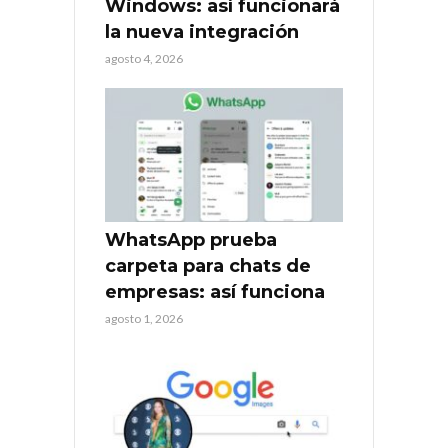
Windows: así funcionará
la nueva integración
agosto 4, 2026
WhatsApp prueba
carpeta para chats de
empresas: así funciona
agosto 1, 2026