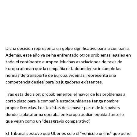
Dicha decisión representa un golpe significativo para la compañía.
Además, este año ya se ha enfrentado otros problemas legales en
todo el continente europeo. Muchas asociaciones de taxis de
Europa afirman que la compañía estadounidense incumple las
normas de transporte de Europa. Además, representa una
competencia desleal para los jugadores existentes.
Tras esta decisión, probablemente, el mayor de los problemas a
corto plazo para la compañía estadounidense tenga nombre
propio: licencias. Los taxistas de la mayor parte de los países
donde la plataforma operaba en Europa pedían equidad ante lo
que veían como un “desagravio comparativo”.
El Tribunal sostuvo que Uber es solo el “vehículo online” que pone