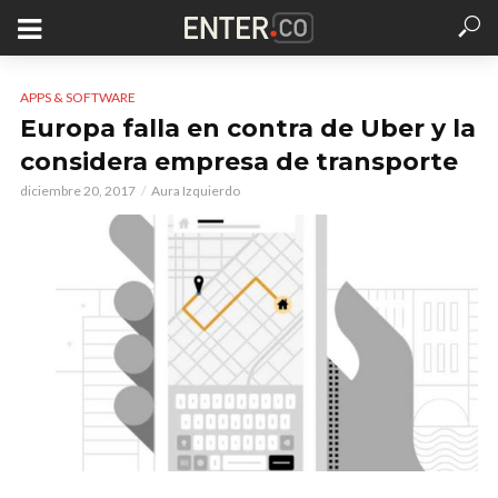
APPS & SOFTWARE
Europa falla en contra de Uber y la
considera empresa de transporte
diciembre 20, 2017
Aura Izquierdo