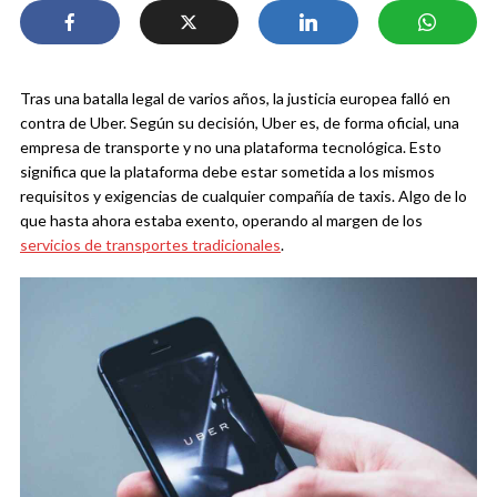
Tras una batalla legal de varios años, la justicia europea falló en
contra de Uber. Según su decisión, Uber es, de forma oficial, una
empresa de transporte y no una plataforma tecnológica. Esto
significa que la plataforma debe estar sometida a los mismos
requisitos y exigencias de cualquier compañía de taxis. Algo de lo
que hasta ahora estaba exento, operando al margen de los
servicios de transportes tradicionales
.