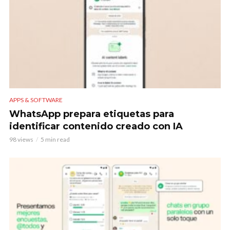
APPS & SOFTWARE
WhatsApp prepara etiquetas para
identificar contenido creado con IA
98 views
5 min read