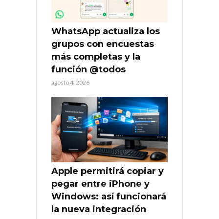
WhatsApp actualiza los
grupos con encuestas
más completas y la
función @todos
agosto 4, 2026
Apple permitirá copiar y
pegar entre iPhone y
Windows: así funcionará
la nueva integración