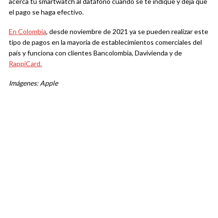
acerca tu smartwatch al datáfono cuando se te indique y deja que
el pago se haga efectivo.
En Colombia
, desde noviembre de 2021 ya se pueden realizar este
tipo de pagos en la mayoría de establecimientos comerciales del
país y funciona con clientes Bancolombia, Davivienda y de
RappiCard.
Imágenes: Apple