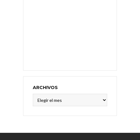
ARCHIVOS
Archivos