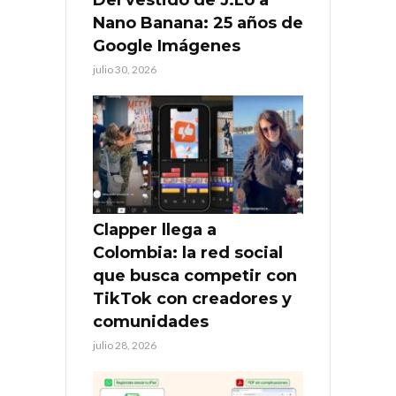
Nano Banana: 25 años de
Google Imágenes
julio 30, 2026
Clapper llega a
Colombia: la red social
que busca competir con
TikTok con creadores y
comunidades
julio 28, 2026