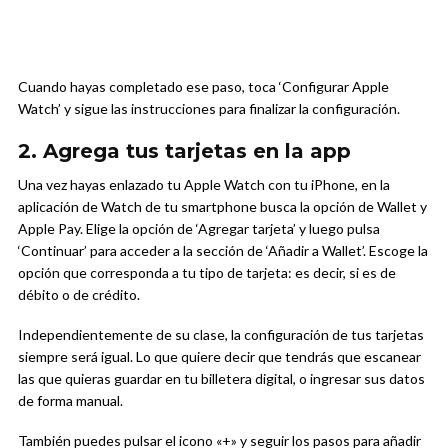
Cuando hayas completado ese paso, toca ‘Configurar Apple
Watch’ y sigue las instrucciones para finalizar la configuración.
2. Agrega tus tarjetas en la app
Una vez hayas enlazado tu Apple Watch con tu iPhone, en la
aplicación de Watch de tu smartphone busca la opción de Wallet y
Apple Pay. Elige la opción de ‘Agregar tarjeta’ y luego pulsa
‘Continuar’ para acceder a la sección de ‘Añadir a Wallet’. Escoge la
opción que corresponda a tu tipo de tarjeta: es decir, si es de
débito o de crédito.
Independientemente de su clase, la configuración de tus tarjetas
siempre será igual. Lo que quiere decir que tendrás que escanear
las que quieras guardar en tu billetera digital, o ingresar sus datos
de forma manual.
También puedes pulsar el icono «+» y seguir los pasos para añadir