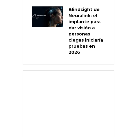
Blindsight de
Neuralink: el
implante para
dar visión a
personas
ciegas iniciaría
pruebas en
2026