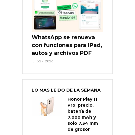
WhatsApp se renueva
con funciones para iPad,
autos y archivos PDF
julio 27, 2026
LO MÁS LEÍDO DE LA SEMANA
Honor Play 11
Pro: precio,
batería de
7.000 mAh y
solo 7,34 mm
de grosor