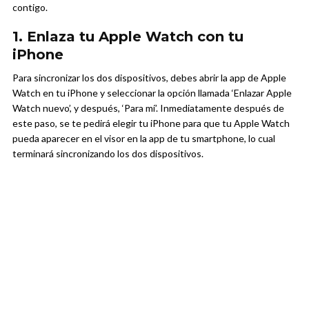
contigo.
1. Enlaza tu Apple Watch con tu
iPhone
Para sincronizar los dos dispositivos, debes abrir la app de Apple
Watch en tu iPhone y seleccionar la opción llamada ‘Enlazar Apple
Watch nuevo’, y después, ‘Para mí’. Inmediatamente después de
este paso, se te pedirá elegir tu iPhone para que tu Apple Watch
pueda aparecer en el visor en la app de tu smartphone, lo cual
terminará sincronizando los dos dispositivos.