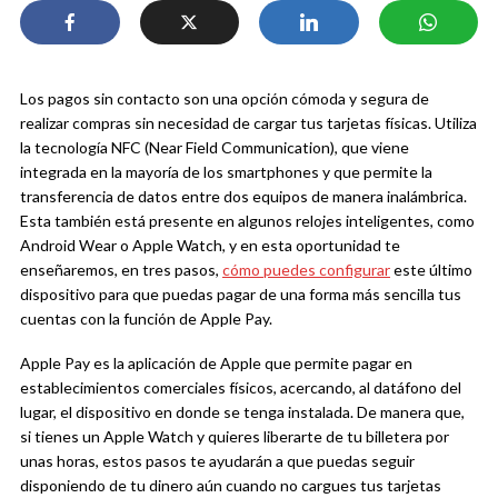
Los pagos sin contacto son una opción cómoda y segura de
realizar compras sin necesidad de cargar tus tarjetas físicas. Utiliza
la tecnología NFC (Near Field Communication), que viene
integrada en la mayoría de los smartphones y que permite la
transferencia de datos entre dos equipos de manera inalámbrica.
Esta también está presente en algunos relojes inteligentes, como
Android Wear o Apple Watch, y en esta oportunidad te
enseñaremos, en tres pasos,
cómo puedes configurar
este último
dispositivo para que puedas pagar de una forma más sencilla tus
cuentas con la función de Apple Pay.
Apple Pay es la aplicación de Apple que permite pagar en
establecimientos comerciales físicos, acercando, al datáfono del
lugar, el dispositivo en donde se tenga instalada. De manera que,
si tienes un Apple Watch y quieres liberarte de tu billetera por
unas horas, estos pasos te ayudarán a que puedas seguir
disponiendo de tu dinero aún cuando no cargues tus tarjetas