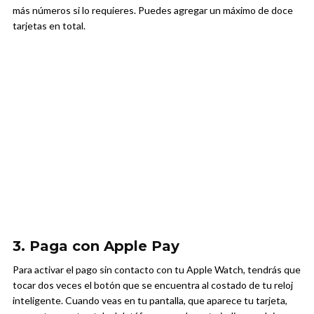
más números si lo requieres. Puedes agregar un máximo de doce
tarjetas en total.
3. Paga con Apple Pay
Para activar el pago sin contacto con tu Apple Watch, tendrás que
tocar dos veces el botón que se encuentra al costado de tu reloj
inteligente. Cuando veas en tu pantalla, que aparece tu tarjeta,