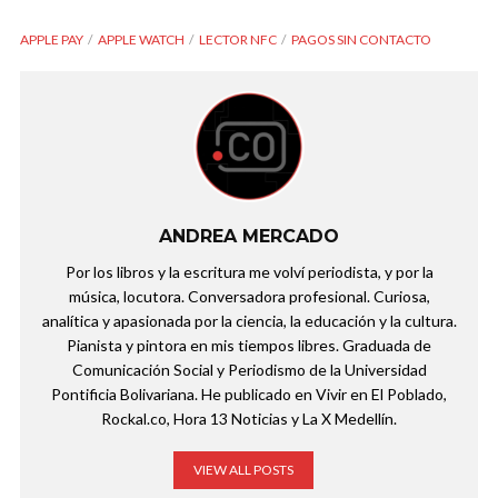
APPLE PAY
APPLE WATCH
LECTOR NFC
PAGOS SIN CONTACTO
ANDREA MERCADO
Por los libros y la escritura me volví periodista, y por la
música, locutora. Conversadora profesional. Curiosa,
analítica y apasionada por la ciencia, la educación y la cultura.
Pianista y pintora en mis tiempos libres. Graduada de
Comunicación Social y Periodismo de la Universidad
Pontificia Bolivariana. He publicado en Vivir en El Poblado,
Rockal.co, Hora 13 Noticias y La X Medellín.
VIEW ALL POSTS