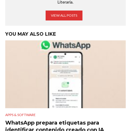
Literaria.
VIEW ALL POSTS
YOU MAY ALSO LIKE
APPS & SOFTWARE
WhatsApp prepara etiquetas para
identificar contenido creado con IA