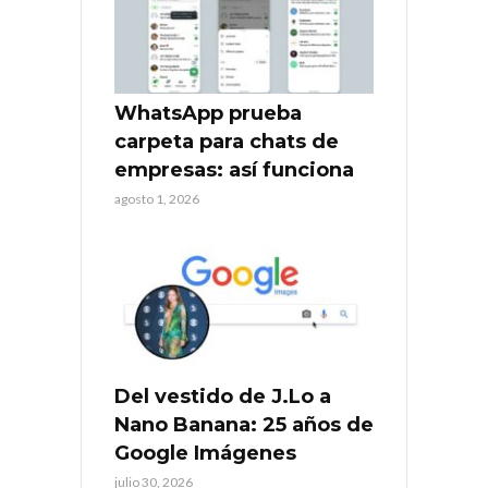
WhatsApp prueba
carpeta para chats de
empresas: así funciona
agosto 1, 2026
Del vestido de J.Lo a
Nano Banana: 25 años de
Google Imágenes
julio 30, 2026