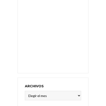
ARCHIVOS
Archivos