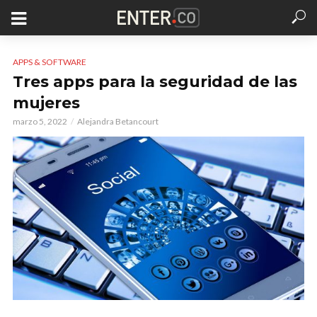
APPS & SOFTWARE
Tres apps para la seguridad de las
mujeres
marzo 5, 2022
Alejandra Betancourt