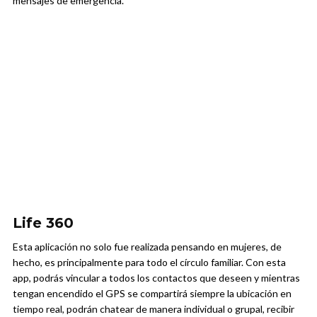
mensajes de emergencia.
Life 360
Esta aplicación no solo fue realizada pensando en mujeres, de
hecho, es principalmente para todo el círculo familiar. Con esta
app, podrás vincular a todos los contactos que deseen y mientras
tengan encendido el GPS se compartirá siempre la ubicación en
tiempo real, podrán chatear de manera individual o grupal, recibir