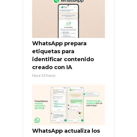
WhatsApp prepara
etiquetas para
identificar contenido
creado con IA
Hace 13 horas
WhatsApp actualiza los