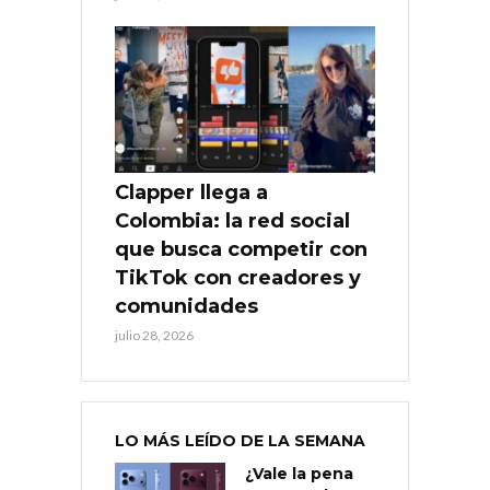
Clapper llega a
Colombia: la red social
que busca competir con
TikTok con creadores y
comunidades
julio 28, 2026
LO MÁS LEÍDO DE LA SEMANA
¿Vale la pena