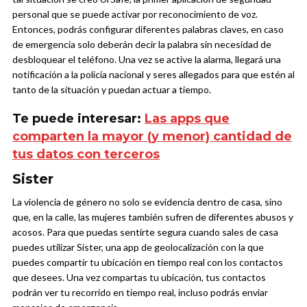
personal que se puede activar por reconocimiento de voz.
Entonces, podrás configurar diferentes palabras claves, en caso
de emergencia solo deberán decir la palabra sin necesidad de
desbloquear el teléfono. Una vez se active la alarma, llegará una
notificación a la policía nacional y seres allegados para que estén al
tanto de la situación y puedan actuar a tiempo.
Te puede interesar:
Las apps que
comparten la mayor (y menor) cantidad de
tus datos con terceros
Sister
La violencia de género no solo se evidencia dentro de casa, sino
que, en la calle, las mujeres también sufren de diferentes abusos y
acosos. Para que puedas sentirte segura cuando sales de casa
puedes utilizar Sister, una app de geolocalización con la que
puedes compartir tu ubicación en tiempo real con los contactos
que desees. Una vez compartas tu ubicación, tus contactos
podrán ver tu recorrido en tiempo real, incluso podrás enviar