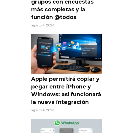
grupos con encuestas
más completas y la
función @todos
agosto 4, 2026
Apple permitirá copiar y
pegar entre iPhone y
Windows: así funcionará
la nueva integración
agosto 4, 2026