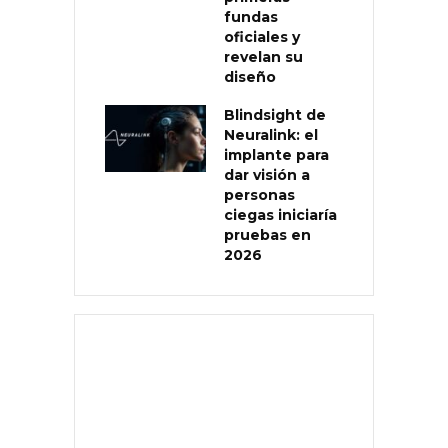
fundas
oficiales y
revelan su
diseño
Blindsight de
Neuralink: el
implante para
dar visión a
personas
ciegas iniciaría
pruebas en
2026