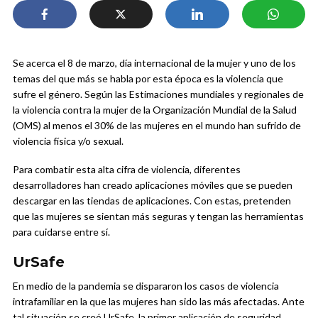
Se acerca el 8 de marzo, día internacional de la mujer y uno de los
temas del que más se habla por esta época es la violencia que
sufre el género. Según las Estimaciones mundiales y regionales de
la violencia contra la mujer de la Organización Mundial de la Salud
(OMS) al menos el 30% de las mujeres en el mundo han sufrido de
violencia física y/o sexual.
Para combatir esta alta cifra de violencia, diferentes
desarrolladores han creado aplicaciones móviles que se pueden
descargar en las tiendas de aplicaciones. Con estas, pretenden
que las mujeres se sientan más seguras y tengan las herramientas
para cuidarse entre sí.
UrSafe
En medio de la pandemia se dispararon los casos de violencia
intrafamiliar en la que las mujeres han sido las más afectadas. Ante
tal situación se creó UrSafe, la primer aplicación de seguridad