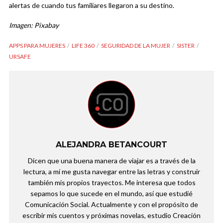
alertas de cuando tus familiares llegaron a su destino.
Imagen: Pixabay
APPS PARA MUJERES
LIFE 360
SEGURIDAD DE LA MUJER
SISTER
URSAFE
ALEJANDRA BETANCOURT
Dicen que una buena manera de viajar es a través de la
lectura, a mí me gusta navegar entre las letras y construir
también mis propios trayectos. Me interesa que todos
sepamos lo que sucede en el mundo, así que estudié
Comunicación Social. Actualmente y con el propósito de
escribir mis cuentos y próximas novelas, estudio Creación