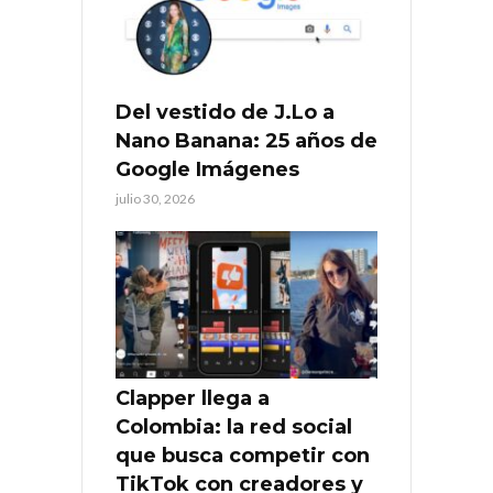
Del vestido de J.Lo a
Nano Banana: 25 años de
Google Imágenes
julio 30, 2026
Clapper llega a
Colombia: la red social
que busca competir con
TikTok con creadores y