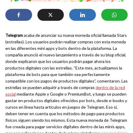
Telegram
acaba de anunciar su nueva moneda oficial llamada Stars
(estrellas). Los usuarios podrán realizar compras con esta moneda
en las diferentes mini apps y bots dentro de la plataforma.
La
compañía anunció el nuevo lanzamiento a través de su blog oficial,
donde explicaron que los usuarios podrán pagar ahora los
productos digitales con las estrellas. “Este mes, actualizamos la
plataforma de bots para que también sea perfectamente
compatible con los pagos de productos digitales”, comentaron.
Las
estrellas se pueden adquirir a través de compras
dentro de la red
social
mediante Apple y Google o PremiumBot, y luego se pueden
gastar en productos digitales ofrecidos por bots, desde e-books y
cursos en línea hasta artículos en juegos de Telegram. Eso sí,
deben tener en cuenta que los métodos de pago para productos
físicos siguen siendo los mismos.
Esta nueva moneda de Telegram
fue creada para pagar servicios digitales dentro de las minis apps,