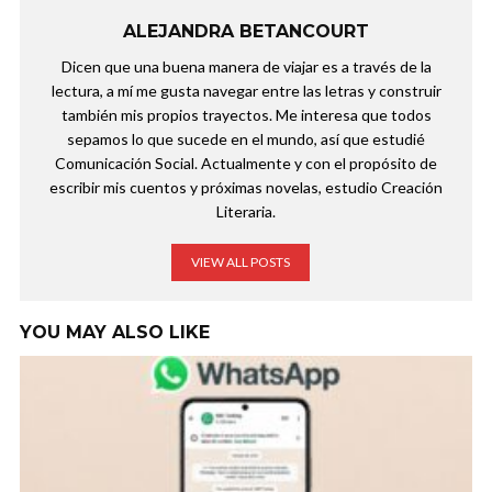
ALEJANDRA BETANCOURT
Dicen que una buena manera de viajar es a través de la
lectura, a mí me gusta navegar entre las letras y construir
también mis propios trayectos. Me interesa que todos
sepamos lo que sucede en el mundo, así que estudié
Comunicación Social. Actualmente y con el propósito de
escribir mis cuentos y próximas novelas, estudio Creación
Literaria.
VIEW ALL POSTS
YOU MAY ALSO LIKE