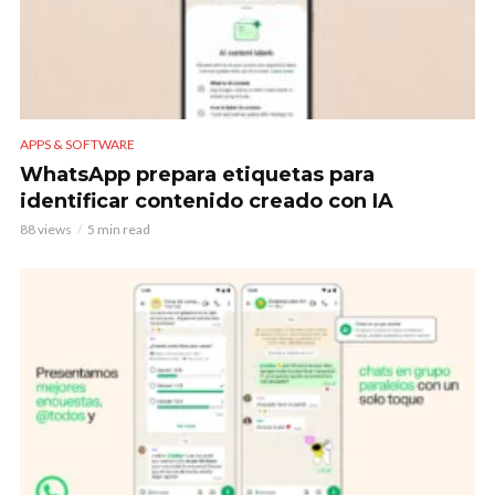
APPS & SOFTWARE
WhatsApp prepara etiquetas para
identificar contenido creado con IA
88 views
5 min read