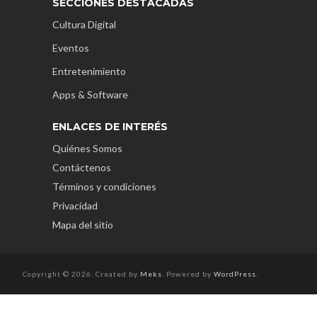
SECCIONES DESTACADAS
Cultura Digital
Eventos
Entretenimiento
Apps & Software
ENLACES DE INTERÉS
Quiénes Somos
Contáctenos
Términos y condiciones
Privacidad
Mapa del sitio
Copyright © 2026. Created by
Meks
. Powered by
WordPress
.