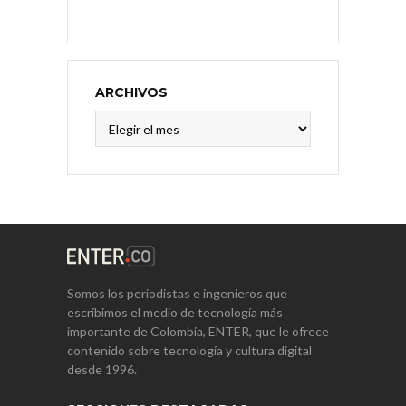
ARCHIVOS
Archivos
Somos los periodistas e ingenieros que
escribimos el medio de tecnología más
importante de Colombia, ENTER, que le ofrece
contenido sobre tecnología y cultura digital
desde 1996.