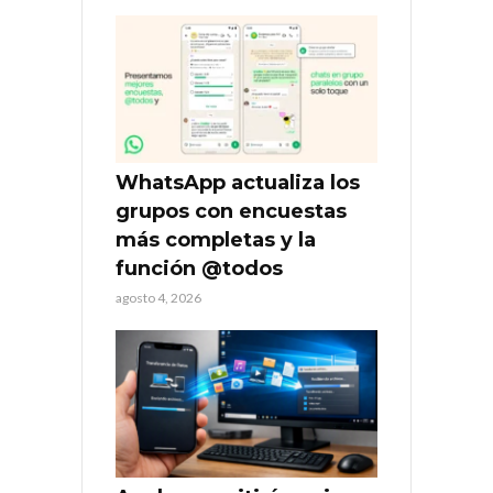
WhatsApp actualiza los
grupos con encuestas
más completas y la
función @todos
agosto 4, 2026