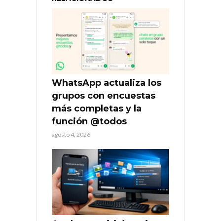
WhatsApp actualiza los
grupos con encuestas
más completas y la
función @todos
agosto 4, 2026