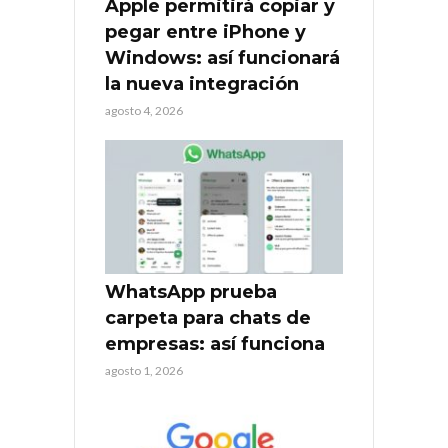
Apple permitirá copiar y
pegar entre iPhone y
Windows: así funcionará
la nueva integración
agosto 4, 2026
WhatsApp prueba
carpeta para chats de
empresas: así funciona
agosto 1, 2026