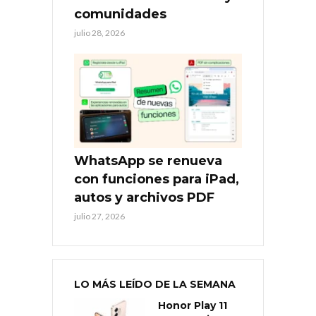
comunidades
julio 28, 2026
WhatsApp se renueva
con funciones para iPad,
autos y archivos PDF
julio 27, 2026
LO MÁS LEÍDO DE LA SEMANA
Honor Play 11