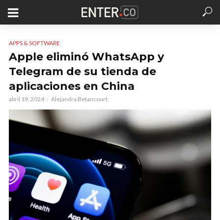
APPS & SOFTWARE
Apple eliminó WhatsApp y
Telegram de su tienda de
aplicaciones en China
abril 19, 2024
Alejandra Betancourt