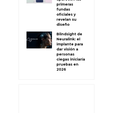
primeras
fundas
oficiales y
revelan su
diseño
Blindsight de
Neuralink: el
implante para
dar visión a
personas
ciegas iniciaría
pruebas en
2026