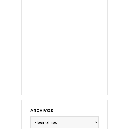
ARCHIVOS
Archivos