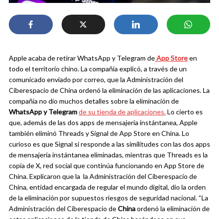
Apple acaba de retirar WhatsApp y Telegram de
App Store
en
todo el territorio chino. La compañía explicó, a través de un
comunicado enviado por correo, que la Administración del
Ciberespacio de China ordenó la eliminación de las aplicaciones.
La
compañía no dio muchos detalles sobre la eliminación de
WhatsApp y Telegram
de su tienda de aplicaciones.
Lo cierto es
que, además de las dos apps de mensajería instántanea, Apple
también eliminó Threads y Signal de App Store en China. Lo
curioso es que Signal si responde a las similitudes con las dos apps
de mensajería instántanea eliminadas, mientras que Threads es la
copia de X, red social que continúa funcionando en App Store de
China.
Explicaron que la la Administración del Ciberespacio de
China, entidad encargada de regular el mundo digital, dio la orden
de la eliminación por supuestos riesgos de seguridad nacional. “La
Administración del Ciberespacio de
China
ordenó la eliminación de