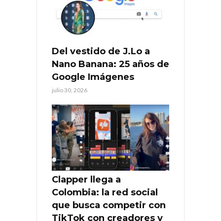
Del vestido de J.Lo a
Nano Banana: 25 años de
Google Imágenes
julio 30, 2026
Clapper llega a
Colombia: la red social
que busca competir con
TikTok con creadores y