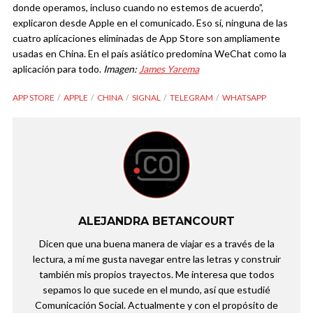
donde operamos, incluso cuando no estemos de acuerdo”,
explicaron desde Apple en el comunicado. Eso sí, ninguna de las
cuatro aplicaciones eliminadas de App Store son ampliamente
usadas en China. En el país asiático predomina WeChat como la
aplicación para todo.
Imagen:
James Yarema
APP STORE
APPLE
CHINA
SIGNAL
TELEGRAM
WHATSAPP
ALEJANDRA BETANCOURT
Dicen que una buena manera de viajar es a través de la
lectura, a mí me gusta navegar entre las letras y construir
también mis propios trayectos. Me interesa que todos
sepamos lo que sucede en el mundo, así que estudié
Comunicación Social. Actualmente y con el propósito de