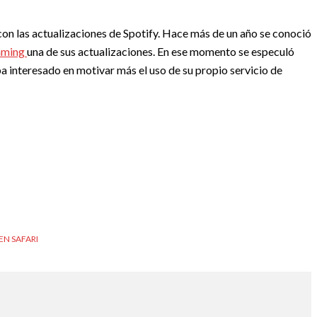
con las actualizaciones de Spotify. Hace más de un año se conoció
eaming
una de sus actualizaciones. En ese momento se especuló
a interesado en motivar más el uso de su propio servicio de
EN SAFARI