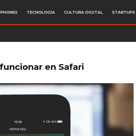
PHONES
TECNOLOGÍA
CULTURA DIGITAL
STARTUPS
funcionar en Safari