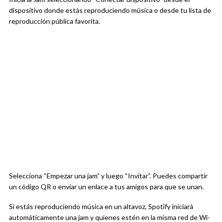
dispositivo donde estás reproduciendo música o desde tu lista de
reproducción pública favorita.
Selecciona “Empezar una jam” y luego “Invitar”. Puedes compartir
un código QR o enviar un enlace a tus amigos para que se unan.
Si estás reproduciendo música en un altavoz, Spotify iniciará
automáticamente una jam y quienes estén en la misma red de Wi-