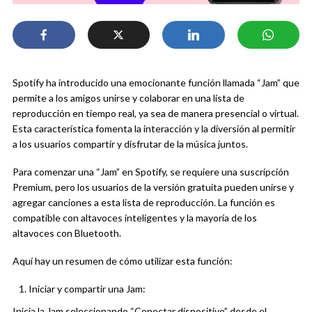
Spotify ha introducido una emocionante función llamada “Jam” que
permite a los amigos unirse y colaborar en una lista de
reproducción en tiempo real, ya sea de manera presencial o virtual.
Esta característica fomenta la interacción y la diversión al permitir
a los usuarios compartir y disfrutar de la música juntos.
Para comenzar una “Jam” en Spotify, se requiere una suscripción
Premium, pero los usuarios de la versión gratuita pueden unirse y
agregar canciones a esta lista de reproducción. La función es
compatible con altavoces inteligentes y la mayoría de los
altavoces con Bluetooth.
Aquí hay un resumen de cómo utilizar esta función:
Iniciar y compartir una Jam:
Inicia la Jam seleccionando “Conectar dispositivo” desde el