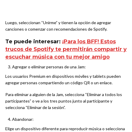
Luego, seleccionan “Unirme” y tienen la opción de agregar
canciones o comenzar con recomendaciones de Spotify.
Te puede interesar:
¡Para los BFF! Estos
trucos de Spotify te permitirán compartir y
escuchar música con tu mejor amigo
Agregar o eliminar personas de una Jam:
Los usuarios Premium en dispositivos móviles y tablets pueden
agregar personas compartiendo un código QR o un enlace.
Para eliminar a alguien de la Jam, selecciona “Eliminar a todos los
participantes” o ve a los tres puntos junto al participante y
selecciona “Eliminar de la sesión”.
Abandonar:
Elige un dispositivo diferente para reproducir música o selecciona