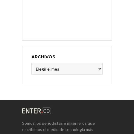
ARCHIVOS
Archivos
Somos los periodistas e ingenieros que
escribimos el medio de tecnología más