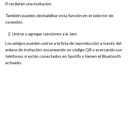
Fi recibirán una invitación.
También puedes deshabilitar esta función en el selector de
conexión.
Unirse y agregar canciones a la Jam:
Los amigos pueden unirse a la lista de reproducción a través del
enlace de invitación, escaneando un código QR o acercando sus
teléfonos si están conectados en Spotify y tienen el Bluetooth
activado.