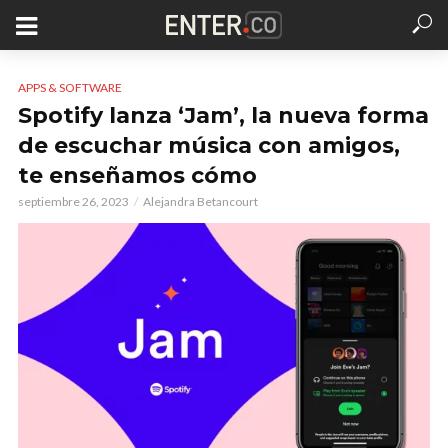
APPS & SOFTWARE
Spotify lanza ‘Jam’, la nueva forma
de escuchar música con amigos,
te enseñamos cómo
septiembre 26, 2023
Alejandra Betancourt