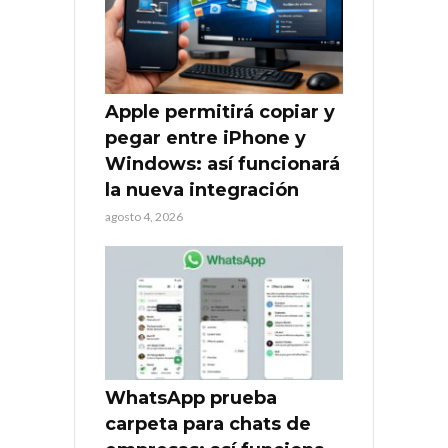
Apple permitirá copiar y
pegar entre iPhone y
Windows: así funcionará
la nueva integración
agosto 4, 2026
WhatsApp prueba
carpeta para chats de