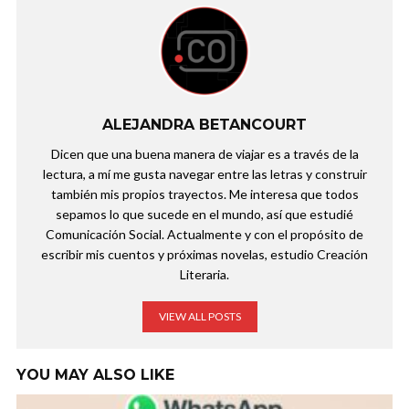
ALEJANDRA BETANCOURT
Dicen que una buena manera de viajar es a través de la
lectura, a mí me gusta navegar entre las letras y construir
también mis propios trayectos. Me interesa que todos
sepamos lo que sucede en el mundo, así que estudié
Comunicación Social. Actualmente y con el propósito de
escribir mis cuentos y próximas novelas, estudio Creación
Literaria.
VIEW ALL POSTS
YOU MAY ALSO LIKE