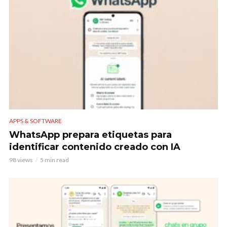
APPS & SOFTWARE
WhatsApp prepara etiquetas para
identificar contenido creado con IA
98 views
5 min read