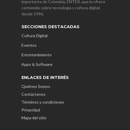
importante de Colombia, ENTER, que le ofrece
contenido sobre tecnología y cultura digital
desde 1996.
SECCIONES DESTACADAS
Cultura Digital
Eventos
Entretenimiento
Apps & Software
ENLACES DE INTERÉS
Quiénes Somos
Contáctenos
Términos y condiciones
Privacidad
Mapa del sitio