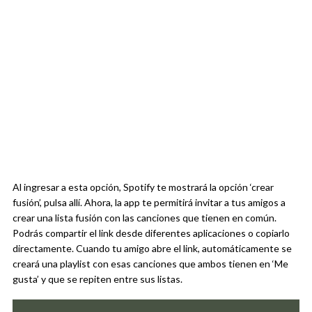
Al ingresar a esta opción, Spotify te mostrará la opción ‘crear
fusión’, pulsa allí. Ahora, la app te permitirá invitar a tus amigos a
crear una lista fusión con las canciones que tienen en común.
Podrás compartir el link desde diferentes aplicaciones o copiarlo
directamente. Cuando tu amigo abre el link, automáticamente se
creará una playlist con esas canciones que ambos tienen en ‘Me
gusta’ y que se repiten entre sus listas.