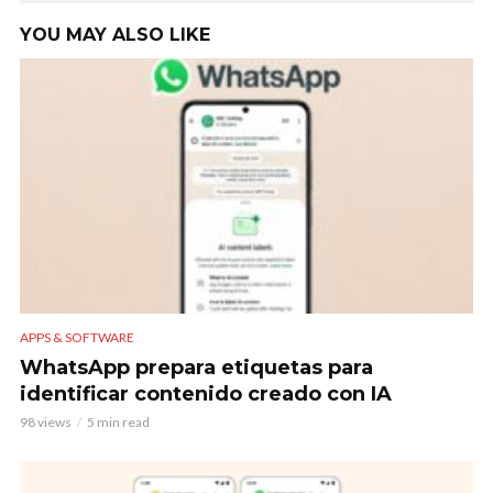
YOU MAY ALSO LIKE
APPS & SOFTWARE
WhatsApp prepara etiquetas para
identificar contenido creado con IA
98 views
5 min read