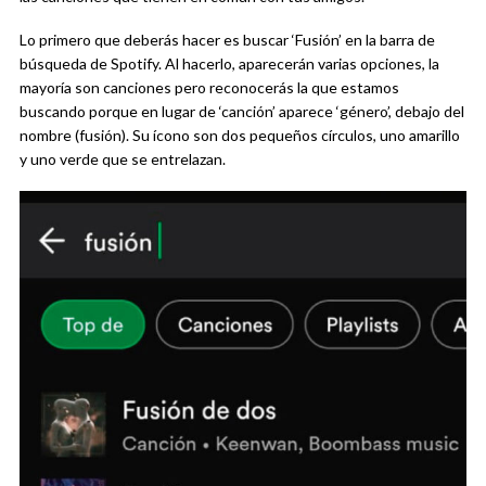
Lo primero que deberás hacer es buscar ‘Fusión’ en la barra de
búsqueda de Spotify. Al hacerlo, aparecerán varias opciones, la
mayoría son canciones pero reconocerás la que estamos
buscando porque en lugar de ‘canción’ aparece ‘género’, debajo del
nombre (fusión). Su ícono son dos pequeños círculos, uno amarillo
y uno verde que se entrelazan.