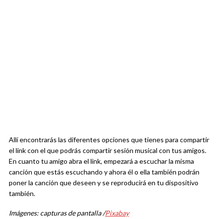
Allí encontrarás las diferentes opciones que tienes para compartir
el link con el que podrás compartir sesión musical con tus amigos.
En cuanto tu amigo abra el link, empezará a escuchar la misma
canción que estás escuchando y ahora él o ella también podrán
poner la canción que deseen y se reproducirá en tu dispositivo
también.
Imágenes: capturas de pantalla /
Pixabay