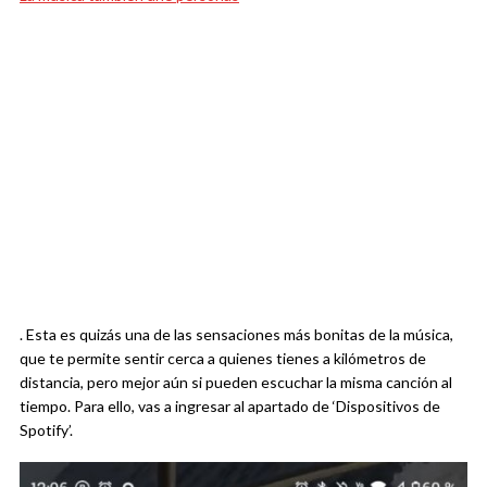
. Esta es quizás una de las sensaciones más bonitas de la música,
que te permite sentir cerca a quienes tienes a kilómetros de
distancia, pero mejor aún si pueden escuchar la misma canción al
tiempo. Para ello, vas a ingresar al apartado de ‘Dispositivos de
Spotify’.