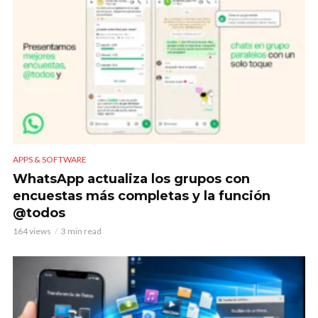
APPS & SOFTWARE
WhatsApp actualiza los grupos con
encuestas más completas y la función
@todos
164 views
3 min read