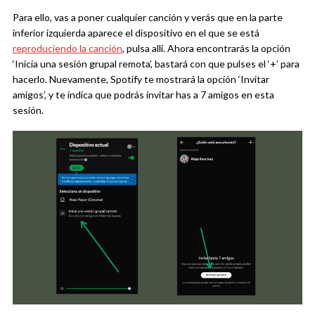
Para ello, vas a poner cualquier canción y verás que en la parte
inferior izquierda aparece el dispositivo en el que se está
reproduciendo la canción
, pulsa allí. Ahora encontrarás la opción
‘Inicia una sesión grupal remota’, bastará con que pulses el ‘+’ para
hacerlo. Nuevamente, Spotify te mostrará la opción ‘Invitar
amigos’, y te indica que podrás invitar has a 7 amigos en esta
sesión.