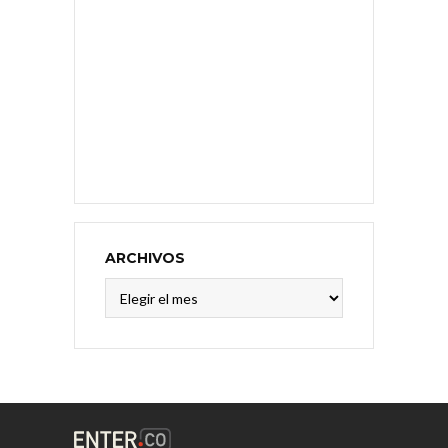
ARCHIVOS
Archivos