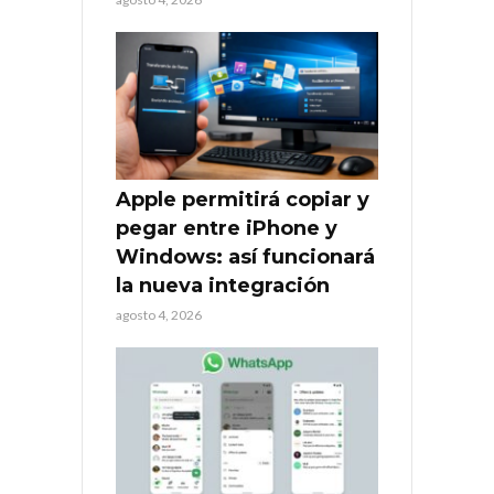
Apple permitirá copiar y
pegar entre iPhone y
Windows: así funcionará
la nueva integración
agosto 4, 2026