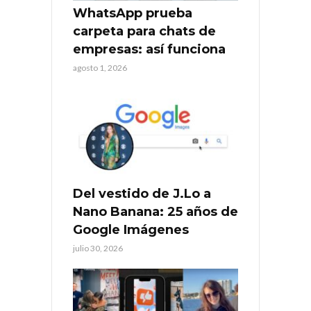
WhatsApp prueba
carpeta para chats de
empresas: así funciona
agosto 1, 2026
Del vestido de J.Lo a
Nano Banana: 25 años de
Google Imágenes
julio 30, 2026