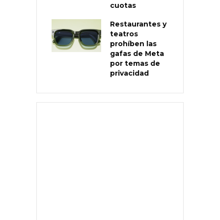
cuotas
Restaurantes y
teatros
prohíben las
gafas de Meta
por temas de
privacidad