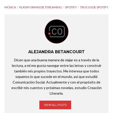
MÚSICA
PLATAFORMAS DE STREAMING
SPOTIFY
TRUCOS DE SPOTIFY
ALEJANDRA BETANCOURT
Dicen que una buena manera de viajar es a través de la
lectura, a mí me gusta navegar entre las letras y construir
también mis propios trayectos. Me interesa que todos
sepamos lo que sucede en el mundo, así que estudié
Comunicación Social. Actualmente y con el propósito de
escribir mis cuentos y próximas novelas, estudio Creación
Literaria.
VIEW ALL POSTS