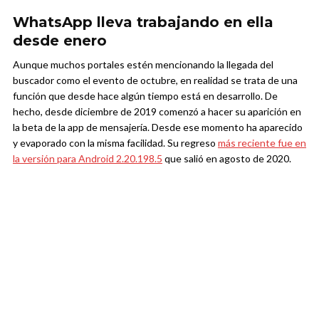
WhatsApp lleva trabajando en ella
desde enero
Aunque muchos portales estén mencionando la llegada del
buscador como el evento de octubre, en realidad se trata de una
función que desde hace algún tiempo está en desarrollo. De
hecho, desde diciembre de 2019 comenzó a hacer su aparición en
la beta de la app de mensajería. Desde ese momento ha aparecido
y evaporado con la misma facilidad. Su regreso
más reciente fue en
la versión para Android 2.20.198.5
que salió en agosto de 2020.