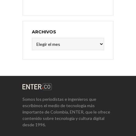
ARCHIVOS
Archivos
Somos los periodistas e ingenieros que
escribimos el medio de tecnología más
importante de Colombia, ENTER, que le ofrece
contenido sobre tecnología y cultura digital
desde 1996.