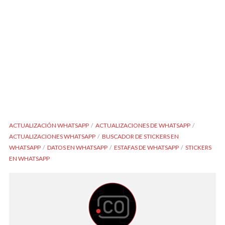
ACTUALIZACIÓN WHATSAPP
ACTUALIZACIONES DE WHATSAPP
ACTUALIZACIONES WHATSAPP
BUSCADOR DE STICKERS EN
WHATSAPP
DATOS EN WHATSAPP
ESTAFAS DE WHATSAPP
STICKERS
EN WHATSAPP