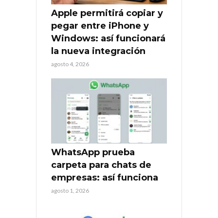
Apple permitirá copiar y
pegar entre iPhone y
Windows: así funcionará
la nueva integración
agosto 4, 2026
WhatsApp prueba
carpeta para chats de
empresas: así funciona
agosto 1, 2026