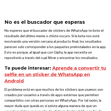
No es el buscador que esperas
No esperes que el buscador de stickers de WhatsApp te bote el
resultado del último meme o chiste oscuro. Si la beta nos está
mostrando una versión cercana al producto final, los resultados
parecen solo corresponder a los paquetes preinstalados en la app.
Esto es porque, al igual que con Giphy, la app necesita un
repositorio a través del cual filtrar y encontrar los resultados.
Te puede interesar:
Aprende a convertir tu
selfie en un sticker de WhatsApp en
Android
El problema está en que muchos de los stickers que usamos son
creados por usuarios a través de apps externas que permiten
compartirlos con otras personas en WhatsApp. Por tal razón, la
mayor duda que queda es si existe alguna manera de que un