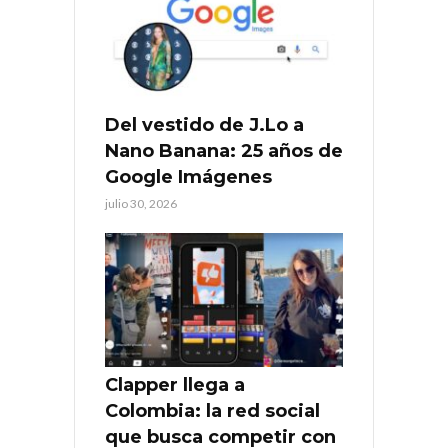
Del vestido de J.Lo a
Nano Banana: 25 años de
Google Imágenes
julio 30, 2026
Clapper llega a
Colombia: la red social
que busca competir con