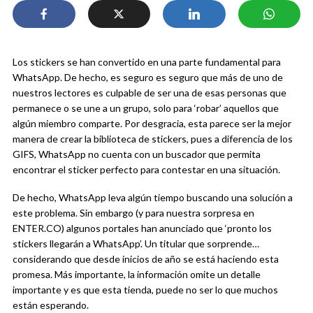
Los stickers se han convertido en una parte fundamental para
WhatsApp. De hecho, es seguro es seguro que más de uno de
nuestros lectores es culpable de ser una de esas personas que
permanece o se une a un grupo, solo para ‘robar’ aquellos que
algún miembro comparte. Por desgracia, esta parece ser la mejor
manera de crear la biblioteca de stickers, pues a diferencia de los
GIFS, WhatsApp no cuenta con un buscador que permita
encontrar el sticker perfecto para contestar en una situación.
De hecho, WhatsApp leva algún tiempo buscando una solución a
este problema. Sin embargo (y para nuestra sorpresa en
ENTER.CO) algunos portales han anunciado que ‘pronto los
stickers llegarán a WhatsApp’. Un titular que sorprende…
considerando que desde inicios de año se está haciendo esta
promesa. Más importante, la información omite un detalle
importante y es que esta tienda, puede no ser lo que muchos
están esperando.