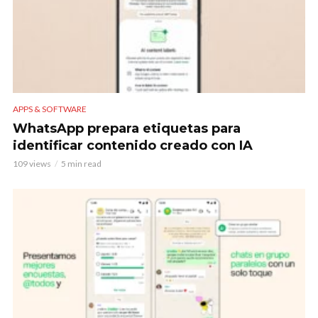
APPS & SOFTWARE
WhatsApp prepara etiquetas para
identificar contenido creado con IA
109 views
5 min read