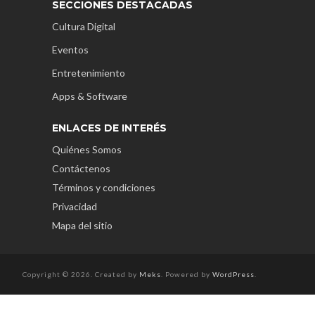
SECCIONES DESTACADAS
Cultura Digital
Eventos
Entretenimiento
Apps & Software
ENLACES DE INTERÉS
Quiénes Somos
Contáctenos
Términos y condiciones
Privacidad
Mapa del sitio
Copyright © 2026. Created by
Meks
. Powered by
WordPress
.