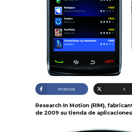
FACEBOOK
X
Research In Motion (RIM), fabricant
de 2009 su tienda de aplicaciones