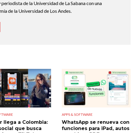
 periodista de la Universidad de La Sabana con una
mía de la Universidad de Los Andes.
OFTWARE
APPS & SOFTWARE
r llega a Colombia:
WhatsApp se renueva con
 social que busca
funciones para iPad, autos