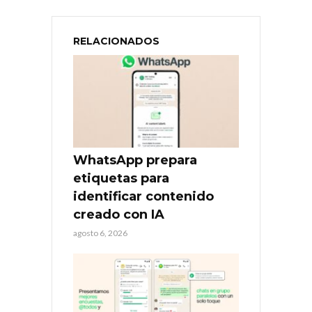
RELACIONADOS
WhatsApp prepara
etiquetas para
identificar contenido
creado con IA
agosto 6, 2026