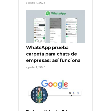
agosto 4, 2026
WhatsApp prueba
carpeta para chats de
empresas: así funciona
agosto 1, 2026