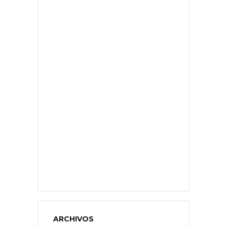
ARCHIVOS