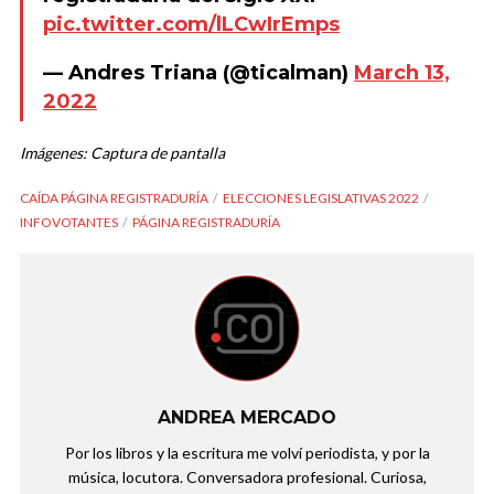
pic.twitter.com/lLCwIrEmps
— Andres Triana (@ticalman)
March 13,
2022
Imágenes: Captura de pantalla
CAÍDA PÁGINA REGISTRADURÍA
ELECCIONES LEGISLATIVAS 2022
INFOVOTANTES
PÁGINA REGISTRADURÍA
ANDREA MERCADO
Por los libros y la escritura me volví periodista, y por la
música, locutora. Conversadora profesional. Curiosa,