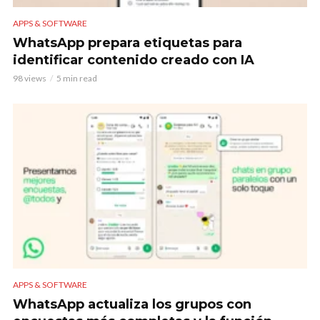
APPS & SOFTWARE
WhatsApp prepara etiquetas para
identificar contenido creado con IA
98 views
5 min read
APPS & SOFTWARE
WhatsApp actualiza los grupos con