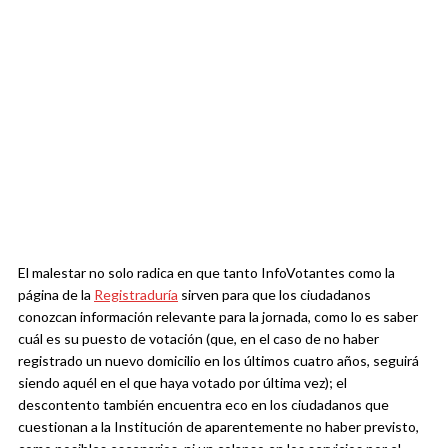
El malestar no solo radica en que tanto InfoVotantes como la
página de la
Registraduría
sirven para que los ciudadanos
conozcan información relevante para la jornada, como lo es saber
cuál es su puesto de votación (que, en el caso de no haber
registrado un nuevo domicilio en los últimos cuatro años, seguirá
siendo aquél en el que haya votado por última vez); el
descontento también encuentra eco en los ciudadanos que
cuestionan a la Institución de aparentemente no haber previsto,