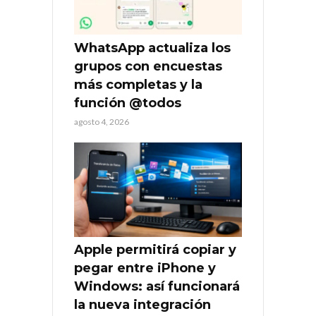
WhatsApp actualiza los
grupos con encuestas
más completas y la
función @todos
agosto 4, 2026
Apple permitirá copiar y
pegar entre iPhone y
Windows: así funcionará
la nueva integración