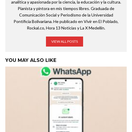
analítica y apasionada por la ciencia, la educación y la cultura.
Pianista y pintora en mis tiempos libres. Graduada de
Comunicación Social y Periodismo de la Universidad
Pontificia Bolivariana. He publicado en Vivir en El Poblado,
Rockal.co, Hora 13 Noticias y La X Medellín.
VIEW ALL POSTS
YOU MAY ALSO LIKE