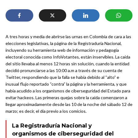
A tres horas y media de abrirse las urnas en Colombia de cara a las
elecciones legislativas, la página de la Registraduría Nacional,
incluyendo su herramienta web de información y pedagogía
electoral conocida como InfoVotantes, están inservibles. La caída
del sitio llevaba al menos 12 horas sin solución, cuando la entidad
decidió pronunciarse a las 10:00 a.m a través de su cuenta de
Twitter, respondiendo que la falla se había debido al “alto” e
inusual flujo reportado “contra” la página y la herramienta, y que
había acudido a los organismos de ciberseguridad del Estado para
evitar hackeos. Las primeras quejas sobre la caída comenzaron a
llegar aproximadamente desde las 10 de la noche del sábado 12 de
marzo; es decir, el día previo a los comicios.
La Registraduría Nacional y
organismos de ciberseguridad del