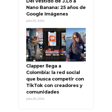
Del vestido de J.Lo a
Nano Banana: 25 años de
Google Imágenes
julio 30, 2026
Clapper llega a
Colombia: la red social
que busca competir con
TikTok con creadores y
comunidades
julio 28, 2026