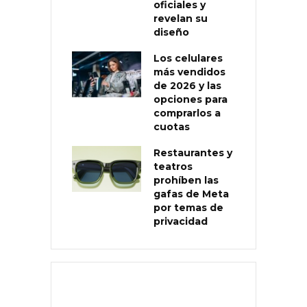
oficiales y
revelan su
diseño
Los celulares
más vendidos
de 2026 y las
opciones para
comprarlos a
cuotas
Restaurantes y
teatros
prohíben las
gafas de Meta
por temas de
privacidad