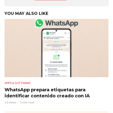
YOU MAY ALSO LIKE
APPS & SOFTWARE
WhatsApp prepara etiquetas para
identificar contenido creado con IA
11 views
5 min read