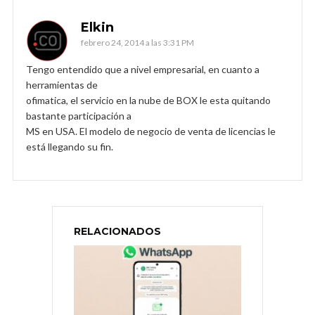
Elkin
febrero 24, 2014 a las 3:31 PM
Tengo entendido que a nivel empresarial, en cuanto a
herramientas de
ofimatica, el servicio en la nube de BOX le esta quitando
bastante participación a
MS en USA. El modelo de negocio de venta de licencias le
está llegando su fin.
RELACIONADOS