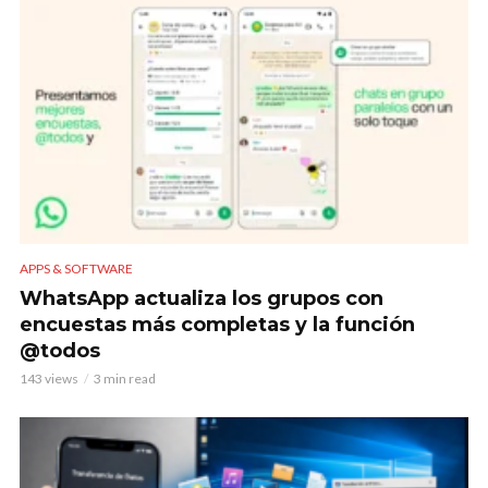
APPS & SOFTWARE
WhatsApp actualiza los grupos con
encuestas más completas y la función
@todos
143 views
3 min read