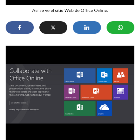
Así se ve el sitio Web de Office Online.