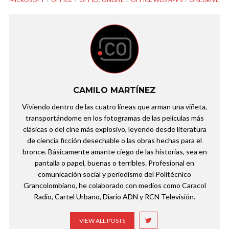
CAMILO MARTÍNEZ
Viviendo dentro de las cuatro líneas que arman una viñeta,
transportándome en los fotogramas de las películas más
clásicas o del cine más explosivo, leyendo desde literatura
de ciencia ficción desechable o las obras hechas para el
bronce. Básicamente amante ciego de las historias, sea en
pantalla o papel, buenas o terribles. Profesional en
comunicación social y periodismo del Politécnico
Grancolombiano, he colaborado con medios como Caracol
Radio, Cartel Urbano, Diario ADN y RCN Televisión.
VIEW ALL POSTS