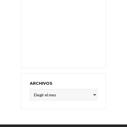
ARCHIVOS
Archivos