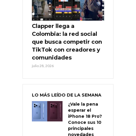
Clapper llega a
Colombia: la red social
que busca competir con
TikTok con creadores y
comunidades
julio 28, 2026
LO MÁS LEÍDO DE LA SEMANA
¿Vale la pena
esperar el
iPhone 18 Pro?
Conoce sus 10
principales
novedades