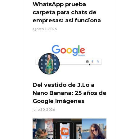
WhatsApp prueba
carpeta para chats de
empresas: así funciona
agosto 1, 2026
Del vestido de J.Lo a
Nano Banana: 25 años de
Google Imágenes
julio 30, 2026