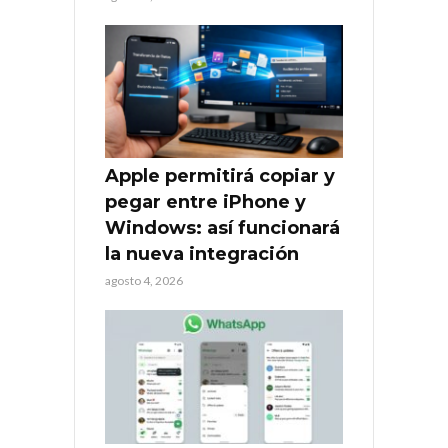
Apple permitirá copiar y
pegar entre iPhone y
Windows: así funcionará
la nueva integración
agosto 4, 2026