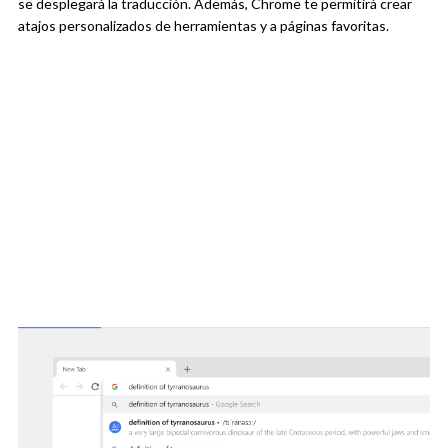
se desplegará la traducción. Además, Chrome te permitirá crear
atajos personalizados de herramientas y a páginas favoritas.