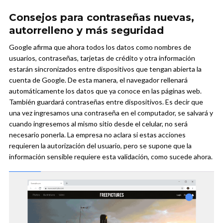
Consejos para contraseñas nuevas,
autorrelleno y más seguridad
Google afirma que ahora todos los datos como nombres de
usuarios, contraseñas, tarjetas de crédito y otra información
estarán sincronizados entre dispositivos que tengan abierta la
cuenta de Google. De esta manera, el navegador rellenará
automáticamente los datos que ya conoce en las páginas web.
También guardará contraseñas entre dispositivos. Es decir que
una vez ingresamos una contraseña en el computador, se salvará y
cuando ingresemos al mismo sitio desde el celular, no será
necesario ponerla. La empresa no aclara si estas acciones
requieren la autorización del usuario, pero se supone que la
información sensible requiere esta validación, como sucede ahora.