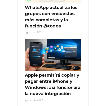
WhatsApp actualiza los
grupos con encuestas
más completas y la
función @todos
agosto 4, 2026
Apple permitirá copiar y
pegar entre iPhone y
Windows: así funcionará
la nueva integración
agosto 4, 2026