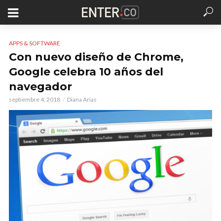
APPS & SOFTWARE
Con nuevo diseño de Chrome,
Google celebra 10 años del
navegador
septiembre 4, 2018
Diana Arias