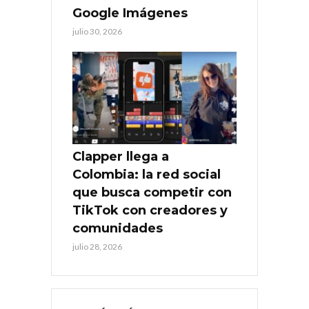
Google Imágenes
julio 30, 2026
Clapper llega a
Colombia: la red social
que busca competir con
TikTok con creadores y
comunidades
julio 28, 2026