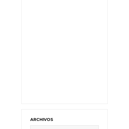
ARCHIVOS
Archivos