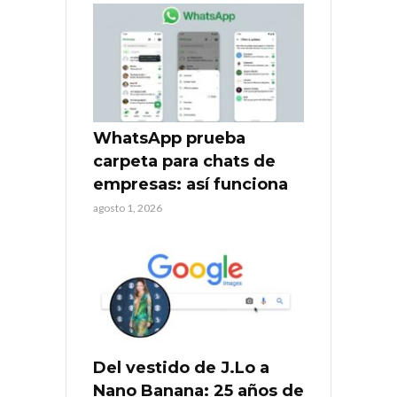
WhatsApp prueba
carpeta para chats de
empresas: así funciona
agosto 1, 2026
Del vestido de J.Lo a
Nano Banana: 25 años de