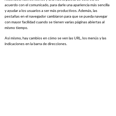
acuerdo con el comunicado, para darle una apariencia más sencilla
y ayudar a los usuarios a ser más productivos. Además, las
pestañas en el navegador cambiaron para que se pueda navegar
con mayor facilidad cuando se tienen varias páginas abiertas al
mismo tiempo.
Así mismo, hay cambios en cómo se ven las URL, los menús y las
indicaciones en la barra de direcciones.