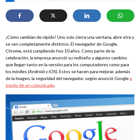
¡Cómo cambian de rápido! Uno solo cierra una ventana, abre otra y
se ven completamente distintos. El navegador de Google,
Chrome, está cumpliendo hoy 10 años. Como parte de la
celebración, la empresa anunció su rediseño y algunos cambios
que llegan tanto en la versión para los computadores como para
los móviles (Android y iOS). Estos se hacen para mejorar, además
de la imagen, la seguridad del navegador, según anunció Google
a
través de un comunicado
.