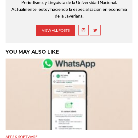
Periodismo, y Lingüista de la Universidad Nacional.
Actualmente, estoy haciendo la especialización en economía
de la Javeriana.
VIEW ALL POSTS
YOU MAY ALSO LIKE
APPS & SOFTWARE