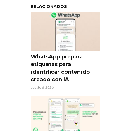
RELACIONADOS
WhatsApp prepara
etiquetas para
identificar contenido
creado con IA
agosto 6, 2026