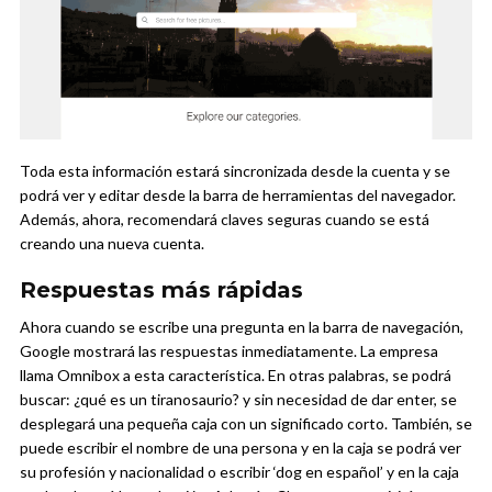
Toda esta información estará sincronizada desde la cuenta y se
podrá ver y editar desde la barra de herramientas del navegador.
Además, ahora, recomendará claves seguras cuando se está
creando una nueva cuenta.
Respuestas más rápidas
Ahora cuando se escribe una pregunta en la barra de navegación,
Google mostrará las respuestas inmediatamente. La empresa
llama Omnibox a esta característica. En otras palabras, se podrá
buscar: ¿qué es un tiranosaurio? y sin necesidad de dar enter, se
desplegará una pequeña caja con un significado corto. También, se
puede escribir el nombre de una persona y en la caja se podrá ver
su profesión y nacionalidad o escribir ‘dog en español’ y en la caja