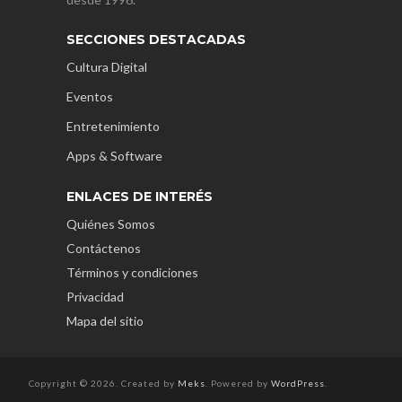
SECCIONES DESTACADAS
Cultura Digital
Eventos
Entretenimiento
Apps & Software
ENLACES DE INTERÉS
Quiénes Somos
Contáctenos
Términos y condiciones
Privacidad
Mapa del sitio
Copyright © 2026. Created by
Meks
. Powered by
WordPress
.