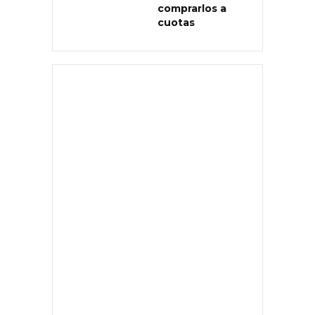
comprarlos a
cuotas