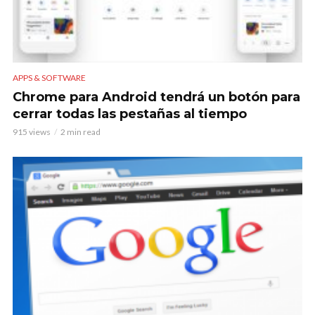
APPS & SOFTWARE
Chrome para Android tendrá un botón para
cerrar todas las pestañas al tiempo
915 views
2 min read