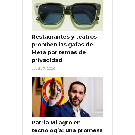
Restaurantes y teatros
prohíben las gafas de
Meta por temas de
privacidad
agosto 7, 2026
Patria Milagro en
tecnología: una promesa