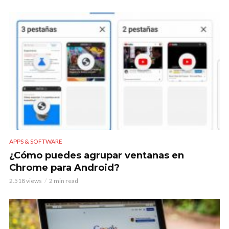
APPS & SOFTWARE
¿Cómo puedes agrupar ventanas en
Chrome para Android?
2.518 views
2 min read