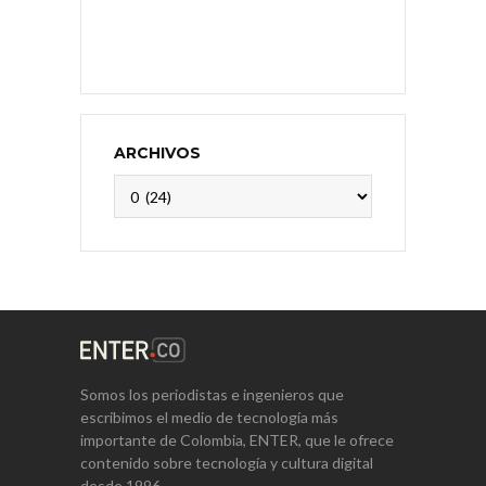
ARCHIVOS
Archivos
Somos los periodistas e ingenieros que
escribimos el medio de tecnología más
importante de Colombia, ENTER, que le ofrece
contenido sobre tecnología y cultura digital
desde 1996.