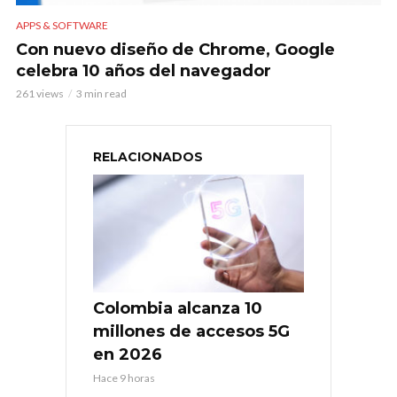
APPS & SOFTWARE
Con nuevo diseño de Chrome, Google
celebra 10 años del navegador
261 views
3 min read
RELACIONADOS
Colombia alcanza 10
millones de accesos 5G
en 2026
Hace 9 horas