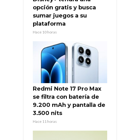
opción gratis y busca
sumar juegos a su
plataforma
Hace 10 horas
Redmi Note 17 Pro Max
se filtra con batería de
9.200 mAh y pantalla de
3.500 nits
Hace 11 horas