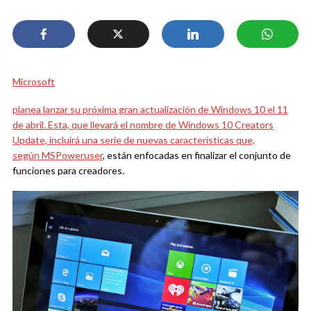
Microsoft
planea lanzar su próxima gran actualización de Windows 10 el 11
de abril. Esta, que llevará el nombre de Windows 10 Creators
Update, incluirá una serie de nuevas características que,
según
MSPoweruser
, están enfocadas en finalizar el conjunto de
funciones para creadores.