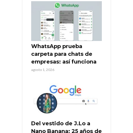
WhatsApp prueba
carpeta para chats de
empresas: así funciona
agosto 1, 2026
Del vestido de J.Lo a
Nano Banana: 25 años de