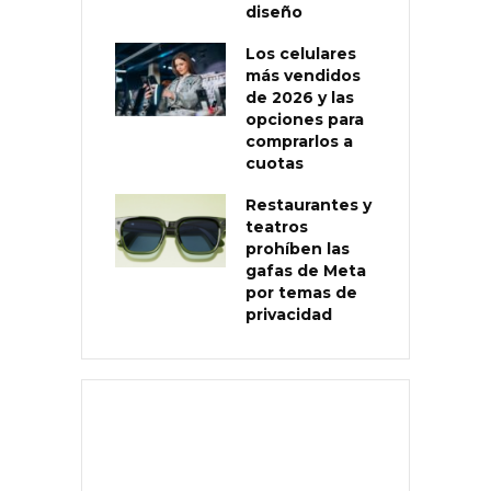
diseño
Los celulares
más vendidos
de 2026 y las
opciones para
comprarlos a
cuotas
Restaurantes y
teatros
prohíben las
gafas de Meta
por temas de
privacidad