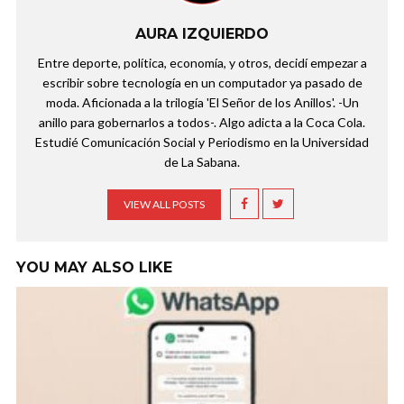
AURA IZQUIERDO
Entre deporte, política, economía, y otros, decidí empezar a
escribir sobre tecnología en un computador ya pasado de
moda. Aficionada a la trilogía 'El Señor de los Anillos'. -Un
anillo para gobernarlos a todos-. Algo adicta a la Coca Cola.
Estudié Comunicación Social y Periodismo en la Universidad
de La Sabana.
VIEW ALL POSTS
YOU MAY ALSO LIKE