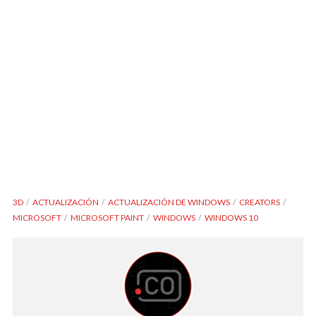
3D
ACTUALIZACIÓN
ACTUALIZACIÓN DE WINDOWS
CREATORS
MICROSOFT
MICROSOFT PAINT
WINDOWS
WINDOWS 10