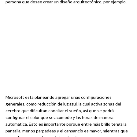
persona que desee crear un diseño arquitectónico, por ejemplo.
Microsoft está planeando agregar unas configuraciones
generales, como reducción de luz azul, la cual activa zonas del
cerebro que dificultan conciliar el sueño, así que se podrá
configurar el color que se acomode y las horas de manera
automática. Esto es importante porque entre más brillo tenga la
pantalla, menos parpadeas y el cansancio es mayor, mientras que