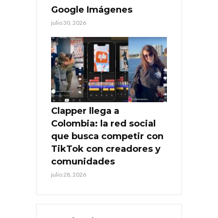
Google Imágenes
julio 30, 2026
Clapper llega a
Colombia: la red social
que busca competir con
TikTok con creadores y
comunidades
julio 28, 2026