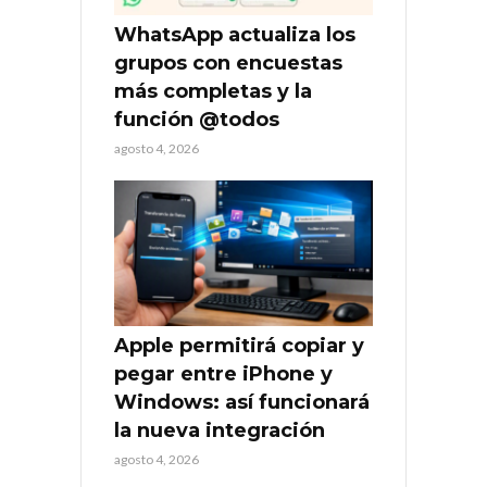
WhatsApp actualiza los
grupos con encuestas
más completas y la
función @todos
agosto 4, 2026
Apple permitirá copiar y
pegar entre iPhone y
Windows: así funcionará
la nueva integración
agosto 4, 2026