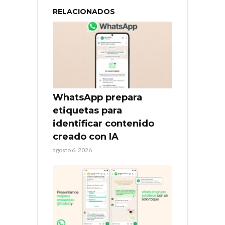
RELACIONADOS
WhatsApp prepara
etiquetas para
identificar contenido
creado con IA
agosto 6, 2026