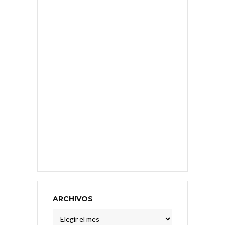
ARCHIVOS
Archivos