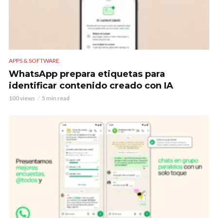
APPS & SOFTWARE
WhatsApp prepara etiquetas para
identificar contenido creado con IA
100 views
5 min read