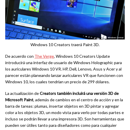
Windows 10 Creators traerá Paint 3D.
De acuerdo con
The Verge
, Windows 10 Creators Update
introducirá una interfaz de usuario de Windows Holographic para
los auriculares Windows 10 VR. HP, Dell, Lenovo, Asus y Acer y al
parecer están planeando lanzar auriculares VR que funcionen con
Windows 10, los cuales tendrían un precio de 299 dólares.
La actualización de
Creators también incluirá una versión 3D de
Microsoft Paint
, además de cambios en el centro de acción y en la
barra de tareas: plumas, insertar objetos en 3D pintar y agregar
color a los objetos 3D, un modo vista para verlo por todas partes e
incluso se podrán llevar a una impresora 3D. Son herramientas que
pueden ser útiles tanto para diseñadores como para cualquier