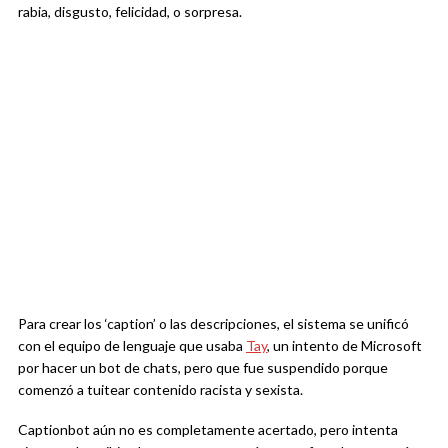
rabia, disgusto, felicidad, o sorpresa.
Para crear los ‘caption’ o las descripciones, el sistema se unificó
con el equipo de lenguaje que usaba
Tay
, un intento de Microsoft
por hacer un bot de chats, pero que fue suspendido porque
comenzó a tuitear contenido racista y sexista.
Captionbot aún no es completamente acertado, pero intenta