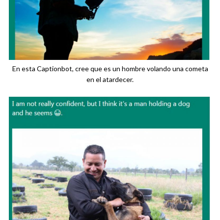
En esta Captionbot, cree que es un hombre volando una cometa
en el atardecer.