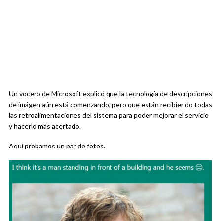
Un vocero de Microsoft explicó que la tecnología de descripciones
de imágen aún está comenzando, pero que están recibiendo todas
las retroalimentaciones del sistema para poder mejorar el servicio
y hacerlo más acertado.
Aquí probamos un par de fotos.