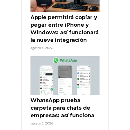
Apple permitirá copiar y
pegar entre iPhone y
Windows: así funcionará
la nueva integración
agosto 4, 2026
WhatsApp prueba
carpeta para chats de
empresas: así funciona
agosto 1, 2026