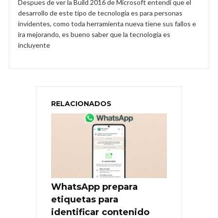
Despues de ver la Build 2016 de Microsoft entendi que el
desarrollo de este tipo de tecnologia es para personas
invidentes, como toda herramienta nueva tiene sus fallos e
ira mejorando, es bueno saber que la tecnologia es
incluyente
RELACIONADOS
WhatsApp prepara
etiquetas para
identificar contenido