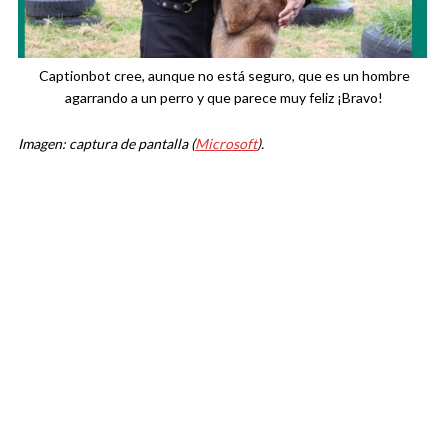
Captionbot cree, aunque no está seguro, que es un hombre
agarrando a un perro y que parece muy feliz ¡Bravo!
Imagen: captura de pantalla (
Microsoft
).