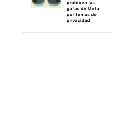
prohíben las
gafas de Meta
por temas de
privacidad