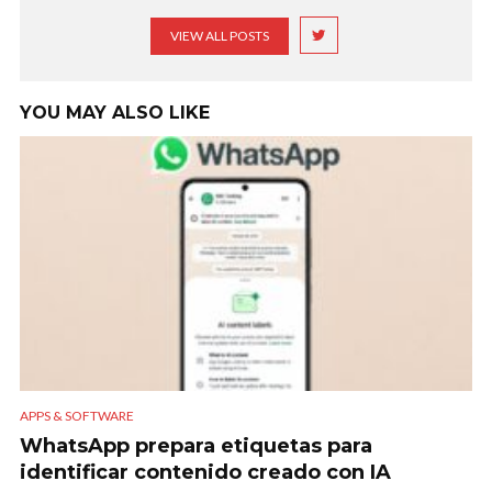
VIEW ALL POSTS
YOU MAY ALSO LIKE
APPS & SOFTWARE
WhatsApp prepara etiquetas para
identificar contenido creado con IA