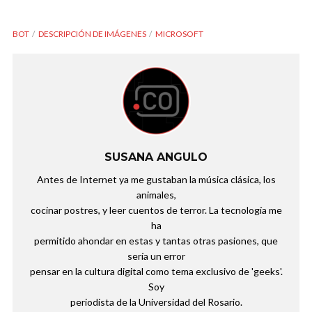
BOT
DESCRIPCIÓN DE IMÁGENES
MICROSOFT
SUSANA ANGULO
Antes de Internet ya me gustaban la música clásica, los
animales,
cocinar postres, y leer cuentos de terror. La tecnología me
ha
permitido ahondar en estas y tantas otras pasiones, que
sería un error
pensar en la cultura digital como tema exclusivo de 'geeks'.
Soy
periodista de la Universidad del Rosario.