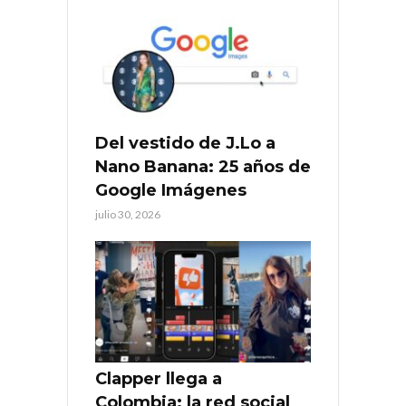
Del vestido de J.Lo a
Nano Banana: 25 años de
Google Imágenes
julio 30, 2026
Clapper llega a
Colombia: la red social