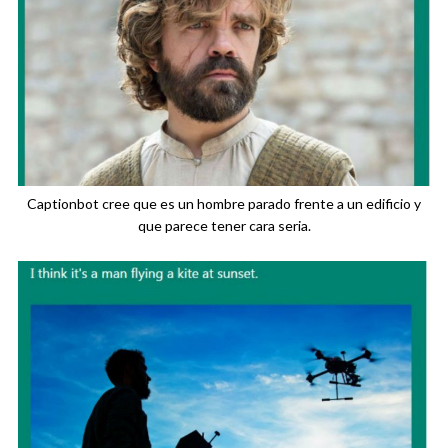
Captionbot cree que es un hombre parado frente a un edificio y
que parece tener cara seria.