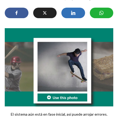
El sistema aún está en fase inicial, así puede arrojar errores.