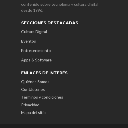
contenido sobre tecnología y cultura digital
desde 1996.
SECCIONES DESTACADAS
Cultura Digital
Eventos
Entretenimiento
Apps & Software
ENLACES DE INTERÉS
Quiénes Somos
Contáctenos
Términos y condiciones
Privacidad
Mapa del sitio