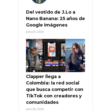
Del vestido de J.Lo a
Nano Banana: 25 años de
Google Imágenes
julio 30, 2026
Clapper llega a
Colombia: la red social
que busca competir con
TikTok con creadores y
comunidades
julio 28, 2026