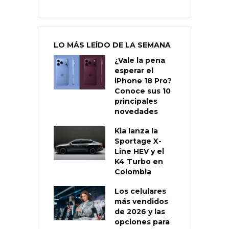
LO MÁS LEÍDO DE LA SEMANA
¿Vale la pena
esperar el
iPhone 18 Pro?
Conoce sus 10
principales
novedades
Kia lanza la
Sportage X-
Line HEV y el
K4 Turbo en
Colombia
Los celulares
más vendidos
de 2026 y las
opciones para