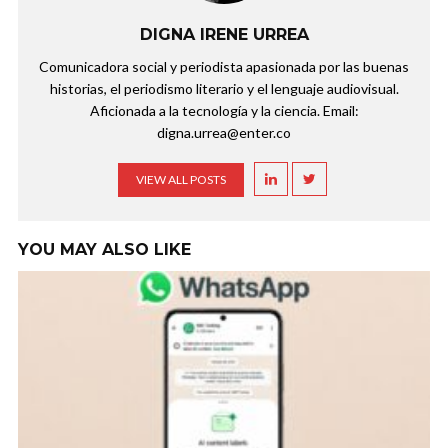
DIGNA IRENE URREA
Comunicadora social y periodista apasionada por las buenas
historias, el periodismo literario y el lenguaje audiovisual.
Aficionada a la tecnología y la ciencia. Email:
digna.urrea@enter.co
VIEW ALL POSTS
YOU MAY ALSO LIKE