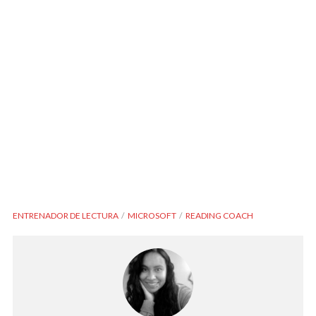
ENTRENADOR DE LECTURA
MICROSOFT
READING COACH