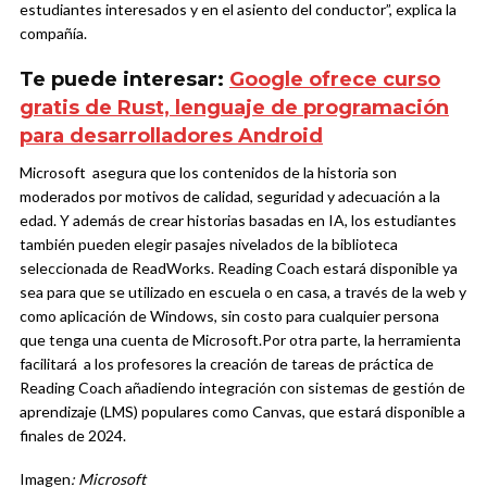
estudiantes interesados ​​y en el asiento del conductor”, explica la
compañía.
Te puede interesar:
Google ofrece curso
gratis de Rust, lenguaje de programación
para desarrolladores Android
Microsoft asegura que los contenidos de la historia son
moderados por motivos de calidad, seguridad y adecuación a la
edad. Y además de crear historias basadas en IA, los estudiantes
también pueden elegir pasajes nivelados de la biblioteca
seleccionada de ReadWorks.
Reading Coach estará disponible ya
sea para que se utilizado en escuela o en casa, a través de la web y
como aplicación de Windows, sin costo para cualquier persona
que tenga una cuenta de Microsoft.
Por otra parte, la herramienta
facilitará a los profesores la creación de tareas de práctica de
Reading Coach añadiendo integración con sistemas de gestión de
aprendizaje (LMS) populares como Canvas, que estará disponible a
finales de 2024.
Imagen
:
Microsoft