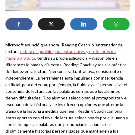
Microsoft anunció que ahora ‘Reading Coach’ o ‘entrenador de
lectura’
estará disponible para estudiantes y profesores de
manera gratuita
, tendrá su propia aplicación y disponible en
diferentes idiomas y dialectos.
Reading Coach ayuda a la práctica
de fluidez en la lectura “personalizada, atractiva, consistente e
independiente”. La herramienta está impulsada con inteligencia
artificial para detectar, por ejemplo, la fluidez y así personalizar el
contenido de lectura con las palabras con las que los alumnos
tienen dificultades.
“Los alumnos seleccionan el protagonista y el
escenario de la historia y se les ofrecen opciones que alteran la
trama de la historia a medida que leen. Reading Coach combina
estos aportes con el nivel de lectura seleccionado por el alumno y,
con el tiempo, las palabras que pronuncian mal para crear
dinámicamente historias personalizadas que mantienen a los