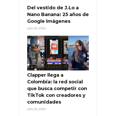
Del vestido de J.Lo a
Nano Banana: 25 años de
Google Imágenes
julio 30, 2026
Clapper llega a
Colombia: la red social
que busca competir con
TikTok con creadores y
comunidades
julio 28, 2026