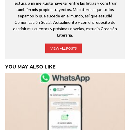
lectura, a mí me gusta navegar entre las letras y construir
también mis propios trayectos. Me interesa que todos
sepamos lo que sucede en el mundo, así que estudié
Comunicación Social. Actualmente y con el propósito de
escribir mis cuentos y próximas novelas, estudio Creación
Literaria.
VIEW ALL POSTS
YOU MAY ALSO LIKE