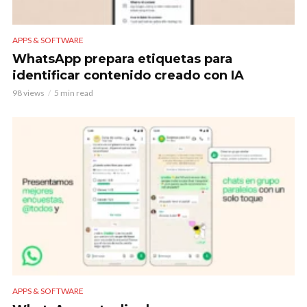
APPS & SOFTWARE
WhatsApp prepara etiquetas para
identificar contenido creado con IA
98 views
5 min read
APPS & SOFTWARE