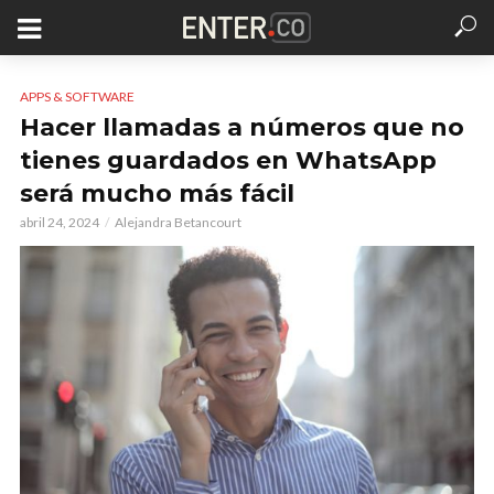
APPS & SOFTWARE
Hacer llamadas a números que no
tienes guardados en WhatsApp
será mucho más fácil
abril 24, 2024
Alejandra Betancourt