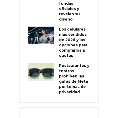
fundas
oficiales y
revelan su
diseño
Los celulares
más vendidos
de 2026 y las
opciones para
comprarlos a
cuotas
Restaurantes y
teatros
prohíben las
gafas de Meta
por temas de
privacidad