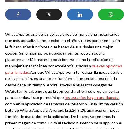
WhatsApp es una de las aplicaciones de mensajería instantánea
que más actualizaciones recibe en el año y no es para menos,aún
le faltan varias funciones que hacen de sus rivales una mejor
opción. Sin embargo, los nuevos informes revelan que la
plataforma está buscando posicionarse como la aplicación de
mensajería instantánea por excelencia, gracias a
nuevas opciones
para llamadas.
Aunque WhatsApp permite realizar llamadas dentro
de la aplicación, es una de las funciones que tenían descuidada
desde hace un tiempo. Ahora, gracias a nuestros colegas de
WABetainfo sabemos que la app tendrá ahora su propia interfaz
para llamadas. Esto permitirá que
los usuarios hagan una llamada
como en la aplicación de llamadas del teléfono.
En la última versión
beta de WhatsApp para Android, la 2.24.9.28, apareció un nueva
función de marcador en la aplicación. De hecho, ya tenemos la
primer imagen de cómo lucirá el teclado numérico de la app, con el