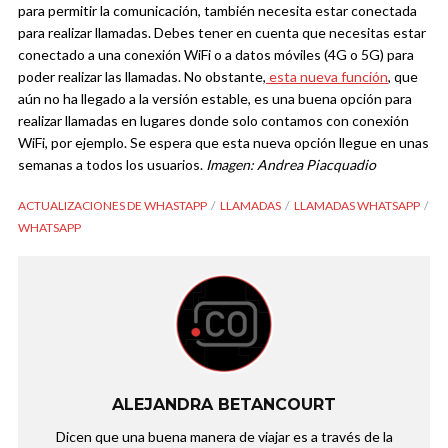
para permitir la comunicación, también necesita estar conectada
para realizar llamadas.
Debes tener en cuenta que necesitas estar
conectado a una conexión WiFi o a datos móviles (4G o 5G) para
poder realizar las llamadas. No obstante,
esta nueva función
, que
aún no ha llegado a la versión estable, es una buena opción para
realizar llamadas en lugares donde solo contamos con conexión
WiFi, por ejemplo. Se espera que esta nueva opción llegue en unas
semanas a todos los usuarios.
Imagen: Andrea Piacquadio
ACTUALIZACIONES DE WHASTAPP
LLAMADAS
LLAMADAS WHATSAPP
WHATSAPP
ALEJANDRA BETANCOURT
Dicen que una buena manera de viajar es a través de la