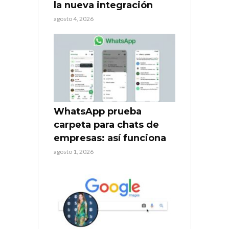
la nueva integración
agosto 4, 2026
WhatsApp prueba
carpeta para chats de
empresas: así funciona
agosto 1, 2026