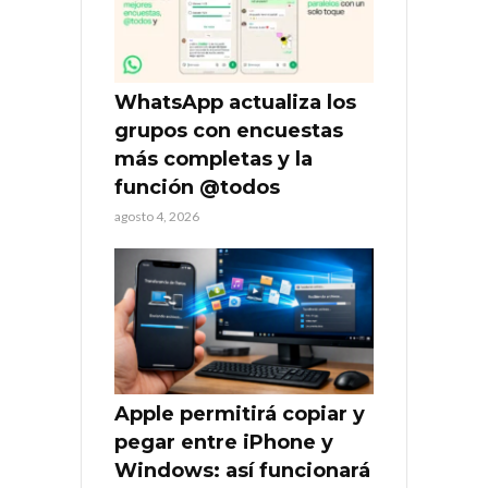
WhatsApp actualiza los
grupos con encuestas
más completas y la
función @todos
agosto 4, 2026
Apple permitirá copiar y
pegar entre iPhone y
Windows: así funcionará