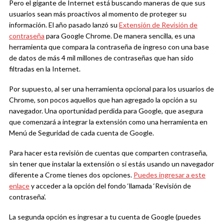
Pero el gigante de Internet está buscando maneras de que sus
usuarios sean más proactivos al momento de proteger su
información. El año pasado lanzó su
Extensión de Revisión de
contraseña
para Google Chrome. De manera sencilla, es una
herramienta que compara la contraseña de ingreso con una base
de datos de más 4 mil millones de contraseñas que han sido
filtradas en la Internet.
Por supuesto, al ser una herramienta opcional para los usuarios de
Chrome, son pocos aquellos que han agregado la opción a su
navegador. Una oportunidad perdida para Google, que asegura
que comenzará a integrar la extensión como una herramienta en
Menú de Seguridad de cada cuenta de Google.
Para hacer esta revisión de cuentas que comparten contraseña,
sin tener que instalar la extensión o si estás usando un navegador
diferente a Crome tienes dos opciones.
Puedes ingresar a este
enlace
y acceder a la opción del fondo ‘llamada ‘Revisión de
contraseña’.
La segunda opción es ingresar a tu cuenta de Google (puedes