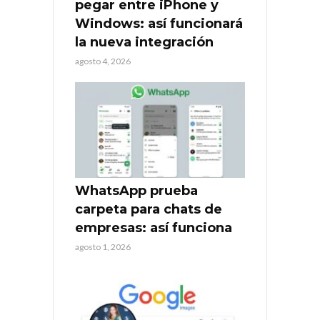
pegar entre iPhone y
Windows: así funcionará
la nueva integración
agosto 4, 2026
WhatsApp prueba
carpeta para chats de
empresas: así funciona
agosto 1, 2026