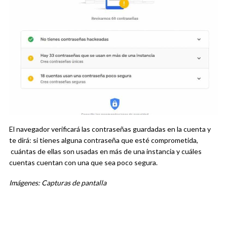
El navegador verificará las contraseñas guardadas en la cuenta y
te dirá: si tienes alguna contraseña que esté comprometida,
cuántas de ellas son usadas en más de una instancia y cuáles
cuentas cuentan con una que sea poco segura.
Imágenes: Capturas de pantalla