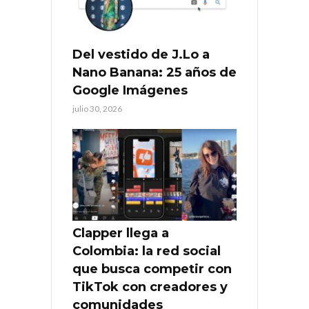
Del vestido de J.Lo a
Nano Banana: 25 años de
Google Imágenes
julio 30, 2026
Clapper llega a
Colombia: la red social
que busca competir con
TikTok con creadores y
comunidades