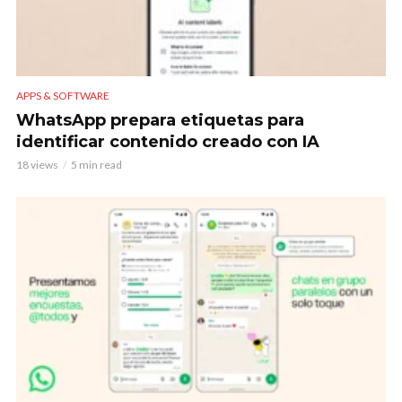
APPS & SOFTWARE
WhatsApp prepara etiquetas para
identificar contenido creado con IA
18 views
5 min read