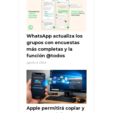
WhatsApp actualiza los
grupos con encuestas
más completas y la
función @todos
agosto 4, 2026
Apple permitirá copiar y