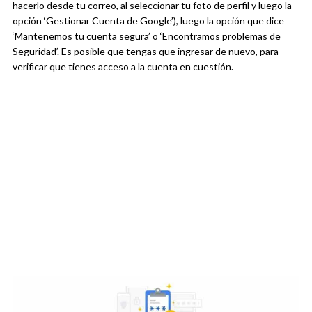
hacerlo desde tu correo, al seleccionar tu foto de perfil y luego la
opción ‘Gestionar Cuenta de Google’), luego la opción que dice
‘Mantenemos tu cuenta segura’ o ‘Encontramos problemas de
Seguridad’. Es posible que tengas que ingresar de nuevo, para
verificar que tienes acceso a la cuenta en cuestión.