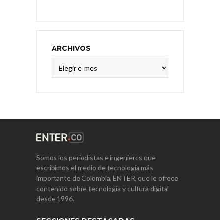
ARCHIVOS
Archivos
Somos los periodistas e ingenieros que
escribimos el medio de tecnología más
importante de Colombia, ENTER, que le ofrece
contenido sobre tecnología y cultura digital
desde 1996.