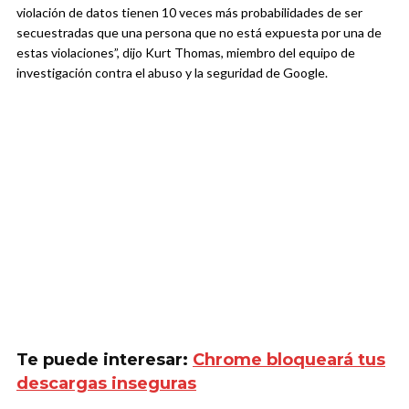
violación de datos tienen 10 veces más probabilidades de ser
secuestradas que una persona que no está expuesta por una de
estas violaciones”, dijo Kurt Thomas, miembro del equipo de
investigación contra el abuso y la seguridad de Google.
Te puede interesar:
Chrome bloqueará tus
descargas inseguras