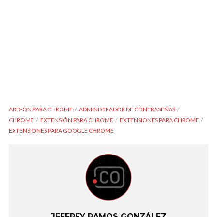
ADD-ON PARA CHROME
ADMINISTRADOR DE CONTRASEÑAS
CHROME
EXTENSIÓN PARA CHROME
EXTENSIONES PARA CHROME
EXTENSIONES PARA GOOGLE CHROME
JEFFREY RAMOS GONZÁLEZ