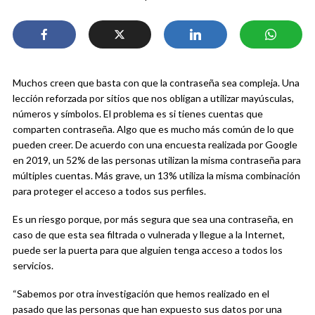
Muchos creen que basta con que la contraseña sea compleja. Una
lección reforzada por sitios que nos obligan a utilizar mayúsculas,
números y símbolos. El problema es si tienes cuentas que
comparten contraseña. Algo que es mucho más común de lo que
pueden creer. De acuerdo con una encuesta realizada por Google
en 2019, un 52% de las personas utilizan la misma contraseña para
múltiples cuentas. Más grave, un 13% utiliza la misma combinación
para proteger el acceso a todos sus perfiles.
Es un riesgo porque, por más segura que sea una contraseña, en
caso de que esta sea filtrada o vulnerada y llegue a la Internet,
puede ser la puerta para que alguien tenga acceso a todos los
servicios.
“Sabemos por otra investigación que hemos realizado en el
pasado que las personas que han expuesto sus datos por una