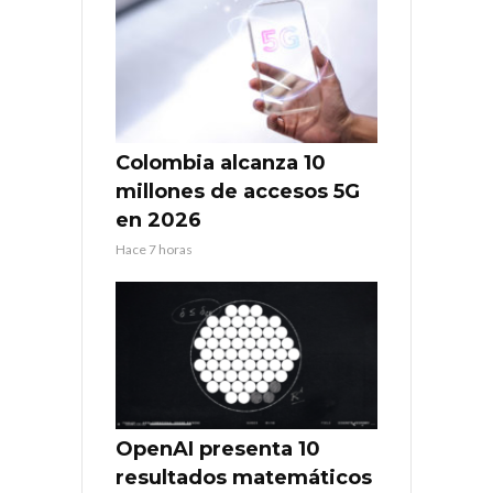
Colombia alcanza 10
millones de accesos 5G
en 2026
Hace 7 horas
OpenAI presenta 10
resultados matemáticos