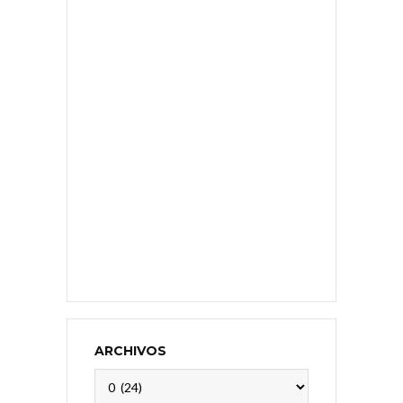
ARCHIVOS
Archivos