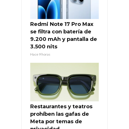
Redmi Note 17 Pro Max
se filtra con batería de
9.200 mAh y pantalla de
3.500 nits
Hace 9 horas
Restaurantes y teatros
prohíben las gafas de
Meta por temas de
privacidad