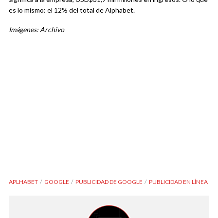
es lo mismo: el 12% del total de Alphabet.
Imágenes: Archivo
APLHABET
GOOGLE
PUBLICIDAD DE GOOGLE
PUBLICIDAD EN LÍNEA