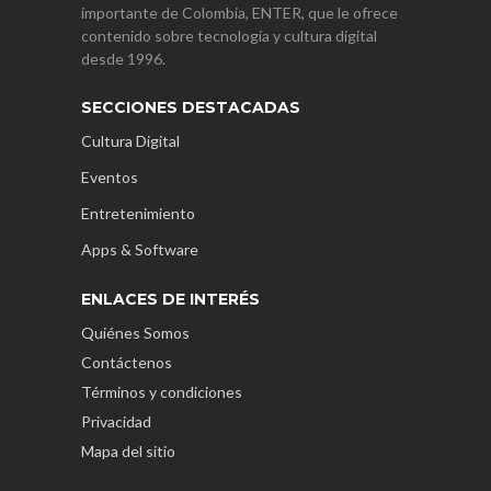
importante de Colombia, ENTER, que le ofrece
contenido sobre tecnología y cultura digital
desde 1996.
SECCIONES DESTACADAS
Cultura Digital
Eventos
Entretenimiento
Apps & Software
ENLACES DE INTERÉS
Quiénes Somos
Contáctenos
Términos y condiciones
Privacidad
Mapa del sitio