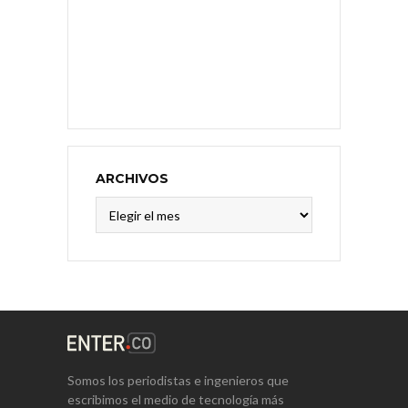
ARCHIVOS
Archivos
Somos los periodistas e ingenieros que
escribimos el medio de tecnología más