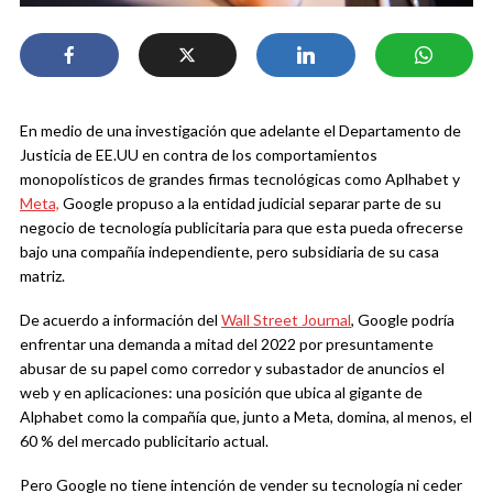
En medio de una investigación que adelante el Departamento de
Justicia de EE.UU en contra de los comportamientos
monopolísticos de grandes firmas tecnológicas como Aplhabet y
Meta,
Google propuso a la entidad judicial separar parte de su
negocio de tecnología publicitaria para que esta pueda ofrecerse
bajo una compañía independiente, pero subsidiaria de su casa
matriz.
De acuerdo a información del
Wall Street Journal
, Google podría
enfrentar una demanda a mitad del 2022 por presuntamente
abusar de su papel como corredor y subastador de anuncios el
web y en aplicaciones: una posición que ubica al gigante de
Alphabet como la compañía que, junto a Meta, domina, al menos, el
60 % del mercado publicitario actual.
Pero Google no tiene intención de vender su tecnología ni ceder