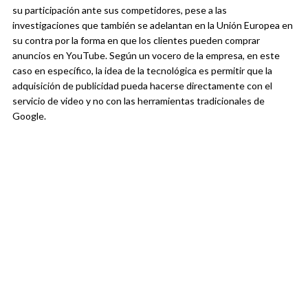
su participación ante sus competidores, pese a las
investigaciones que también se adelantan en la Unión Europea en
su contra por la forma en que los clientes pueden comprar
anuncios en YouTube. Según un vocero de la empresa, en este
caso en específico, la idea de la tecnológica es permitir que la
adquisición de publicidad pueda hacerse directamente con el
servicio de video y no con las herramientas tradicionales de
Google.