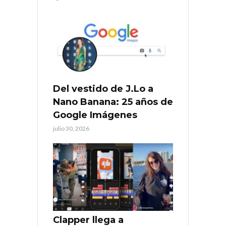
Del vestido de J.Lo a
Nano Banana: 25 años de
Google Imágenes
julio 30, 2026
Clapper llega a