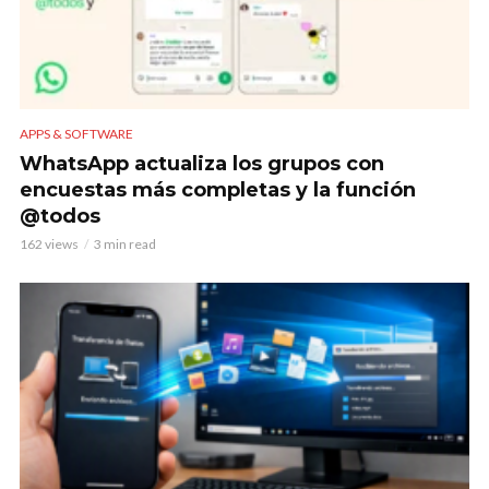
APPS & SOFTWARE
WhatsApp actualiza los grupos con
encuestas más completas y la función
@todos
162 views
3 min read