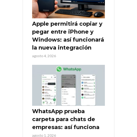
Apple permitirá copiar y
pegar entre iPhone y
Windows: así funcionará
la nueva integración
agosto 4, 2026
WhatsApp prueba
carpeta para chats de
empresas: así funciona
agosto 1, 2026