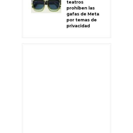
teatros
prohíben las
gafas de Meta
por temas de
privacidad