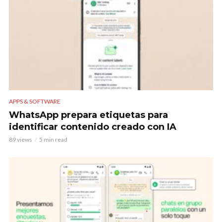
APPS & SOFTWARE
WhatsApp prepara etiquetas para
identificar contenido creado con IA
89 views
5 min read