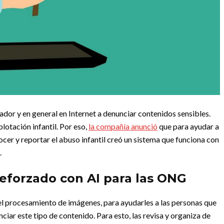
or y en general en Internet a denunciar contenidos sensibles.
lotación infantil. Por eso,
la compañía anunció
que para ayudar a
cer y reportar el abuso infantil creó un sistema que funciona con
.
eforzado con AI para las ONG
el procesamiento de imágenes, para ayudarles a las personas que
iar este tipo de contenido. Para esto, las revisa y organiza de