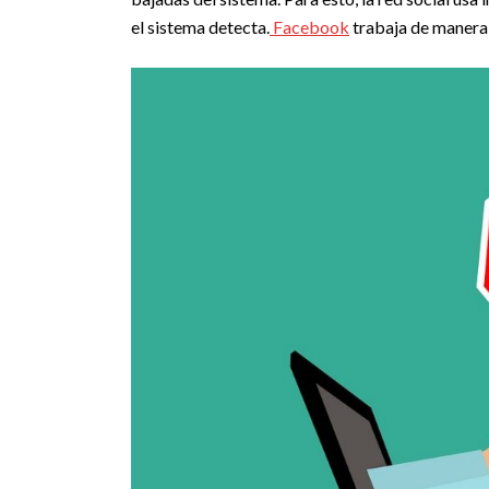
el sistema detecta.
Facebook
trabaja de manera 