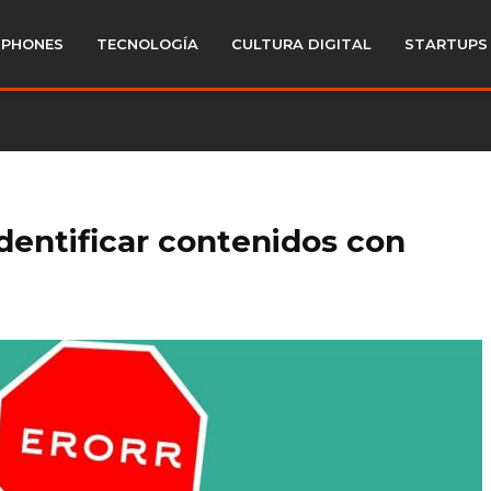
PHONES
TECNOLOGÍA
CULTURA DIGITAL
STARTUPS
dentificar contenidos con