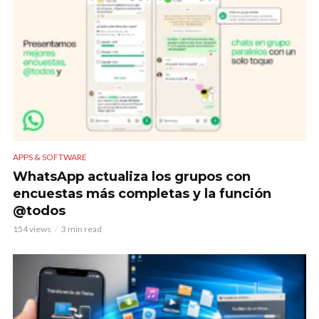
APPS & SOFTWARE
WhatsApp actualiza los grupos con
encuestas más completas y la función
@todos
154 views
3 min read