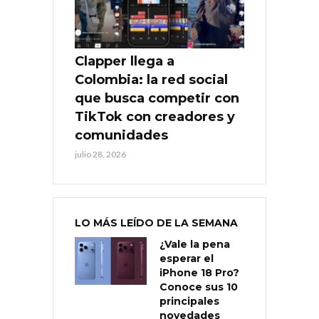
Clapper llega a
Colombia: la red social
que busca competir con
TikTok con creadores y
comunidades
julio 28, 2026
LO MÁS LEÍDO DE LA SEMANA
¿Vale la pena
esperar el
iPhone 18 Pro?
Conoce sus 10
principales
novedades