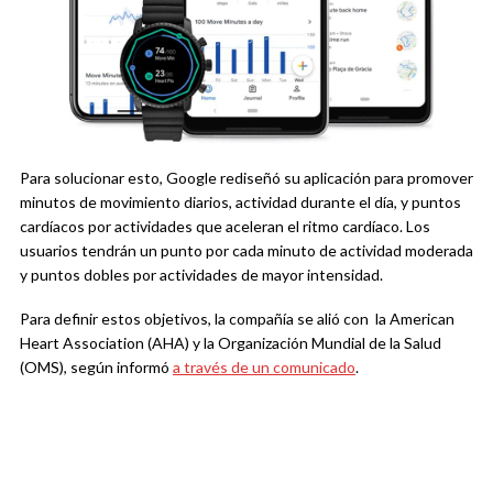
Para solucionar esto, Google rediseñó su aplicación para promover
minutos de movimiento diarios, actividad durante el día, y puntos
cardíacos por actividades que aceleran el ritmo cardíaco. Los
usuarios tendrán un punto por cada minuto de actividad moderada
y puntos dobles por actividades de mayor intensidad.
Para definir estos objetivos, la compañía se alió con la American
Heart Association (AHA) y la Organización Mundial de la Salud
(OMS), según informó
a través de un comunicado
.