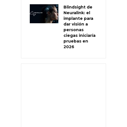
Blindsight de
Neuralink: el
implante para
dar visión a
personas
ciegas iniciaría
pruebas en
2026