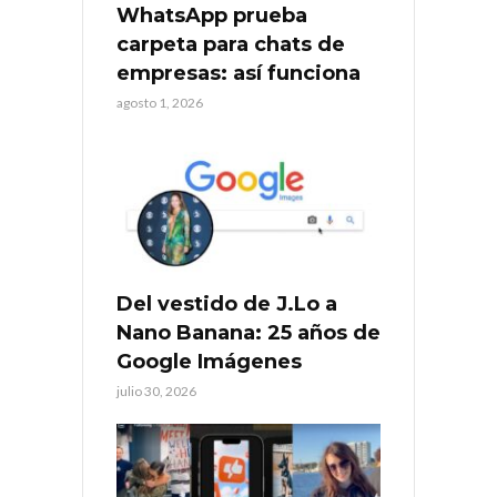
WhatsApp prueba
carpeta para chats de
empresas: así funciona
agosto 1, 2026
Del vestido de J.Lo a
Nano Banana: 25 años de
Google Imágenes
julio 30, 2026