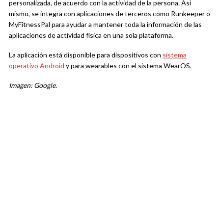
personalizada, de acuerdo con la actividad de la persona. Así
mismo, se integra con aplicaciones de terceros como Runkeeper o
MyFitnessPal para ayudar a mantener toda la información de las
aplicaciones de actividad física en una sola plataforma.
La aplicación está disponible para dispositivos con
sistema
operativo Android
y para wearables con el sistema WearOS.
Imagen: Google.