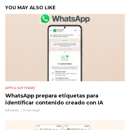
YOU MAY ALSO LIKE
APPS & SOFTWARE
WhatsApp prepara etiquetas para
identificar contenido creado con IA
84 views
5 min read