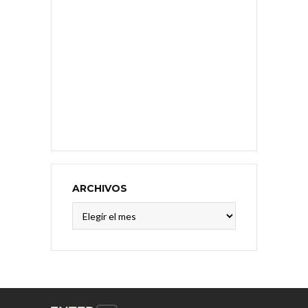
ARCHIVOS
Archivos