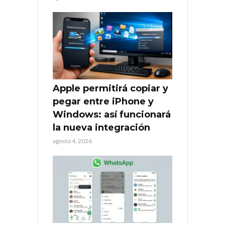
Apple permitirá copiar y
pegar entre iPhone y
Windows: así funcionará
la nueva integración
agosto 4, 2026