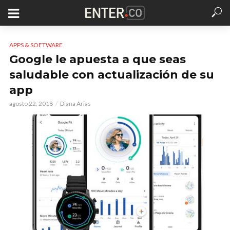
APPS & SOFTWARE
Google le apuesta a que seas
saludable con actualización de su
app
agosto 22, 2018
Diana Arias