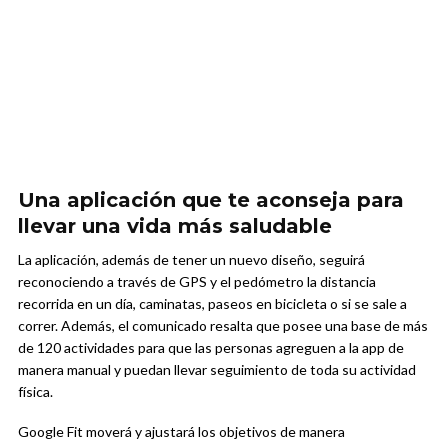
Una aplicación que te aconseja para
llevar una vida más saludable
La aplicación, además de tener un nuevo diseño, seguirá
reconociendo a través de GPS y el pedómetro la distancia
recorrida en un día, caminatas, paseos en bicicleta o si se sale a
correr. Además, el comunicado resalta que posee una base de más
de 120 actividades para que las personas agreguen a la app de
manera manual y puedan llevar seguimiento de toda su actividad
física.
Google Fit moverá y ajustará los objetivos de manera