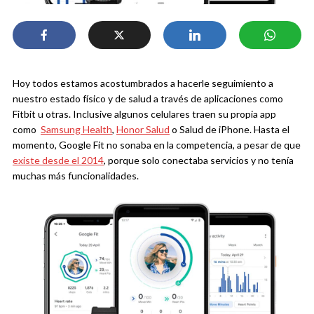
Hoy todos estamos acostumbrados a hacerle seguimiento a
nuestro estado físico y de salud a través de aplicaciones como
Fitbit u otras. Inclusive algunos celulares traen su propia app
como
Samsung Health
,
Honor Salud
o Salud de iPhone. Hasta el
momento, Google Fit no sonaba en la competencia, a pesar de que
existe desde el 2014
, porque solo conectaba servicios y no tenía
muchas más funcionalidades.