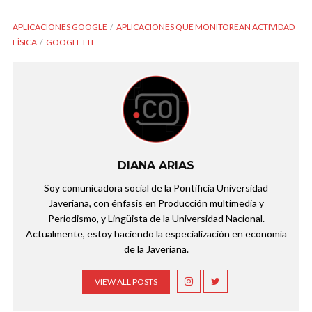
APLICACIONES GOOGLE
APLICACIONES QUE MONITOREAN ACTIVIDAD
FÍSICA
GOOGLE FIT
DIANA ARIAS
Soy comunicadora social de la Pontificia Universidad
Javeriana, con énfasis en Producción multimedia y
Periodismo, y Lingüista de la Universidad Nacional.
Actualmente, estoy haciendo la especialización en economía
de la Javeriana.
VIEW ALL POSTS