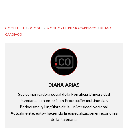
GOOFLE FIT
GOOGLE
MONITOR DE RITMO CARDIACO
RITMO
CARDIACO
DIANA ARIAS
Soy comunicadora social de la Pontificia Universidad
Javeriana, con énfasis en Producción multimedia y
Periodismo, y Lingüista de la Universidad Nacional.
Actualmente, estoy haciendo la especialización en economía
de la Javeriana.