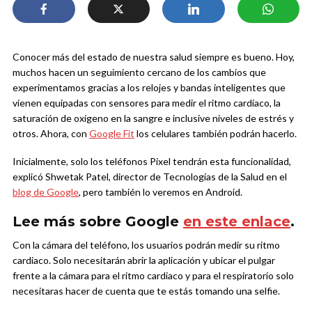
Conocer más del estado de nuestra salud siempre es bueno. Hoy,
muchos hacen un seguimiento cercano de los cambios que
experimentamos gracias a los relojes y bandas inteligentes que
vienen equipadas con sensores para medir el ritmo cardíaco, la
saturación de oxígeno en la sangre e inclusive niveles de estrés y
otros. Ahora, con
Google Fit
los celulares también podrán hacerlo.
Inicialmente, solo los teléfonos Pixel tendrán esta funcionalidad,
explicó Shwetak Patel, director de Tecnologías de la Salud en el
blog de Google
, pero también lo veremos en Android.
Lee más sobre Google
en este enlace
.
Con la cámara del teléfono, los usuarios podrán medir su ritmo
cardiaco. Solo necesitarán abrir la aplicación y ubicar el pulgar
frente a la cámara para el ritmo cardiaco y para el respiratorio solo
necesitaras hacer de cuenta que te estás tomando una selfie.