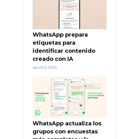
WhatsApp prepara
etiquetas para
identificar contenido
creado con IA
agosto 6, 2026
WhatsApp actualiza los
grupos con encuestas