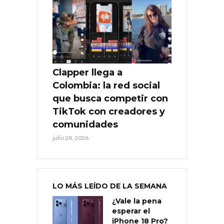
Clapper llega a
Colombia: la red social
que busca competir con
TikTok con creadores y
comunidades
julio 28, 2026
LO MÁS LEÍDO DE LA SEMANA
¿Vale la pena
esperar el
iPhone 18 Pro?