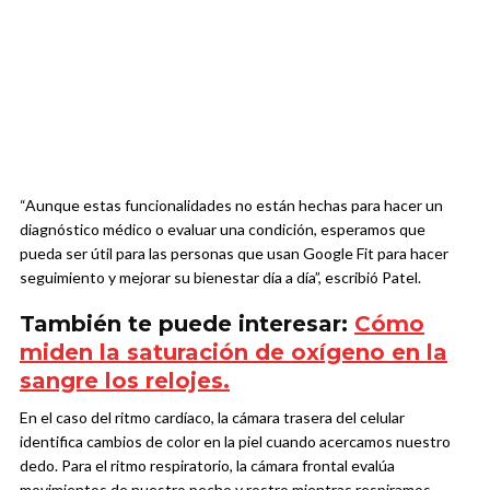
“Aunque estas funcionalidades no están hechas para hacer un
diagnóstico médico o evaluar una condición, esperamos que
pueda ser útil para las personas que usan Google Fit para hacer
seguimiento y mejorar su bienestar día a día”, escribió Patel.
También te puede interesar:
Cómo
miden la saturación de oxígeno en la
sangre los relojes.
En el caso del ritmo cardíaco, la cámara trasera del celular
identifica cambios de color en la piel cuando acercamos nuestro
dedo. Para el ritmo respiratorio, la cámara frontal evalúa
movimientos de nuestro pecho y rostro mientras respiramos.