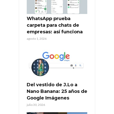
WhatsApp prueba
carpeta para chats de
empresas: así funciona
agosto 1, 2026
Del vestido de J.Lo a
Nano Banana: 25 años de
Google Imágenes
julio 30, 2026