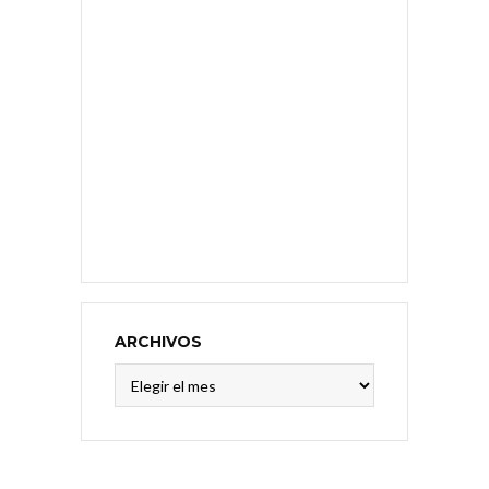
ARCHIVOS
Archivos