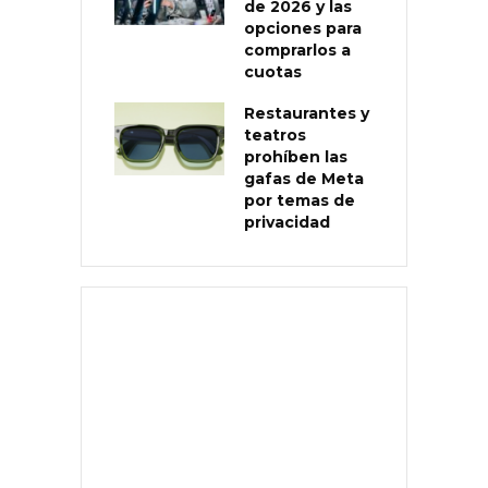
de 2026 y las
opciones para
comprarlos a
cuotas
Restaurantes y
teatros
prohíben las
gafas de Meta
por temas de
privacidad