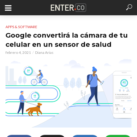
APPS & SOFTWARE
Google convertirá la cámara de tu
celular en un sensor de salud
febrero 4, 2021
Diana Arias