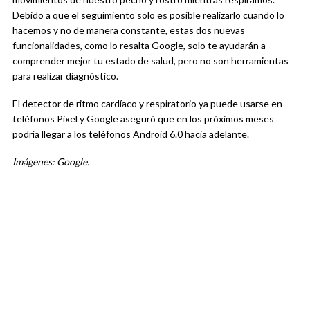
Debido a que el seguimiento solo es posible realizarlo cuando lo
hacemos y no de manera constante, estas dos nuevas
funcionalidades, como lo resalta Google, solo te ayudarán a
comprender mejor tu estado de salud, pero no son herramientas
para realizar diagnóstico.
El detector de ritmo cardíaco y respiratorio ya puede usarse en
teléfonos Pixel y Google aseguró que en los próximos meses
podría llegar a los teléfonos Android 6.0 hacia adelante.
Imágenes: Google.