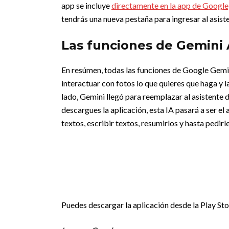
app se incluye
directamente en la app de Google
tendrás una nueva pestaña para ingresar al asiste
Las funciones de Gemini
En resúmen, todas las funciones de Google Gemini
interactuar con fotos lo que quieres que haga y 
lado, Gemini llegó para reemplazar al asistente 
descargues la aplicación, esta IA pasará a ser 
textos, escribir textos, resumirlos y hasta pedirl
Puedes descargar la aplicación desde la Play Sto