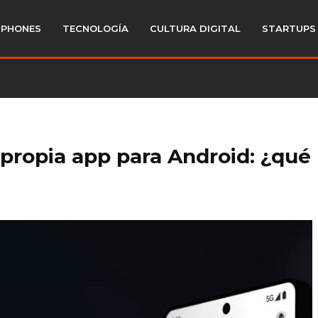
PHONES
TECNOLOGÍA
CULTURA DIGITAL
STARTUPS
 propia app para Android: ¿qué