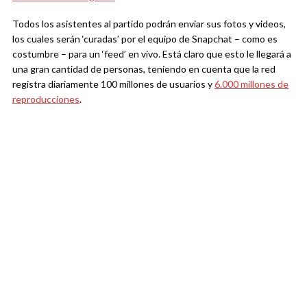
Todos los asistentes al partido podrán enviar sus fotos y videos,
los cuales serán ‘curadas’ por el equipo de Snapchat – como es
costumbre – para un ‘feed’ en vivo. Está claro que esto le llegará a
una gran cantidad de personas, teniendo en cuenta que la red
registra diariamente 100 millones de usuarios y
6.000 millones de
reproducciones
.