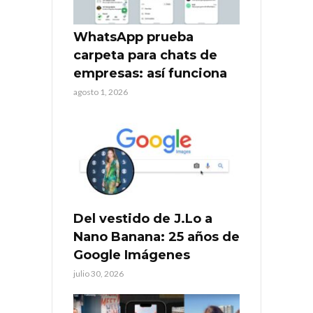
WhatsApp prueba
carpeta para chats de
empresas: así funciona
agosto 1, 2026
Del vestido de J.Lo a
Nano Banana: 25 años de
Google Imágenes
julio 30, 2026