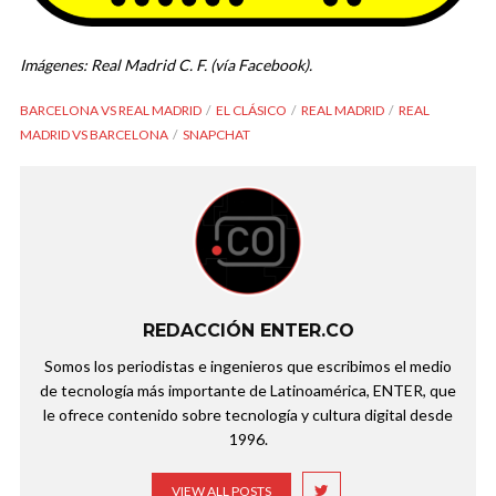
Imágenes: Real Madrid C. F. (vía Facebook).
BARCELONA VS REAL MADRID
EL CLÁSICO
REAL MADRID
REAL
MADRID VS BARCELONA
SNAPCHAT
REDACCIÓN ENTER.CO
Somos los periodistas e ingenieros que escribimos el medio
de tecnología más importante de Latinoamérica, ENTER, que
le ofrece contenido sobre tecnología y cultura digital desde
1996.
VIEW ALL POSTS