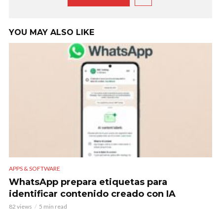
YOU MAY ALSO LIKE
APPS & SOFTWARE
WhatsApp prepara etiquetas para
identificar contenido creado con IA
82 views
5 min read