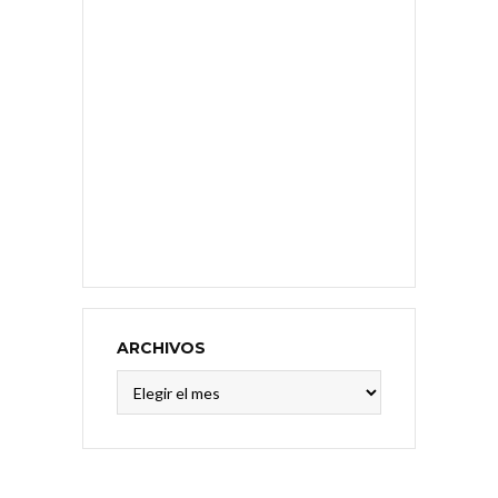
ARCHIVOS
Archivos