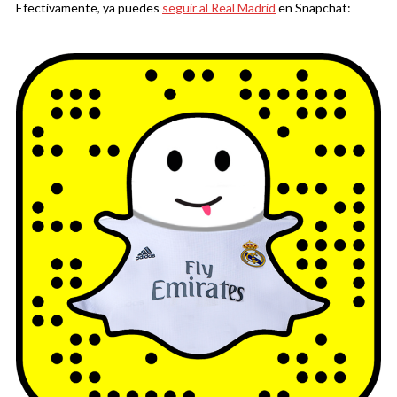
Efectivamente, ya puedes
seguir al Real Madrid
en Snapchat: