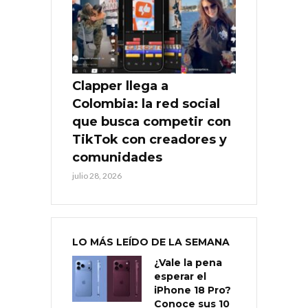
Clapper llega a
Colombia: la red social
que busca competir con
TikTok con creadores y
comunidades
julio 28, 2026
LO MÁS LEÍDO DE LA SEMANA
¿Vale la pena
esperar el
iPhone 18 Pro?
Conoce sus 10