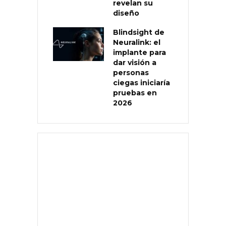
revelan su
diseño
Blindsight de
Neuralink: el
implante para
dar visión a
personas
ciegas iniciaría
pruebas en
2026