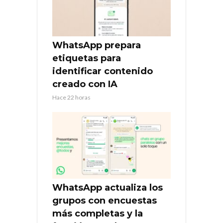
WhatsApp prepara
etiquetas para
identificar contenido
creado con IA
Hace 22 horas
WhatsApp actualiza los
grupos con encuestas
más completas y la