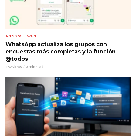
APPS & SOFTWARE
WhatsApp actualiza los grupos con
encuestas más completas y la función
@todos
162 views
3 min read