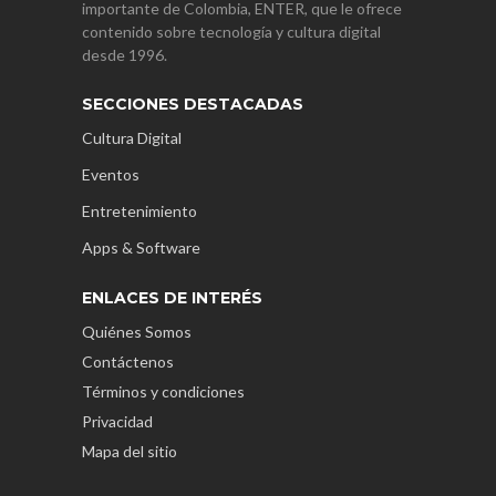
importante de Colombia, ENTER, que le ofrece
contenido sobre tecnología y cultura digital
desde 1996.
SECCIONES DESTACADAS
Cultura Digital
Eventos
Entretenimiento
Apps & Software
ENLACES DE INTERÉS
Quiénes Somos
Contáctenos
Términos y condiciones
Privacidad
Mapa del sitio