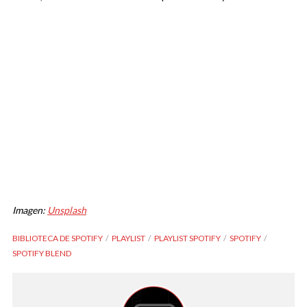
Imagen:
Unsplash
BIBLIOTECA DE SPOTIFY
PLAYLIST
PLAYLIST SPOTIFY
SPOTIFY
SPOTIFY BLEND