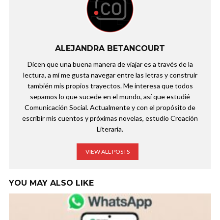
ALEJANDRA BETANCOURT
Dicen que una buena manera de viajar es a través de la
lectura, a mí me gusta navegar entre las letras y construir
también mis propios trayectos. Me interesa que todos
sepamos lo que sucede en el mundo, así que estudié
Comunicación Social. Actualmente y con el propósito de
escribir mis cuentos y próximas novelas, estudio Creación
Literaria.
VIEW ALL POSTS
YOU MAY ALSO LIKE