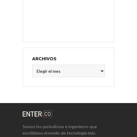
ARCHIVOS
Archivos
Somos los periodistas e ingenieros que
escribimos el medio de tecnología más