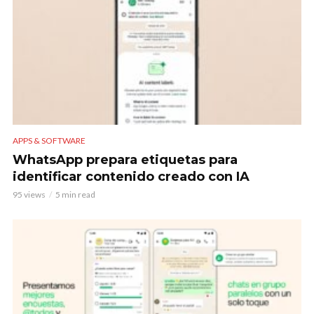
APPS & SOFTWARE
WhatsApp prepara etiquetas para
identificar contenido creado con IA
95 views
5 min read