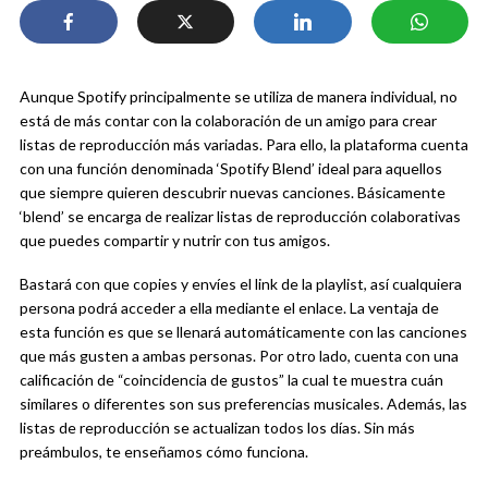
Aunque Spotify principalmente se utiliza de manera individual, no
está de más contar con la colaboración de un amigo para crear
listas de reproducción más variadas. Para ello, la plataforma cuenta
con una función denominada ‘Spotify Blend’ ideal para aquellos
que siempre quieren descubrir nuevas canciones. Básicamente
‘blend’ se encarga de realizar listas de reproducción colaborativas
que puedes compartir y nutrir con tus amigos.
Bastará con que copies y envíes el link de la playlist, así cualquiera
persona podrá acceder a ella mediante el enlace. La ventaja de
esta función es que se llenará automáticamente con las canciones
que más gusten a ambas personas. Por otro lado, cuenta con una
calificación de “coincidencia de gustos” la cual te muestra cuán
similares o diferentes son sus preferencias musicales. Además, las
listas de reproducción se actualizan todos los días. Sin más
preámbulos, te enseñamos cómo funciona.