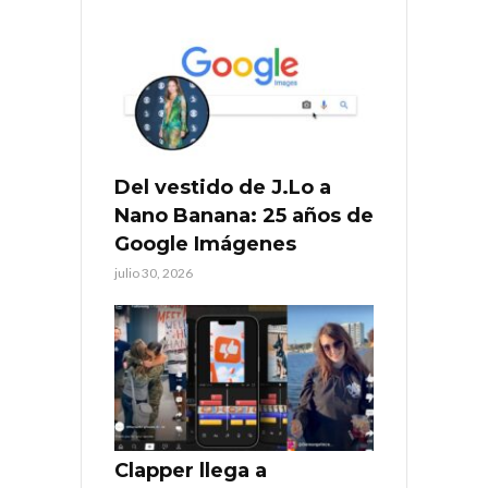
Del vestido de J.Lo a
Nano Banana: 25 años de
Google Imágenes
julio 30, 2026
Clapper llega a