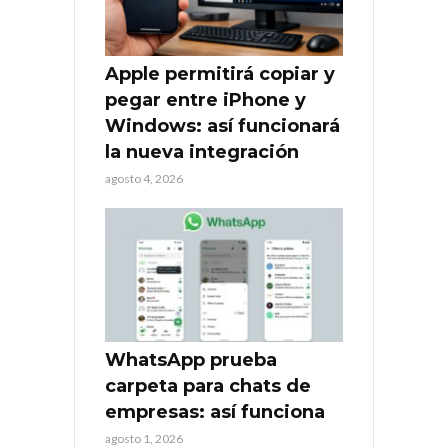
Apple permitirá copiar y
pegar entre iPhone y
Windows: así funcionará
la nueva integración
agosto 4, 2026
WhatsApp prueba
carpeta para chats de
empresas: así funciona
agosto 1, 2026