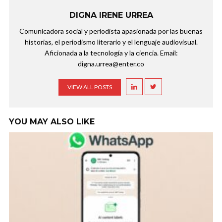
DIGNA IRENE URREA
Comunicadora social y periodista apasionada por las buenas
historias, el periodismo literario y el lenguaje audiovisual.
Aficionada a la tecnología y la ciencia. Email:
digna.urrea@enter.co
VIEW ALL POSTS
YOU MAY ALSO LIKE