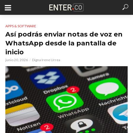
APPS & SOFTWARE
Así podrás enviar notas de voz en
WhatsApp desde la pantalla de
inicio
junio 20, 2026
Digna Irene Urrea