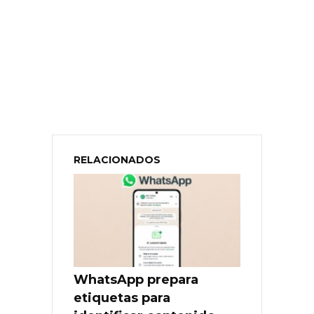
RELACIONADOS
WhatsApp prepara
etiquetas para