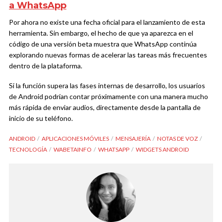
a WhatsApp
Por ahora no existe una fecha oficial para el lanzamiento de esta
herramienta. Sin embargo, el hecho de que ya aparezca en el
código de una versión beta muestra que WhatsApp continúa
explorando nuevas formas de acelerar las tareas más frecuentes
dentro de la plataforma.
Si la función supera las fases internas de desarrollo, los usuarios
de Android podrían contar próximamente con una manera mucho
más rápida de enviar audios, directamente desde la pantalla de
inicio de su teléfono.
ANDROID
APLICACIONES MÓVILES
MENSAJERÍA
NOTAS DE VOZ
TECNOLOGÍA
WABETAINFO
WHATSAPP
WIDGETS ANDROID