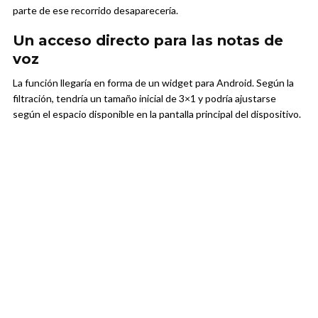
parte de ese recorrido desaparecería.
Un acceso directo para las notas de
voz
La función llegaría en forma de un widget para Android. Según la
filtración, tendría un tamaño inicial de 3×1 y podría ajustarse
según el espacio disponible en la pantalla principal del dispositivo.