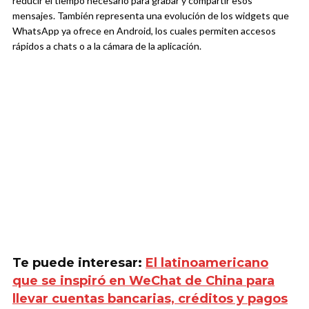
reducir el tiempo necesario para grabar y compartir esos
mensajes. También representa una evolución de los widgets que
WhatsApp ya ofrece en Android, los cuales permiten accesos
rápidos a chats o a la cámara de la aplicación.
Te puede interesar:
El latinoamericano
que se inspiró en WeChat de China para
llevar cuentas bancarias, créditos y pagos