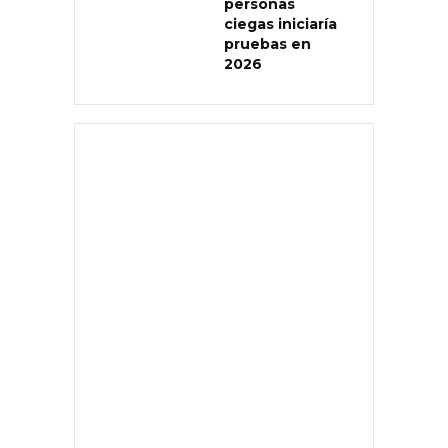
personas
ciegas iniciaría
pruebas en
2026