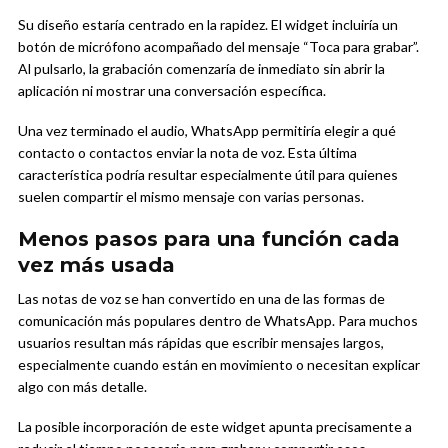
Su diseño estaría centrado en la rapidez. El widget incluiría un
botón de micrófono acompañado del mensaje “Toca para grabar”.
Al pulsarlo, la grabación comenzaría de inmediato sin abrir la
aplicación ni mostrar una conversación específica.
Una vez terminado el audio, WhatsApp permitiría elegir a qué
contacto o contactos enviar la nota de voz. Esta última
característica podría resultar especialmente útil para quienes
suelen compartir el mismo mensaje con varias personas.
Menos pasos para una función cada
vez más usada
Las notas de voz se han convertido en una de las formas de
comunicación más populares dentro de WhatsApp. Para muchos
usuarios resultan más rápidas que escribir mensajes largos,
especialmente cuando están en movimiento o necesitan explicar
algo con más detalle.
La posible incorporación de este widget apunta precisamente a