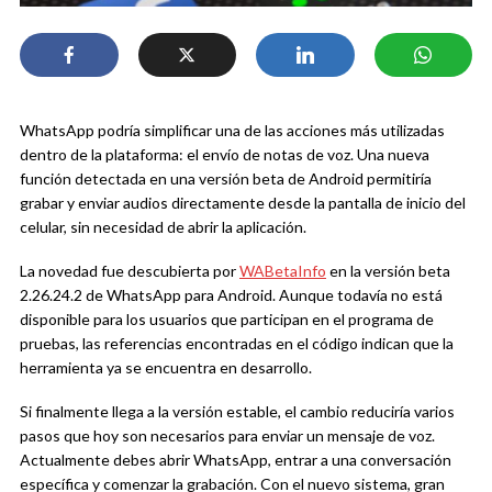
WhatsApp podría simplificar una de las acciones más utilizadas
dentro de la plataforma: el envío de notas de voz. Una nueva
función detectada en una versión beta de Android permitiría
grabar y enviar audios directamente desde la pantalla de inicio del
celular, sin necesidad de abrir la aplicación.
La novedad fue descubierta por
WABetaInfo
en la versión beta
2.26.24.2 de WhatsApp para Android. Aunque todavía no está
disponible para los usuarios que participan en el programa de
pruebas, las referencias encontradas en el código indican que la
herramienta ya se encuentra en desarrollo.
Si finalmente llega a la versión estable, el cambio reduciría varios
pasos que hoy son necesarios para enviar un mensaje de voz.
Actualmente debes abrir WhatsApp, entrar a una conversación
específica y comenzar la grabación. Con el nuevo sistema, gran