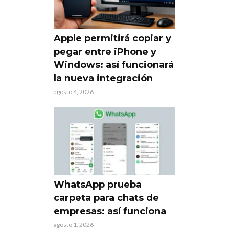
Apple permitirá copiar y
pegar entre iPhone y
Windows: así funcionará
la nueva integración
agosto 4, 2026
WhatsApp prueba
carpeta para chats de
empresas: así funciona
agosto 1, 2026