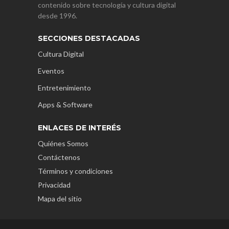
contenido sobre tecnología y cultura digital
desde 1996.
SECCIONES DESTACADAS
Cultura Digital
Eventos
Entretenimiento
Apps & Software
ENLACES DE INTERÉS
Quiénes Somos
Contáctenos
Términos y condiciones
Privacidad
Mapa del sitio