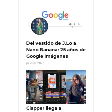
Del vestido de J.Lo a
Nano Banana: 25 años de
Google Imágenes
julio 30, 2026
Clapper llega a