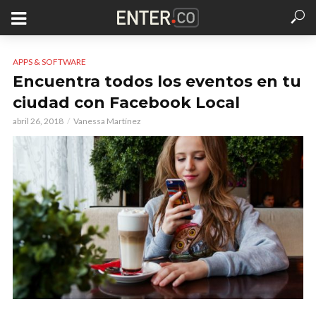
APPS & SOFTWARE
Encuentra todos los eventos en tu
ciudad con Facebook Local
abril 26, 2018
Vanessa Martínez