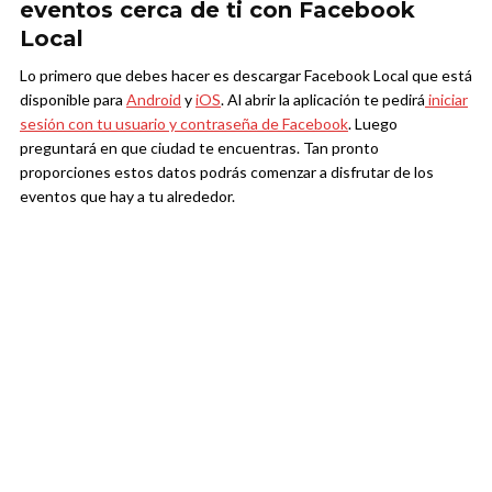
eventos cerca de ti con Facebook
Local
Lo primero que debes hacer es descargar Facebook Local que está
disponible para
Android
y
iOS
. Al abrir la aplicación te pedirá
iniciar
sesión con tu usuario y contraseña de Facebook
. Luego
preguntará en que ciudad te encuentras. Tan pronto
proporciones estos datos podrás comenzar a disfrutar de los
eventos que hay a tu alrededor.