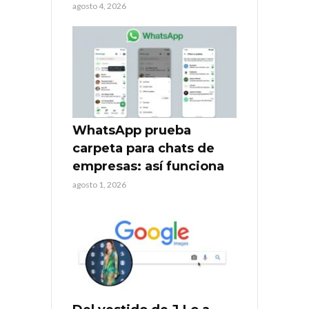
agosto 4, 2026
WhatsApp prueba
carpeta para chats de
empresas: así funciona
agosto 1, 2026