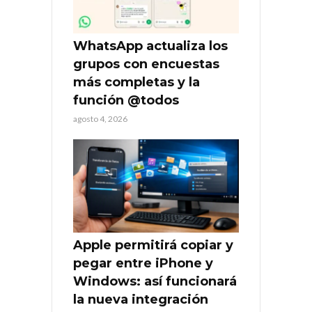
WhatsApp actualiza los
grupos con encuestas
más completas y la
función @todos
agosto 4, 2026
Apple permitirá copiar y
pegar entre iPhone y
Windows: así funcionará
la nueva integración