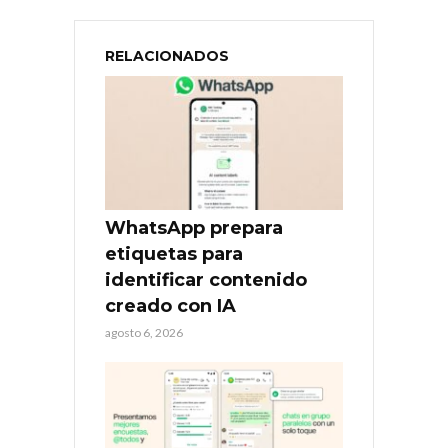
RELACIONADOS
WhatsApp prepara
etiquetas para
identificar contenido
creado con IA
agosto 6, 2026