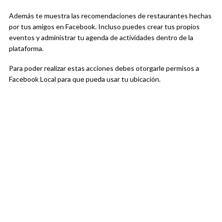
Además te muestra las recomendaciones de restaurantes hechas
por tus amigos en Facebook. Incluso puedes crear tus propios
eventos y administrar tu agenda de actividades dentro de la
plataforma.
Para poder realizar estas acciones debes otorgarle permisos a
Facebook Local para que pueda usar tu ubicación.