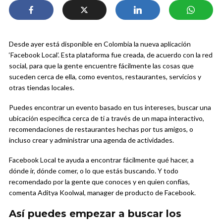
Desde ayer está disponible en Colombia la nueva aplicación
‘Facebook Local’. Esta plataforma fue creada, de acuerdo con la red
social, para que la gente encuentre fácilmente las cosas que
suceden cerca de ella, como eventos, restaurantes, servicios y
otras tiendas locales.
Puedes encontrar un evento basado en tus intereses, buscar una
ubicación específica cerca de ti a través de un mapa interactivo,
recomendaciones de restaurantes hechas por tus amigos, o
incluso crear y administrar una agenda de actividades.
Facebook Local te ayuda a encontrar fácilmente qué hacer, a
dónde ir, dónde comer, o lo que estás buscando. Y todo
recomendado por la gente que conoces y en quien confías,
comenta Aditya Koolwal, manager de producto de Facebook.
Así puedes empezar a buscar los