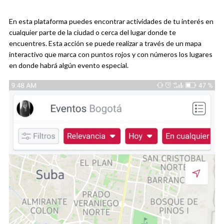
En esta plataforma puedes encontrar actividades de tu interés en
cualquier parte de la ciudad o cerca del lugar donde te
encuentres. Esta acción se puede realizar a través de un mapa
interactivo que marca con puntos rojos y con números los lugares
en donde habrá algún evento especial.