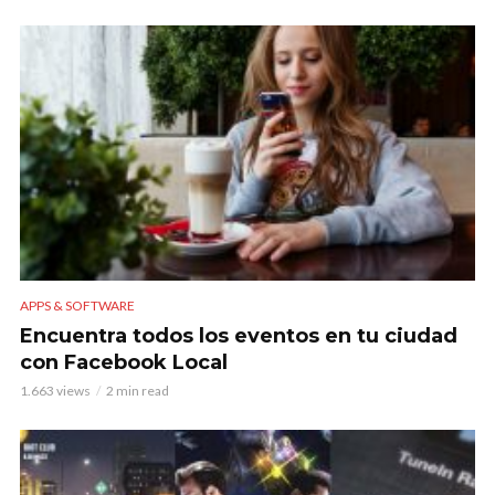
APPS & SOFTWARE
Encuentra todos los eventos en tu ciudad
con Facebook Local
1.663 views
2 min read