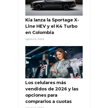
Kia lanza la Sportage X-
Line HEV y el K4 Turbo
en Colombia
agosto 6, 2026
Los celulares más
vendidos de 2026 y las
opciones para
comprarlos a cuotas
agosto 6, 2026