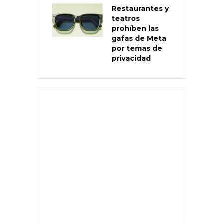
Restaurantes y
teatros
prohíben las
gafas de Meta
por temas de
privacidad