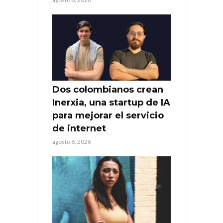
Dos colombianos crean
Inerxia, una startup de IA
para mejorar el servicio
de internet
agosto 6, 2026