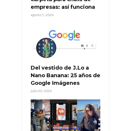
empresas: así funciona
agosto 1, 2026
Del vestido de J.Lo a
Nano Banana: 25 años de
Google Imágenes
julio 30, 2026