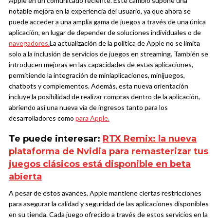
Apple en un comunicado reciente. Este cambio supone una
notable mejora en la experiencia del usuario, ya que ahora se
puede acceder a una amplia gama de juegos a través de una única
aplicación, en lugar de depender de soluciones individuales o de
navegadores.
La actualización de la política de Apple no se limita
solo a la inclusión de servicios de juegos en streaming. También se
introducen mejoras en las capacidades de estas aplicaciones,
permitiendo la integración de miniaplicaciones, minijuegos,
chatbots y complementos. Además, esta nueva orientación
incluye la posibilidad de realizar compras dentro de la aplicación,
abriendo así una nueva vía de ingresos tanto para los
desarrolladores como
para Apple.
Te puede interesar:
RTX Remix: la nueva
plataforma de Nvidia para remasterizar tus
juegos clásicos está disponible en beta
abierta
A pesar de estos avances, Apple mantiene ciertas restricciones
para asegurar la calidad y seguridad de las aplicaciones disponibles
en su tienda. Cada juego ofrecido a través de estos servicios en la