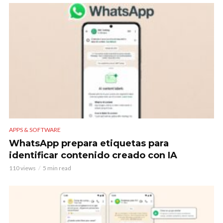
APPS & SOFTWARE
WhatsApp prepara etiquetas para
identificar contenido creado con IA
110 views
5 min read