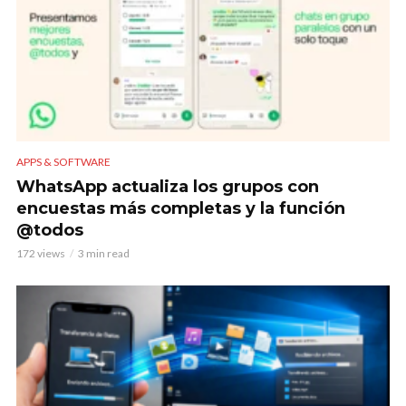
APPS & SOFTWARE
WhatsApp actualiza los grupos con
encuestas más completas y la función
@todos
172 views
3 min read