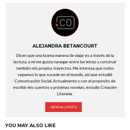
ALEJANDRA BETANCOURT
Dicen que una buena manera de viajar es a través de la
lectura, a mí me gusta navegar entre las letras y construir
también mis propios trayectos. Me interesa que todos
sepamos lo que sucede en el mundo, así que estudié
Comunicación Social. Actualmente y con el propósito de
escribir mis cuentos y próximas novelas, estudio Creación
Literaria.
VIEW ALL POSTS
YOU MAY ALSO LIKE