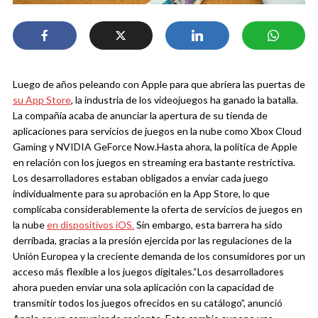
Luego de años peleando con Apple para que abriera las puertas de
su App Store
, la industria de los videojuegos ha ganado la batalla.
La compañía acaba de anunciar la apertura de su tienda de
aplicaciones para servicios de juegos en la nube como Xbox Cloud
Gaming y NVIDIA GeForce Now.
Hasta ahora, la política de Apple
en relación con los juegos en streaming era bastante restrictiva.
Los desarrolladores estaban obligados a enviar cada juego
individualmente para su aprobación en la App Store, lo que
complicaba considerablemente la oferta de servicios de juegos en
la nube
en dispositivos iOS.
Sin embargo, esta barrera ha sido
derribada, gracias a la presión ejercida por las regulaciones de la
Unión Europea y la creciente demanda de los consumidores por un
acceso más flexible a los juegos digitales.
“Los desarrolladores
ahora pueden enviar una sola aplicación con la capacidad de
transmitir todos los juegos ofrecidos en su catálogo”, anunció