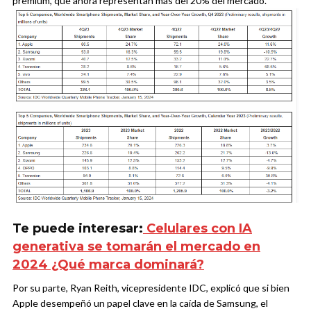
premium, que ahora representan más del 20% del mercado.
Te puede interesar:
Celulares con IA
generativa se tomarán el mercado en
2024 ¿Qué marca dominará?
Por su parte, Ryan Reith, vicepresidente IDC, explicó que si bien
Apple desempeñó un papel clave en la caída de Samsung, el