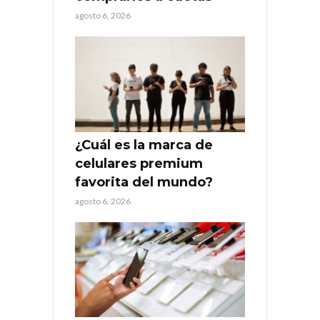
agosto 6, 2026
¿Cuál es la marca de
celulares premium
favorita del mundo?
agosto 6, 2026