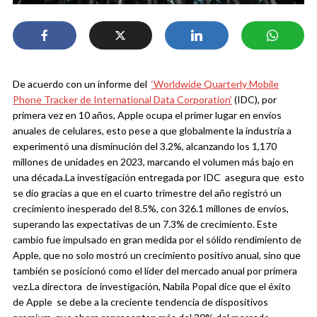
De acuerdo con un informe del
‘Worldwide Quarterly Mobile
Phone Tracker de International Data Corporation’
(IDC), por
primera vez en 10 años, Apple ocupa el primer lugar en envíos
anuales de celulares, esto pese a que globalmente la industria a
experimentó una disminución del 3.2%, alcanzando los 1,170
millones de unidades en 2023, marcando el volumen más bajo en
una década.
La investigación entregada por IDC asegura que esto
se dio gracias a que en el cuarto trimestre del año registró un
crecimiento inesperado del 8.5%, con 326.1 millones de envíos,
superando las expectativas de un 7.3% de crecimiento.
Este
cambio fue impulsado en gran medida por el sólido rendimiento de
Apple, que no solo mostró un crecimiento positivo anual, sino que
también se posicionó como el líder del mercado anual por primera
vez.
La directora de investigación, Nabila Popal dice que el éxito
de Apple se debe a la creciente tendencia de dispositivos