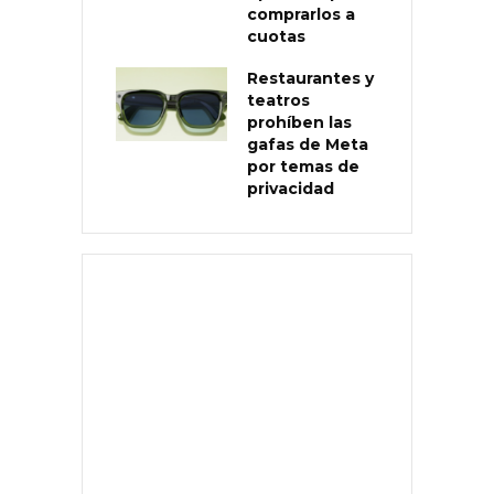
comprarlos a
cuotas
Restaurantes y
teatros
prohíben las
gafas de Meta
por temas de
privacidad