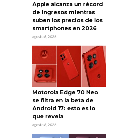
Apple alcanza un récord
de ingresos mientras
suben los precios de los
smartphones en 2026
agosto 6, 2026
Motorola Edge 70 Neo
se filtra en la beta de
Android 17: esto es lo
que revela
agosto 6, 2026