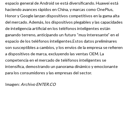
espacio general de Android se está diversificando. Huawei está
haciendo avances rápidos en China, y marcas como OnePlus,
Honor y Google lanzan dispositivos competitivos en la gama alta
del mercado.
Además, los dispositivos plegables y las capacidades
de inteligencia artificial en los teléfonos inteligentes están
ganando terreno, anticipando un futuro “muy interesante” en el
espacio de los teléfonos inteligentes.
Estos datos preliminares
son susceptibles a cambios, y los envíos de la empresa se refieren
a dispositivos de marca, excluyendo las ventas OEM. La
competencia en el mercado de teléfonos inteligentes se
intensifica, demostrando un panorama dinámico y emocionante
para los consumidores y las empresas del sector.
Imagen:
Archivo ENTER.CO