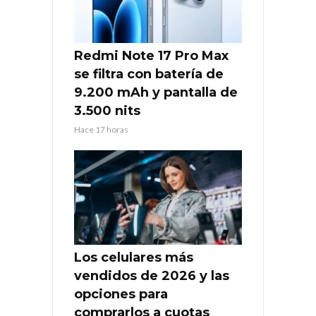
Redmi Note 17 Pro Max
se filtra con batería de
9.200 mAh y pantalla de
3.500 nits
Hace 17 horas
Los celulares más
vendidos de 2026 y las
opciones para
comprarlos a cuotas