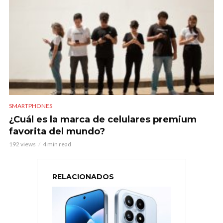
SMARTPHONES
¿Cuál es la marca de celulares premium
favorita del mundo?
192 views
4 min read
RELACIONADOS