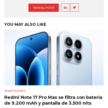
VIEW ALL POSTS
YOU MAY ALSO LIKE
SMARTPHONES
Redmi Note 17 Pro Max se filtra con batería
de 9.200 mAh y pantalla de 3.500 nits