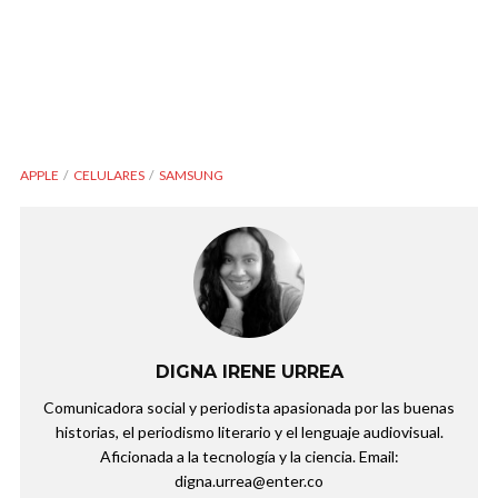
APPLE
CELULARES
SAMSUNG
DIGNA IRENE URREA
Comunicadora social y periodista apasionada por las buenas
historias, el periodismo literario y el lenguaje audiovisual.
Aficionada a la tecnología y la ciencia. Email:
digna.urrea@enter.co