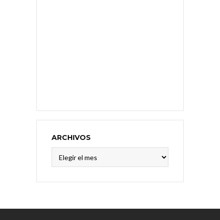
ARCHIVOS
Archivos