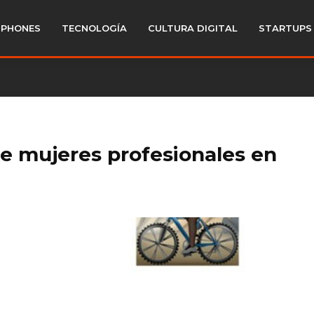
PHONES
TECNOLOGÍA
CULTURA DIGITAL
STARTUPS
e mujeres profesionales en