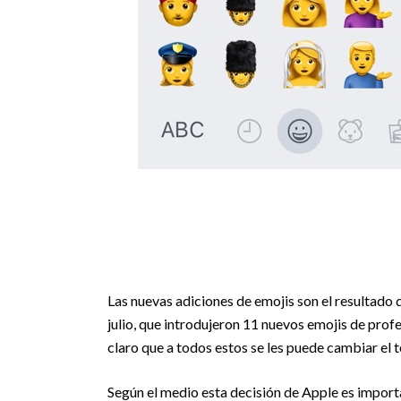
Las nuevas adiciones de emojis son el resultado
julio, que introdujeron 11 nuevos emojis de prof
claro que a todos estos se les puede cambiar el t
Según el medio esta decisión de Apple es impor