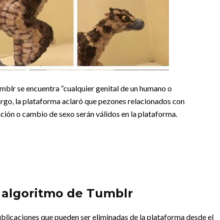
umblr se encuentra “cualquier genital de un humano o
rgo, la plataforma aclaró que pezones relacionados con
ción o cambio de sexo serán válidos en la plataforma.
 algoritmo de Tumblr
licaciones que pueden ser eliminadas de la plataforma desde el