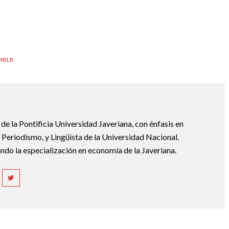
MBLR
e la Pontificia Universidad Javeriana, con énfasis en
Periodismo, y Lingüista de la Universidad Nacional.
ndo la especialización en economía de la Javeriana.