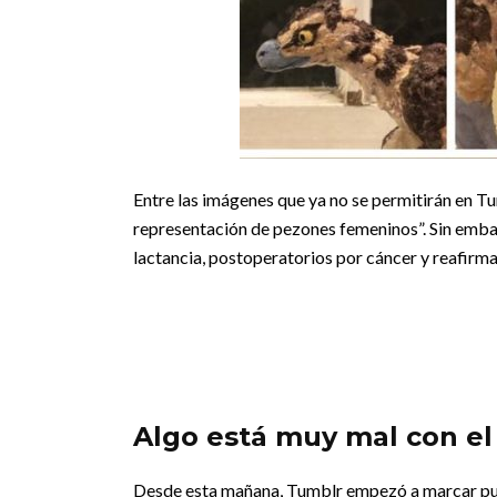
Entre las imágenes que ya no se permitirán en T
representación de pezones femeninos”. Sin emba
lactancia, postoperatorios por cáncer y reafirma
Algo está muy mal con el
Desde esta mañana, Tumblr empezó a marcar pub