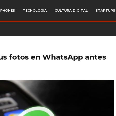
PHONES
TECNOLOGÍA
CULTURA DIGITAL
STARTUPS
tus fotos en WhatsApp antes