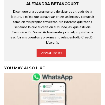
ALEJANDRA BETANCOURT
Dicen que una buena manera de viajar es a través de la
lectura, a mí me gusta navegar entre las letras y construir
también mis propios trayectos. Me interesa que todos
sepamos lo que sucede en el mundo, así que estudié
Comunicación Social. Actualmente y con el propósito de
escribir mis cuentos y próximas novelas, estudio Creación
Literaria.
VIEW ALL POSTS
YOU MAY ALSO LIKE