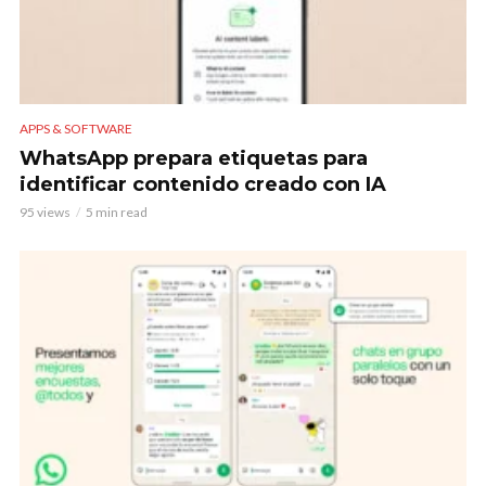
APPS & SOFTWARE
WhatsApp prepara etiquetas para
identificar contenido creado con IA
95 views
5 min read