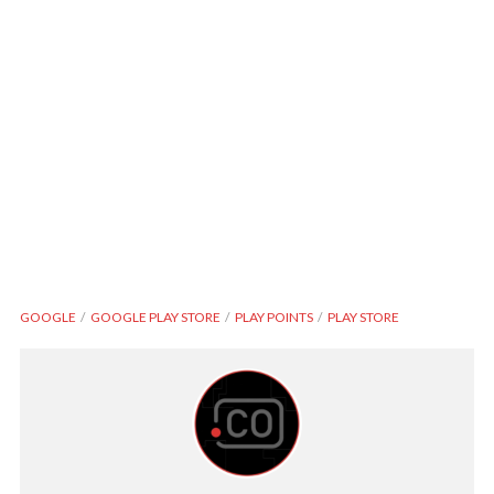
GOOGLE
GOOGLE PLAY STORE
PLAY POINTS
PLAY STORE