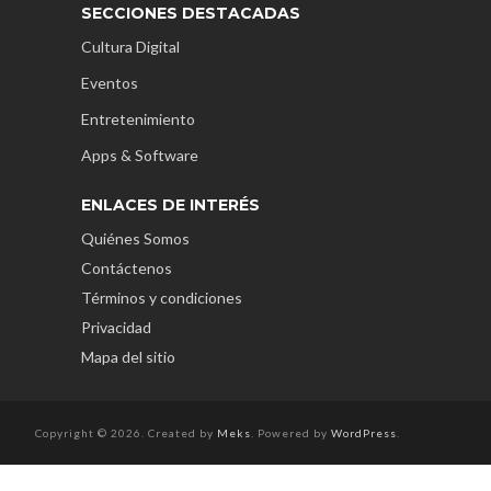
SECCIONES DESTACADAS
Cultura Digital
Eventos
Entretenimiento
Apps & Software
ENLACES DE INTERÉS
Quiénes Somos
Contáctenos
Términos y condiciones
Privacidad
Mapa del sitio
Copyright © 2026. Created by
Meks
. Powered by
WordPress
.