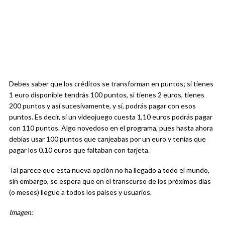
Debes saber que los créditos se transforman en puntos; si tienes
1 euro disponible tendrás 100 puntos, si tienes 2 euros, tienes
200 puntos y así sucesivamente, y sí, podrás pagar con esos
puntos. Es decir, si un videojuego cuesta 1,10 euros podrás pagar
con 110 puntos. Algo novedoso en el programa, pues hasta ahora
debías usar 100 puntos que canjeabas por un euro y tenías que
pagar los 0,10 euros que faltaban con tarjeta.
Tal parece que esta nueva opción no ha llegado a todo el mundo,
sin embargo, se espera que en el transcurso de los próximos días
(o meses) llegue a todos los países y usuarios.
Imagen: