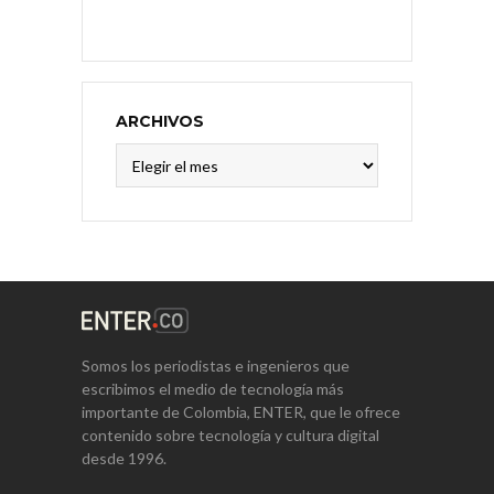
ARCHIVOS
Archivos
Somos los periodistas e ingenieros que
escribimos el medio de tecnología más
importante de Colombia, ENTER, que le ofrece
contenido sobre tecnología y cultura digital
desde 1996.