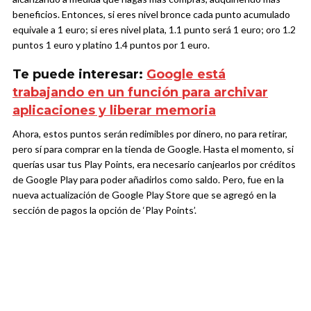
beneficios. Entonces, si eres nivel bronce cada punto acumulado
equivale a 1 euro; si eres nivel plata, 1.1 punto será 1 euro; oro 1.2
puntos 1 euro y platino 1.4 puntos por 1 euro.
Te puede interesar:
Google está
trabajando en un función para archivar
aplicaciones y liberar memoria
Ahora, estos puntos serán redimibles por dinero, no para retirar,
pero sí para comprar en la tienda de Google. Hasta el momento, si
querías usar tus Play Points, era necesario canjearlos por créditos
de Google Play para poder añadirlos como saldo. Pero, fue en la
nueva actualización de Google Play Store que se agregó en la
sección de pagos la opción de ‘Play Points’.