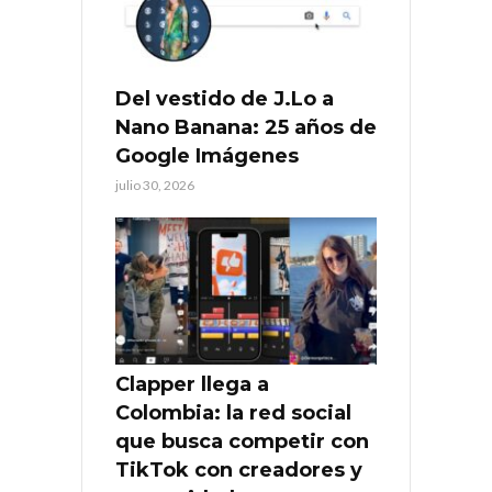
Del vestido de J.Lo a
Nano Banana: 25 años de
Google Imágenes
julio 30, 2026
Clapper llega a
Colombia: la red social
que busca competir con
TikTok con creadores y