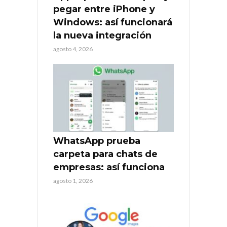
pegar entre iPhone y
Windows: así funcionará
la nueva integración
agosto 4, 2026
WhatsApp prueba
carpeta para chats de
empresas: así funciona
agosto 1, 2026