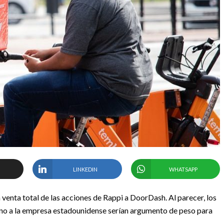
LINKEDIN
WHATSAPP
venta total de las acciones de Rappi a DoorDash. Al parecer, los
no a la empresa estadounidense serían argumento de peso para