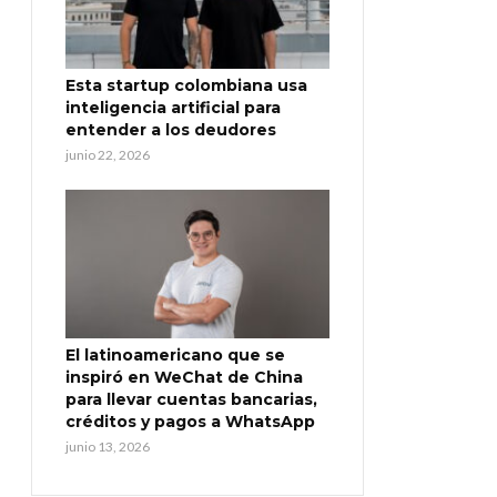
Esta startup colombiana usa
inteligencia artificial para
entender a los deudores
junio 22, 2026
El latinoamericano que se
inspiró en WeChat de China
para llevar cuentas bancarias,
créditos y pagos a WhatsApp
junio 13, 2026