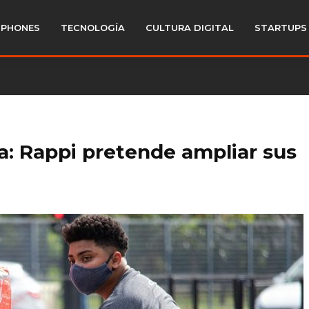
PHONES
TECNOLOGÍA
CULTURA DIGITAL
STARTUPS
a: Rappi pretende ampliar sus