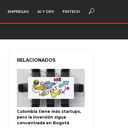
EMPRESAS
AI Y DEV
FINTECH
RELACIONADOS
Colombia tiene más startups,
pero la inversión sigue
concentrada en Bogotá