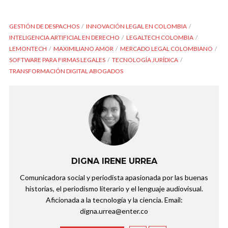
GESTIÓN DE DESPACHOS
INNOVACIÓN LEGAL EN COLOMBIA
INTELIGENCIA ARTIFICIAL EN DERECHO
LEGALTECH COLOMBIA
LEMONTECH
MAXIMILIANO AMOR
MERCADO LEGAL COLOMBIANO
SOFTWARE PARA FIRMAS LEGALES
TECNOLOGÍA JURÍDICA
TRANSFORMACIÓN DIGITAL ABOGADOS
DIGNA IRENE URREA
Comunicadora social y periodista apasionada por las buenas
historias, el periodismo literario y el lenguaje audiovisual.
Aficionada a la tecnología y la ciencia. Email:
digna.urrea@enter.co