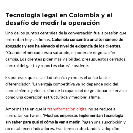
Tecnología legal en Colombia y el
desafío de medir la operación
Uno de los puntos centrales de la conversación fue la presión que
enfrentan hoy las firmas.
Colombia concentra un alto número de
abogados y eso ha elevado el nivel de exigencia de los clientes
.
“Cuando el mercado está saturado, el poder de negociación
cambia. Los clientes piden más visibilidad, presupuestos cerrados,
control del gasto y reportes claros”, sostiene.
Es por esos que la calidad técnica ya no es el único factor
diferenciador. “La ventaja competitiva ya no depende solo del
conocimiento jurídico, sino de la capacidad de gestionar el servicio
como una operación estructurada y medible”, afirma.
Amor insiste en que la
transformación digital
no se reduce a
contratar software. “
Muchas empresas implementan tecnología
sin saber para qué ni cómo la van a medir
. Pagan una suscripción y
no establecen indicadores. Eso termina afectando la adopción