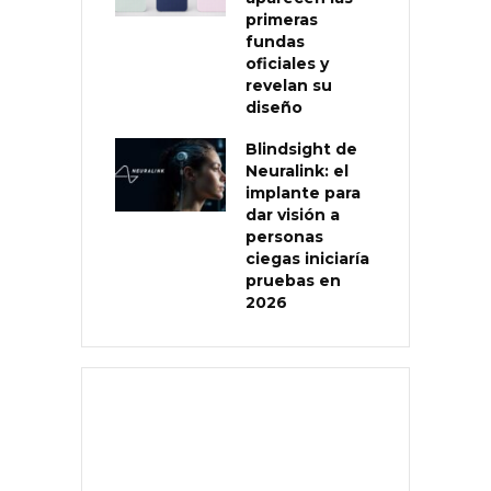
primeras
fundas
oficiales y
revelan su
diseño
Blindsight de
Neuralink: el
implante para
dar visión a
personas
ciegas iniciaría
pruebas en
2026