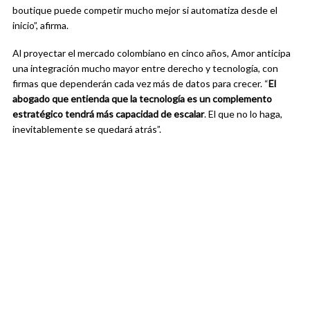
boutique puede competir mucho mejor si automatiza desde el
inicio”, afirma.
Al proyectar el mercado colombiano en cinco años, Amor anticipa
una integración mucho mayor entre derecho y tecnología, con
firmas que dependerán cada vez más de datos para crecer. “
El
abogado que entienda que la tecnología es un complemento
estratégico tendrá más capacidad de escalar
. El que no lo haga,
inevitablemente se quedará atrás”.