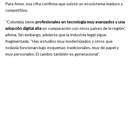
Para Amor, esa cifra confirma que existe un ecosistema maduro y
competitivo.
“Colombia tiene
profesionales en tecnología muy avanzados y una
adopción digital alta
en comparación con otros países de la región”,
afirma. Sin embargo, advierte que la industria legal sigue
fragmentada. “Hay estudios muy modernizados y otros que
todavía funcionan bajo esquemas tradicionales, muy de papel y
muy personales. El cambio también es generacional”.