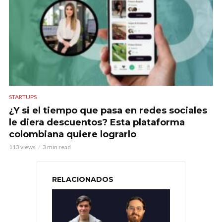
STARTUPS
¿Y si el tiempo que pasa en redes sociales
le diera descuentos? Esta plataforma
colombiana quiere lograrlo
113 views
3 min read
RELACIONADOS