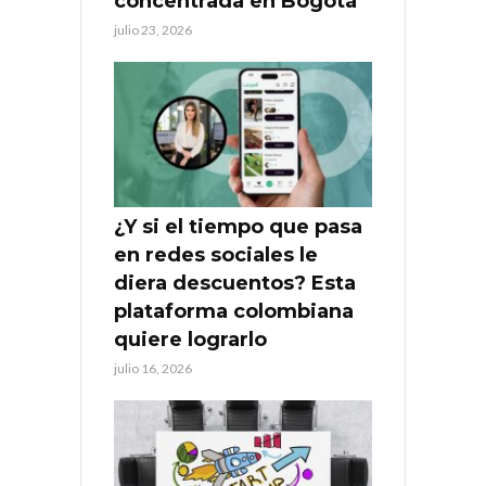
concentrada en Bogotá
julio 23, 2026
¿Y si el tiempo que pasa
en redes sociales le
diera descuentos? Esta
plataforma colombiana
quiere lograrlo
julio 16, 2026