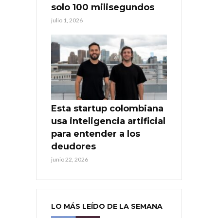
solo 100 milisegundos
julio 1, 2026
Esta startup colombiana
usa inteligencia artificial
para entender a los
deudores
junio 22, 2026
LO MÁS LEÍDO DE LA SEMANA