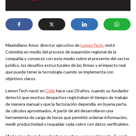
Maximiliano Amor, director ejecutivo de
LemonTech
, visitó
Colombia en medio del proceso de expansión regional de la
compañía y conversó con este medio sobre el presente del sector
jurídico, los desafíos estructurales de las firmas y el impacto real
que puede tener la tecnología cuando se implementa con
objetivos claros.
LemonTech nació en
Chile
hace casi 20 años, cuando su fundador
detectó que muchos despachos registraban el tiempo de trabajo
de manera manual y que la facturación dependía, en buena parte,
de cálculos aproximados. A partir de ahí desarrollaron una
herramienta de carga de horas que permitió ordenar información,
medir productividad y respaldar cada cobro con datos verificables.