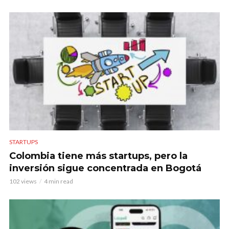
STARTUPS
Colombia tiene más startups, pero la
inversión sigue concentrada en Bogotá
102 views
4 min read