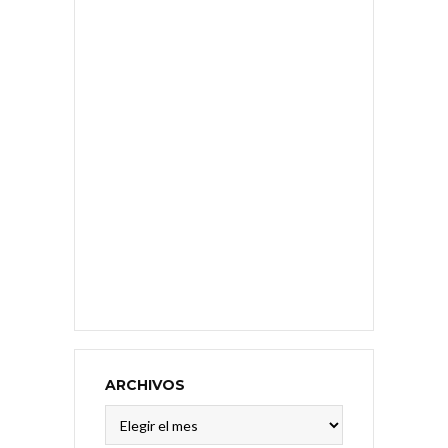
ARCHIVOS
Archivos