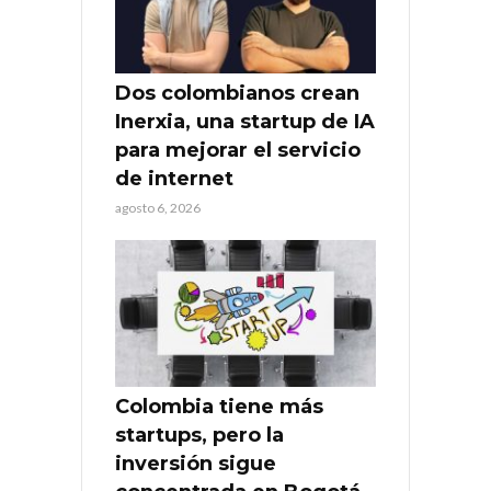
Dos colombianos crean
Inerxia, una startup de IA
para mejorar el servicio
de internet
agosto 6, 2026
Colombia tiene más
startups, pero la
inversión sigue