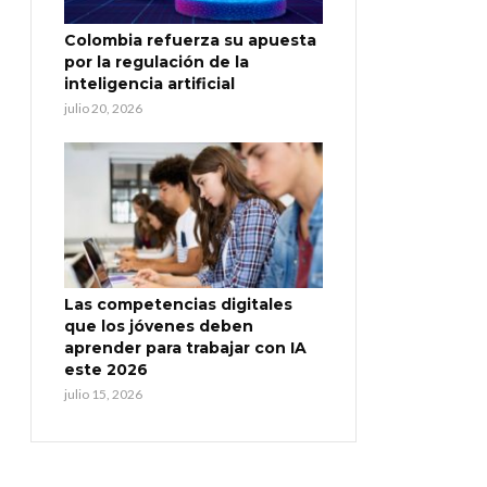
Colombia refuerza su apuesta
por la regulación de la
inteligencia artificial
julio 20, 2026
Las competencias digitales
que los jóvenes deben
aprender para trabajar con IA
este 2026
julio 15, 2026