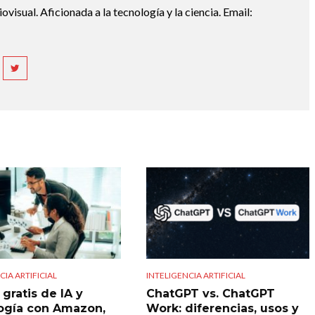
diovisual. Aficionada a la tecnología y la ciencia. Email:
CIA ARTIFICIAL
INTELIGENCIA ARTIFICIAL
gratis de IA y
ChatGPT vs. ChatGPT
ogía con Amazon,
Work: diferencias, usos y