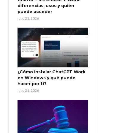
diferencias, usos y quién
puede acceder
julio 21, 2026
¿Cómo instalar ChatGPT Work
en Windows y qué puede
hacer por ti?
julio 21, 2026