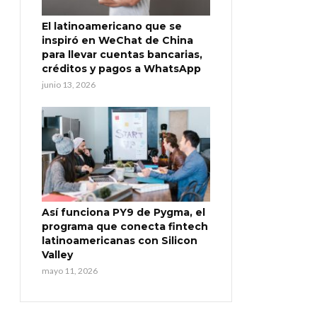
El latinoamericano que se
inspiró en WeChat de China
para llevar cuentas bancarias,
créditos y pagos a WhatsApp
junio 13, 2026
Así funciona PY9 de Pygma, el
programa que conecta fintech
latinoamericanas con Silicon
Valley
mayo 11, 2026