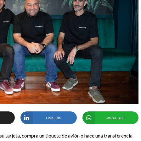
LINKEDIN
WHATSAPP
 tarjeta, compra un tiquete de avión o hace una transferencia