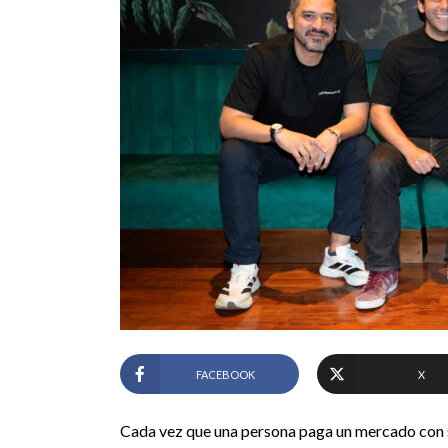
FACEBOOK
X
Cada vez que una persona paga un mercado con su