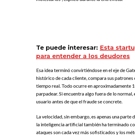
Te puede interesar:
Esta startu
para entender a los deudores
Esa idea terminó convirtiéndose en el eje de G
histórico de cada cliente, compara sus patrones 
tiempo real. Todo ocurre en aproximadamente 100
parpadear. Si encuentra algo fuera de lo normal,
usuario antes de que el fraude se concrete.
La velocidad, sin embargo, es apenas una parte de
la inteligencia artificial también ha terminado c
ataques son cada vez más sofisticados y los mét