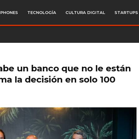
PHONES
TECNOLOGÍA
CULTURA DIGITAL
STARTUPS
be un banco que no le están
a la decisión en solo 100