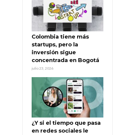
Colombia tiene más
startups, pero la
inversión sigue
concentrada en Bogotá
julio 23, 2026
¿Y si el tiempo que pasa
en redes sociales le