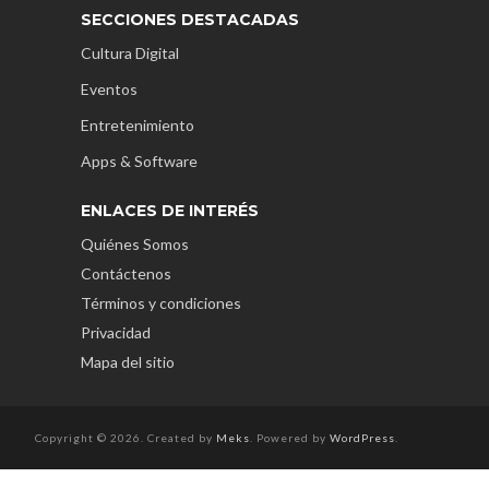
SECCIONES DESTACADAS
Cultura Digital
Eventos
Entretenimiento
Apps & Software
ENLACES DE INTERÉS
Quiénes Somos
Contáctenos
Términos y condiciones
Privacidad
Mapa del sitio
Copyright © 2026. Created by
Meks
. Powered by
WordPress
.