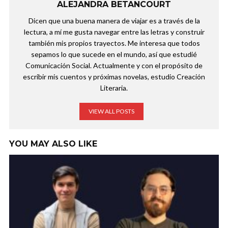
ALEJANDRA BETANCOURT
Dicen que una buena manera de viajar es a través de la
lectura, a mí me gusta navegar entre las letras y construir
también mis propios trayectos. Me interesa que todos
sepamos lo que sucede en el mundo, así que estudié
Comunicación Social. Actualmente y con el propósito de
escribir mis cuentos y próximas novelas, estudio Creación
Literaria.
VIEW ALL POSTS
YOU MAY ALSO LIKE