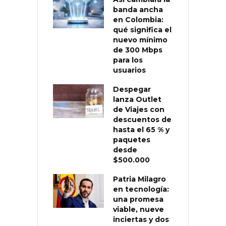
banda ancha
en Colombia:
qué significa el
nuevo mínimo
de 300 Mbps
para los
usuarios
Despegar
lanza Outlet
de Viajes con
descuentos de
hasta el 65 % y
paquetes
desde
$500.000
Patria Milagro
en tecnología:
una promesa
viable, nueve
inciertas y dos