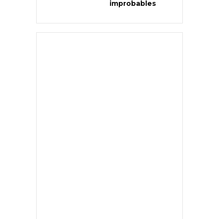
improbables