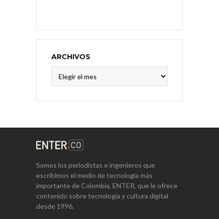
ARCHIVOS
Archivos
Somos los periodistas e ingenieros que
escribimos el medio de tecnología más
importante de Colombia, ENTER, que le ofrece
contenido sobre tecnología y cultura digital
desde 1996.