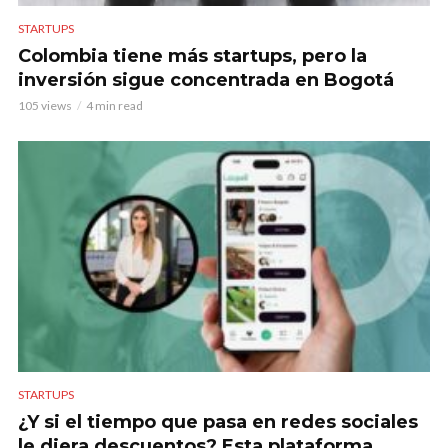
STARTUPS
Colombia tiene más startups, pero la
inversión sigue concentrada en Bogotá
105 views
4 min read
STARTUPS
¿Y si el tiempo que pasa en redes sociales
le diera descuentos? Esta plataforma