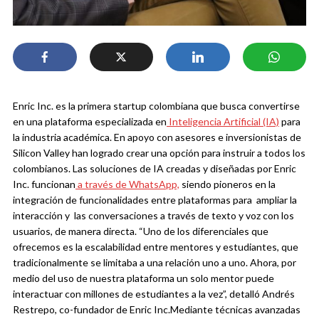
Enric Inc. es la primera startup colombiana que busca convertirse
en una plataforma especializada en
Inteligencia Artificial (IA)
para
la industria académica. En apoyo con asesores e inversionistas de
Silicon Valley han logrado crear una opción para instruir a todos los
colombianos.
Las soluciones de IA creadas y diseñadas por Enric
Inc. funcionan
a través de WhatsApp,
siendo pioneros en la
integración de funcionalidades entre plataformas para ampliar la
interacción y las conversaciones a través de texto y voz con los
usuarios, de manera directa.
“Uno de los diferenciales que
ofrecemos es la escalabilidad entre mentores y estudiantes, que
tradicionalmente se limitaba a una relación uno a uno. Ahora, por
medio del uso de nuestra plataforma un solo mentor puede
interactuar con millones de estudiantes a la vez”, detalló Andrés
Restrepo, co-fundador de Enric Inc.
Mediante técnicas avanzadas