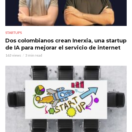
STARTUPS
Dos colombianos crean Inerxia, una startup
de IA para mejorar el servicio de internet
163 views
3 min read