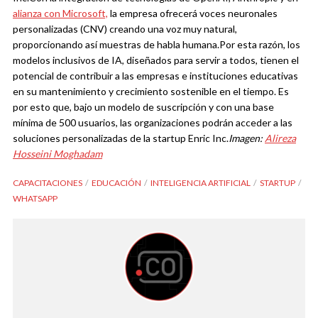
alianza con Microsoft,
la empresa ofrecerá voces neuronales
personalizadas (CNV) creando una voz muy natural,
proporcionando así muestras de habla humana.
Por esta razón, los
modelos inclusivos de IA, diseñados para servir a todos, tienen el
potencial de contribuir a las empresas e instituciones educativas
en su mantenimiento y crecimiento sostenible en el tiempo. Es
por esto que, bajo un modelo de suscripción y con una base
mínima de 500 usuarios, las organizaciones podrán acceder a las
soluciones personalizadas de la startup Enric Inc.
Imagen:
Alireza
Hosseini Moghadam
CAPACITACIONES
EDUCACIÓN
INTELIGENCIA ARTIFICIAL
STARTUP
WHATSAPP