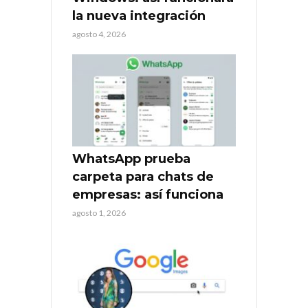
la nueva integración
agosto 4, 2026
WhatsApp prueba
carpeta para chats de
empresas: así funciona
agosto 1, 2026