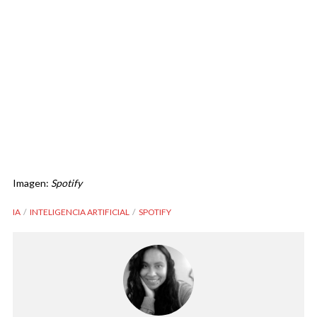
Imagen:
Spotify
IA
INTELIGENCIA ARTIFICIAL
SPOTIFY