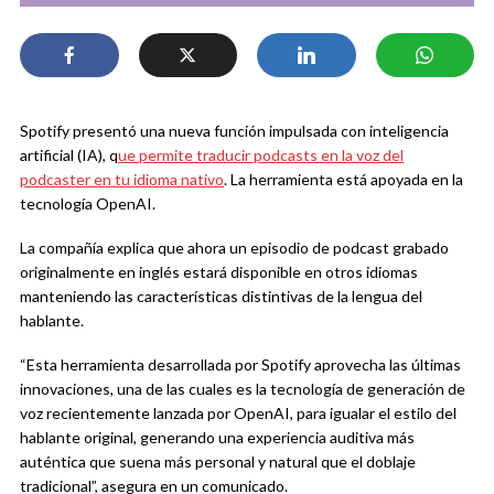
Spotify presentó una nueva función impulsada con inteligencia
artificial (IA), q
ue permite traducir podcasts en la voz del
podcaster en tu idioma nativo
. La herramienta está apoyada en la
tecnología OpenAI.
La compañía explica que ahora un episodio de podcast grabado
originalmente en inglés estará disponible en otros idiomas
manteniendo las características distintivas de la lengua del
hablante.
“Esta herramienta desarrollada por Spotify aprovecha las últimas
innovaciones, una de las cuales es la tecnología de generación de
voz recientemente lanzada por OpenAI, para igualar el estilo del
hablante original, generando una experiencia auditiva más
auténtica que suena más personal y natural que el doblaje
tradicional”, asegura en un comunicado.