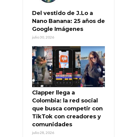
Del vestido de J.Lo a
Nano Banana: 25 años de
Google Imágenes
julio 30, 2026
Clapper llega a
Colombia: la red social
que busca competir con
TikTok con creadores y
comunidades
julio 28, 2026