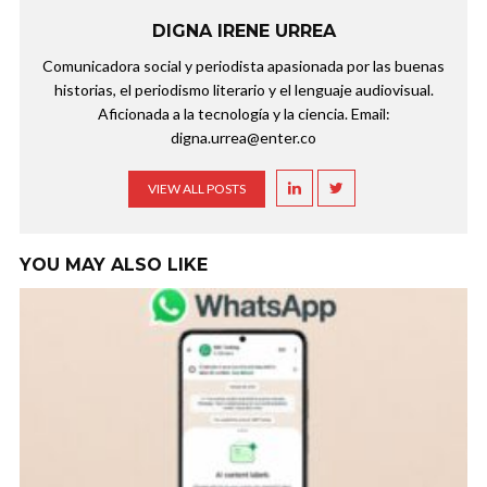
DIGNA IRENE URREA
Comunicadora social y periodista apasionada por las buenas
historias, el periodismo literario y el lenguaje audiovisual.
Aficionada a la tecnología y la ciencia. Email:
digna.urrea@enter.co
VIEW ALL POSTS
YOU MAY ALSO LIKE