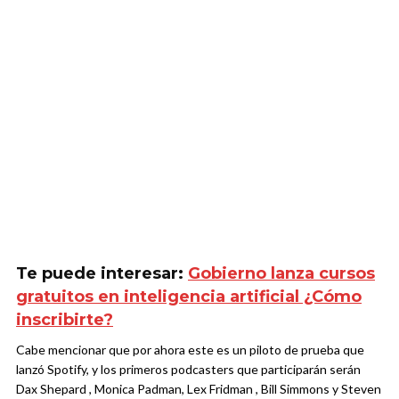
Te puede interesar:
Gobierno lanza cursos
gratuitos en inteligencia artificial ¿Cómo
inscribirte?
Cabe mencionar que por ahora este es un piloto de prueba que
lanzó Spotify, y los primeros podcasters que participarán serán
Dax Shepard , Monica Padman, Lex Fridman , Bill Simmons y Steven