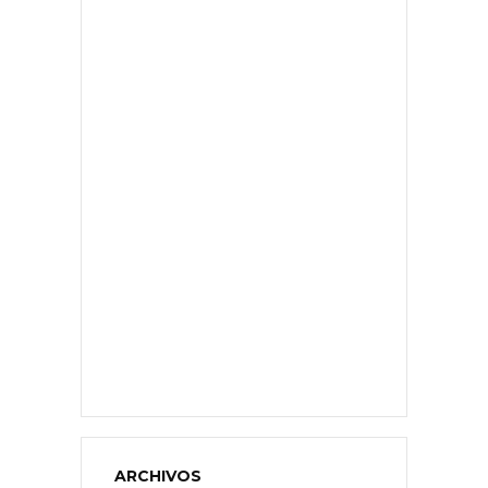
ARCHIVOS