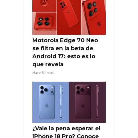
Motorola Edge 70 Neo
se filtra en la beta de
Android 17: esto es lo
que revela
Hace 8 horas
¿Vale la pena esperar el
iPhone 18 Pro? Conoce