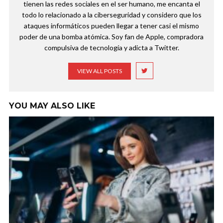
tienen las redes sociales en el ser humano, me encanta el
todo lo relacionado a la ciberseguridad y considero que los
ataques informáticos pueden llegar a tener casi el mismo
poder de una bomba atómica. Soy fan de Apple, compradora
compulsiva de tecnología y adicta a Twitter.
VIEW ALL POSTS
YOU MAY ALSO LIKE