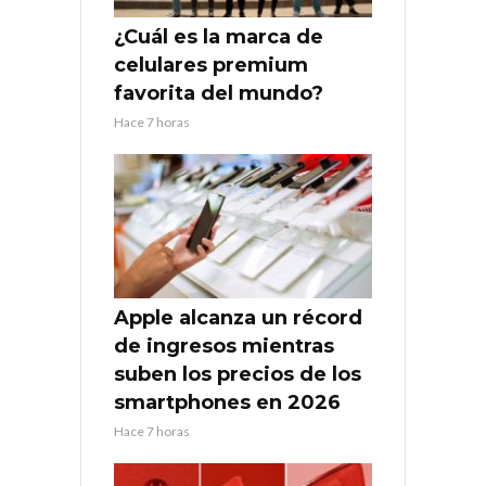
¿Cuál es la marca de
celulares premium
favorita del mundo?
Hace 7 horas
Apple alcanza un récord
de ingresos mientras
suben los precios de los
smartphones en 2026
Hace 7 horas