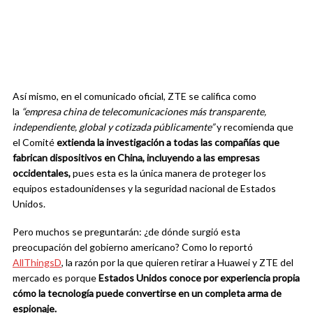
Así mismo, en el comunicado oficial, ZTE se califica como
la
“empresa china de telecomunicaciones más transparente,
independiente, global y cotizada públicamente”
y recomienda que
el Comité
extienda la investigación a todas las compañías que
fabrican dispositivos en China, incluyendo a las empresas
occidentales,
pues esta es la única manera de proteger los
equipos estadounidenses y la seguridad nacional de Estados
Unidos.
Pero muchos se preguntarán: ¿de dónde surgió esta
preocupación del gobierno americano? Como lo reportó
AllThingsD
, la razón por la que quieren retirar a Huawei y ZTE del
mercado es porque
Estados Unidos conoce por experiencia propia
cómo la tecnología puede convertirse en un completa arma de
espionaje.