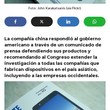
Foto: John Karakatsanis (vía Flickr).
La compañía china respondió al gobierno
americano a través de un comunicado de
prensa defendiendo sus productos y
recomendando al Congreso extender la
investigación a todas las compañías que
fabrican dispositivos en el país asiático,
incluyendo a las empresas occidentales.