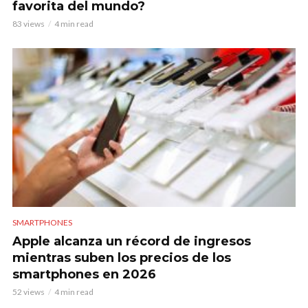
favorita del mundo?
83 views
4 min read
SMARTPHONES
Apple alcanza un récord de ingresos
mientras suben los precios de los
smartphones en 2026
52 views
4 min read