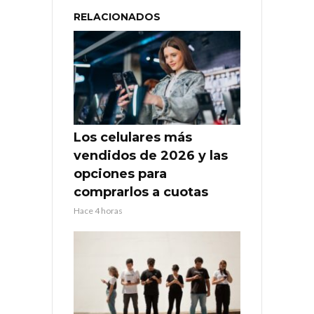
RELACIONADOS
Los celulares más
vendidos de 2026 y las
opciones para
comprarlos a cuotas
Hace 4 horas