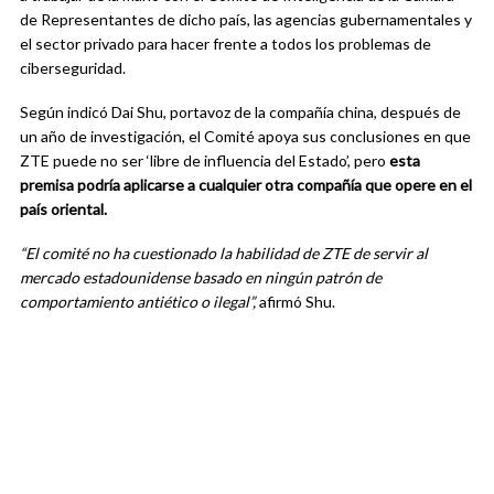
de Representantes de dicho país, las agencias gubernamentales y
el sector privado para hacer frente a todos los problemas de
ciberseguridad.
Según indicó Dai Shu, portavoz de la compañía china, después de
un año de investigación, el Comité apoya sus conclusiones en que
ZTE puede no ser ‘libre de influencia del Estado’, pero
esta
premisa podría aplicarse a cualquier otra compañía que opere en el
país oriental.
“El comité no ha cuestionado la habilidad de ZTE de servir al
mercado estadounidense basado en ningún patrón de
comportamiento antiético o ilegal”,
afirmó Shu.