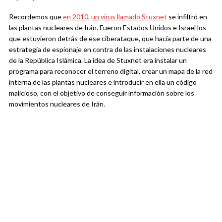
Recordemos que
en 2010, un virus llamado Stuxnet
se infiltró en
las plantas nucleares de Irán. Fueron Estados Unidos e Israel los
que estuvieron detrás de ese ciberataque, que hacía parte de una
estrategia de espionaje en contra de las instalaciones nucleares
de la República Islámica. La idea de Stuxnet era instalar un
programa para reconocer el terreno digital, crear un mapa de la red
interna de las plantas nucleares e introducir en ella un código
malicioso, con el objetivo de conseguir información sobre los
movimientos nucleares de Irán.