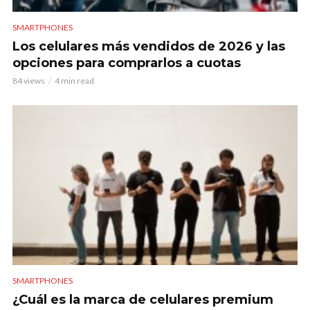
SMARTPHONES
Los celulares más vendidos de 2026 y las
opciones para comprarlos a cuotas
84 views
4 min read
SMARTPHONES
¿Cuál es la marca de celulares premium