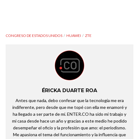
CONGRESO DE ESTADOS UNIDOS
HUAWEI
ZTE
ÉRICKA DUARTE ROA
Antes que nada, debo confesar que la tecnología me era
indiferente, pero desde que me topé con ella me enamoré y
ha llegado a ser parte de mí. ENTER.CO ha sido mi trabajo y
mi casa desde hace un año y gracias a este medio he podido
desempeñar el oficio y la profesión que amo: el periodismo.
Me apasiona el tema del funcionamiento y la influencia que