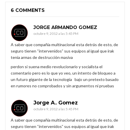
6 COMMENTS
JORGE ARMANDO GOMEZ
octubre 9, 2012 a las 5:45 PM
A saber que compañía multinacional esta detrás de esto, de
seguro tienen “intervenidos” sus equipos al igual que irak
tenia armas de destrucción masiva
perdon si suena medio revolucionario y socialista el
comentario pero es lo que yo veo, un intento de bloqueo a
un futuro gigante de la tecnología bajo un pretexto basado
en rumores no comprobados y sin argumentos ni pruebas
Jorge A. Gomez
octubre 9, 2012 a las 5:45 PM
A saber que compañía multinacional esta detrás de esto, de
seguro tienen “intervenidos” sus equipos al igual que irak