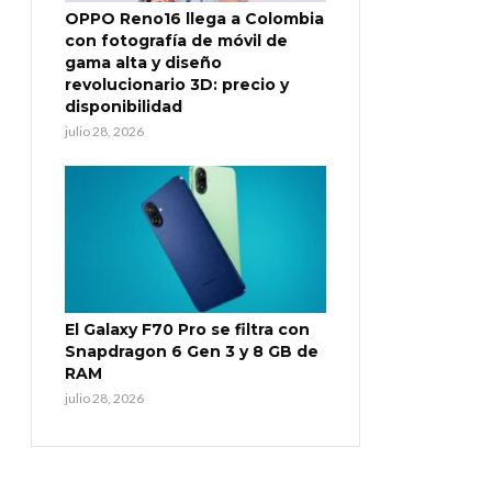
OPPO Reno16 llega a Colombia
con fotografía de móvil de
gama alta y diseño
revolucionario 3D: precio y
disponibilidad
julio 28, 2026
El Galaxy F70 Pro se filtra con
Snapdragon 6 Gen 3 y 8 GB de
RAM
julio 28, 2026