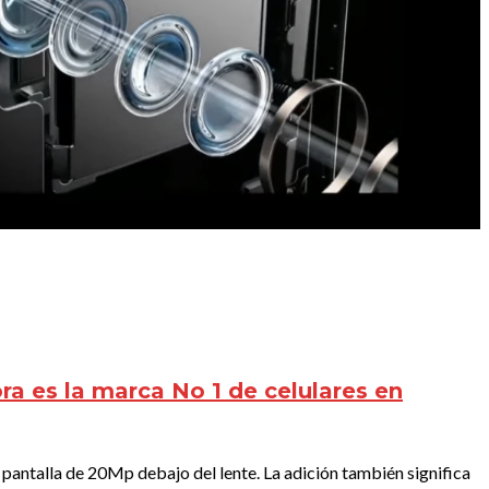
ra es la marca No 1 de celulares en
pantalla de 20Mp debajo del lente. La adición también significa