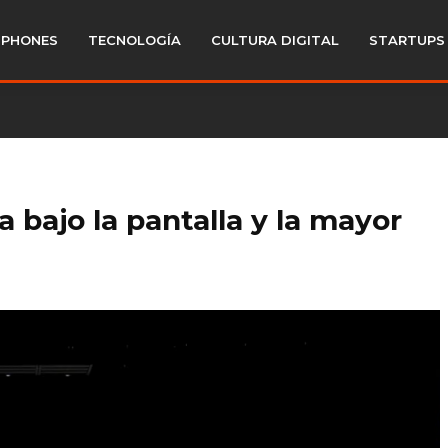
PHONES
TECNOLOGÍA
CULTURA DIGITAL
STARTUPS
 bajo la pantalla y la mayor