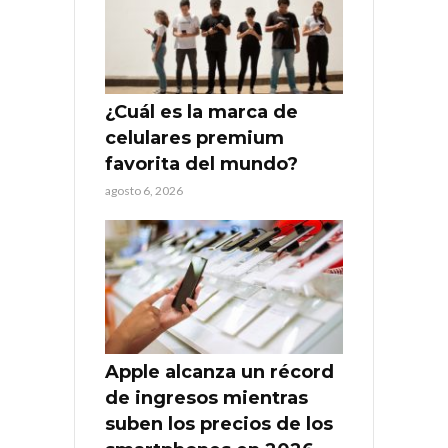
¿Cuál es la marca de
celulares premium
favorita del mundo?
agosto 6, 2026
Apple alcanza un récord
de ingresos mientras
suben los precios de los