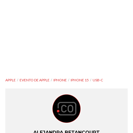
APPLE
EVENTO DE APPLE
IPHONE
IPHONE 15
USB-C
ALEJANDRA BETANCOURT