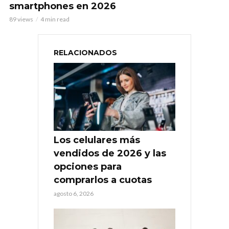
smartphones en 2026
89 views
4 min read
RELACIONADOS
Los celulares más
vendidos de 2026 y las
opciones para
comprarlos a cuotas
agosto 6, 2026