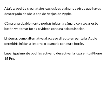
Atajos: podrás crear atajos exclusivos o algunos otros que hayas
descargado desde la app de Atajos de Apple.
Cámara: probablemente podrás iniciar la cámara con tocar este
botón y/o tomar fotos o videos con una sola pulsación.
Linterna: como alternativa al acceso directo en pantalla, Apple
permitiría iniciar la linterna o apagarla con este botón.
Lupa: igualmente podrías activar o desactivar la lupa en tu iPhone
15 Pro.