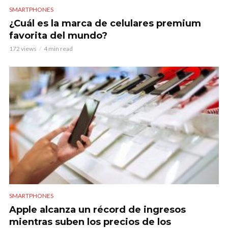
SMARTPHONES
¿Cuál es la marca de celulares premium
favorita del mundo?
172 views
4 min read
SMARTPHONES
Apple alcanza un récord de ingresos
mientras suben los precios de los