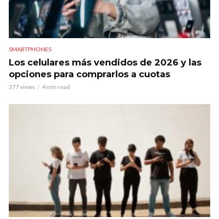
SMARTPHONES
Los celulares más vendidos de 2026 y las
opciones para comprarlos a cuotas
377 views
4 min read