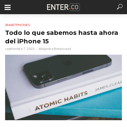
SMARTPHONES
Todo lo que sabemos hasta ahora
del iPhone 15
septiembre 7, 2023
Alejandra Betancourt