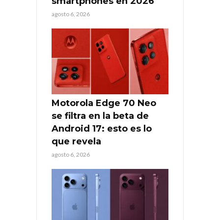
smartphones en 2026
agosto 6, 2026
Motorola Edge 70 Neo
se filtra en la beta de
Android 17: esto es lo
que revela
agosto 6, 2026