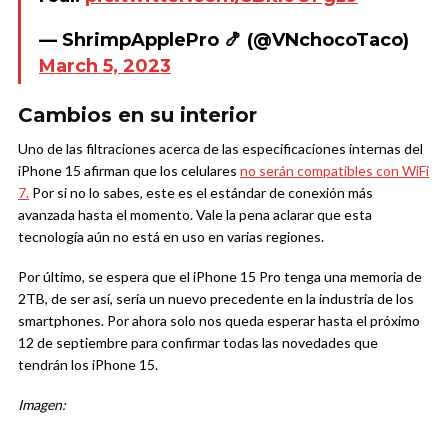
— ShrimpApplePro 🍤 (@VNchocoTaco)
March 5, 2023
Cambios en su interior
Uno de las filtraciones acerca de las especificaciones internas del
iPhone 15 afirman que los celulares
no serán compatibles con WiFi
7.
Por si no lo sabes, este es el estándar de conexión más
avanzada hasta el momento. Vale la pena aclarar que esta
tecnología aún no está en uso en varias regiones.
Por último, se espera que el iPhone 15 Pro tenga una memoria de
2TB, de ser así, sería un nuevo precedente en la industria de los
smartphones. Por ahora solo nos queda esperar hasta el próximo
12 de septiembre para confirmar todas las novedades que
tendrán los iPhone 15.
Imagen: