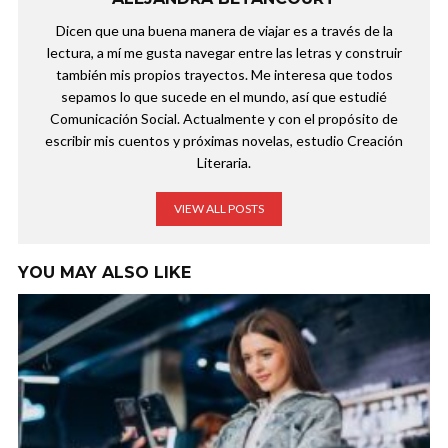
Dicen que una buena manera de viajar es a través de la
lectura, a mí me gusta navegar entre las letras y construir
también mis propios trayectos. Me interesa que todos
sepamos lo que sucede en el mundo, así que estudié
Comunicación Social. Actualmente y con el propósito de
escribir mis cuentos y próximas novelas, estudio Creación
Literaria.
VIEW ALL POSTS
YOU MAY ALSO LIKE