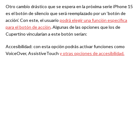
Otro cambio drástico que se espera en la próxima serie iPhone 15
es el botón de silencio que será reemplazado por un ‘botón de
acción’. Con este, el usuario
podrá elegir una función específica
para el botón de acción
. Algunas de las opciones que los de
Cupertino vincularían a este botón serían:
Accesibilidad: con esta opción podrás activar funciones como
VoiceOver, AssistiveTouch
y otras opciones de accesibilidad.