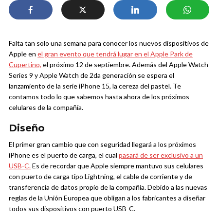
Falta tan solo una semana para conocer los nuevos dispositivos de
Apple en
el gran evento que tendrá lugar en el Apple Park de
Cupertino,
el próximo 12 de septiembre. Además del Apple Watch
Series 9 y Apple Watch de 2da generación se espera el
lanzamiento de la serie iPhone 15, la cereza del pastel. Te
contamos todo lo que sabemos hasta ahora de los próximos
celulares de la compañía.
Diseño
El primer gran cambio que con seguridad llegará a los próximos
iPhone es el puerto de carga, el cual
pasará de ser exclusivo a un
USB-C.
Es de recordar que Apple siempre mantuvo sus celulares
con puerto de carga tipo Lightning, el cable de corriente y de
transferencia de datos propio de la compañía. Debido a las nuevas
reglas de la Unión Europea que obligan a los fabricantes a diseñar
todos sus dispositivos con puerto USB-C.